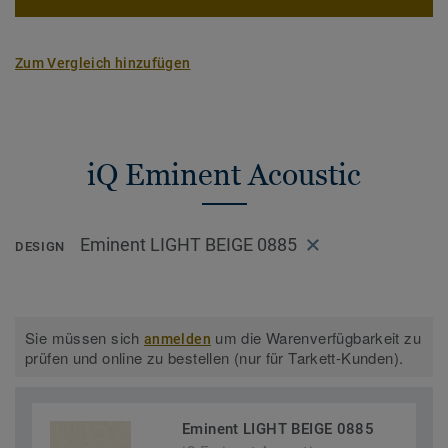
Zum Vergleich hinzufügen
iQ Eminent Acoustic
Eminent LIGHT BEIGE 0885
DESIGN
Sie müssen sich
um die Warenverfügbarkeit zu
anmelden
prüfen und online zu bestellen (nur für Tarkett-Kunden).
Eminent LIGHT BEIGE 0885