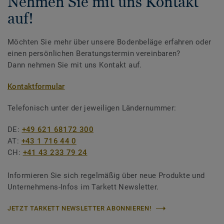
Nehmen Sie mit uns Kontakt
auf!
Möchten Sie mehr über unsere Bodenbeläge erfahren oder
einen persönlichen Beratungstermin vereinbaren?
Dann nehmen Sie mit uns Kontakt auf.
Kontaktformular
Telefonisch unter der jeweiligen Ländernummer:
DE:
+49 621 68172 300
AT:
+43 1 716 44 0
CH:
+41 43 233 79 24
Informieren Sie sich regelmäßig über neue Produkte und
Unternehmens-Infos im Tarkett Newsletter.
JETZT TARKETT NEWSLETTER ABONNIEREN!