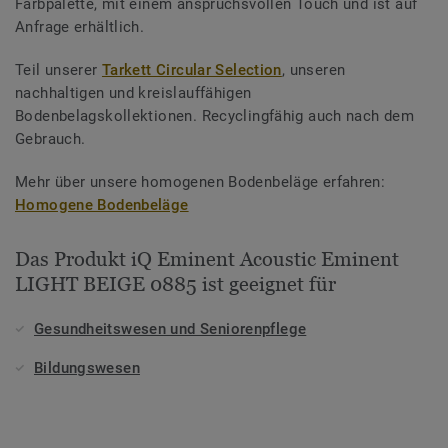
Farbpalette, mit einem anspruchsvollen Touch und ist auf
Anfrage erhältlich.
Teil unserer
Tarkett Circular Selection
, unseren
nachhaltigen und kreislauffähigen
Bodenbelagskollektionen. Recyclingfähig auch nach dem
Gebrauch.
Mehr über unsere homogenen Bodenbeläge erfahren:
Homogene Bodenbeläge
Das Produkt iQ Eminent Acoustic Eminent
LIGHT BEIGE 0885 ist geeignet für
Gesundheitswesen und Seniorenpflege
Bildungswesen