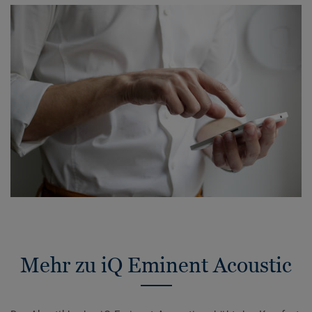
Mehr zu iQ Eminent Acoustic