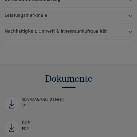
Leistungsmerkmale
Nachhaltigkeit, Umwelt & Innenraumluftqualität
Dokumente
3DS/DAE/OBJ Dateien
ZIP
DOP
PDF