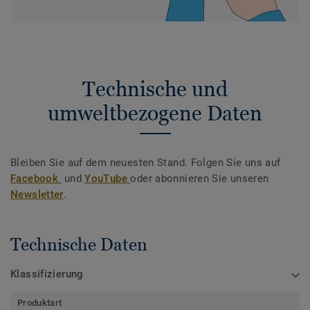
Technische und
umweltbezogene Daten
Bleiben Sie auf dem neuesten Stand. Folgen Sie uns auf
Facebook
und
YouTube
oder abonnieren Sie unseren
Newsletter
.
Technische Daten
Klassifizierung
Produktart