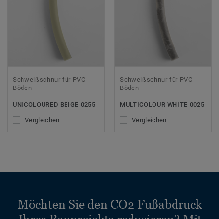
Schweißschnur für PVC-
Schweißschnur für PVC-
Böden
Böden
UNICOLOURED BEIGE 0255
MULTICOLOUR WHITE 0025
Vergleichen
Vergleichen
Möchten Sie den CO2 Fußabdruck
Ihres Bauprojekts reduzieren? Mit