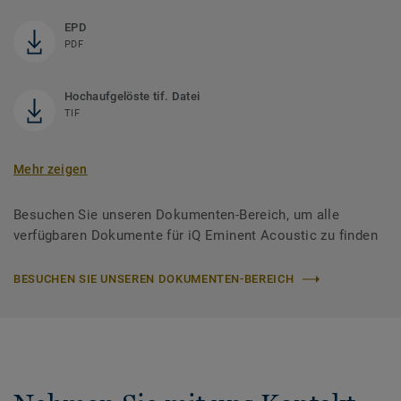
EPD
PDF
Hochaufgelöste tif. Datei
TIF
Mehr zeigen
Besuchen Sie unseren Dokumenten-Bereich, um alle
verfügbaren Dokumente für iQ Eminent Acoustic zu finden
BESUCHEN SIE UNSEREN DOKUMENTEN-BEREICH