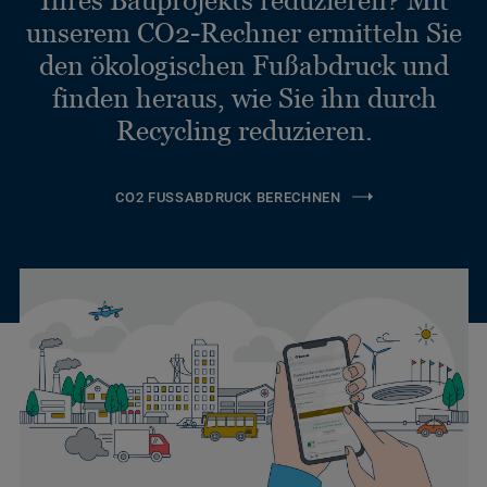
unserem CO2-Rechner ermitteln Sie
den ökologischen Fußabdruck und
finden heraus, wie Sie ihn durch
Recycling reduzieren.
CO2 FUSSABDRUCK BERECHNEN