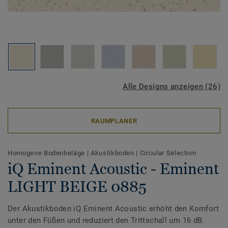
Alle Designs anzeigen (26)
RAUMPLANER
Homogene Bodenbeläge
|
Akustikboden
|
Circular Selection
iQ Eminent Acoustic - Eminent
LIGHT BEIGE 0885
Der Akustikboden iQ Eminent Acoustic erhöht den Komfort
unter den Füßen und reduziert den Trittschall um 16 dB.