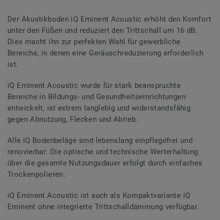
Der Akustikboden iQ Eminent Acoustic erhöht den Komfort
unter den Füßen und reduziert den Trittschall um 16 dB.
Dies macht ihn zur perfekten Wahl für gewerbliche
Bereiche, in denen eine Geräuschreduzierung erforderlich
ist.
iQ Eminent Acoustic wurde für stark beanspruchte
Bereiche in Bildungs- und Gesundheitseinrichtungen
entwickelt, ist extrem langlebig und widerstandsfähig
gegen Abnutzung, Flecken und Abrieb.
Alle iQ Bodenbeläge sind lebenslang einpflegefrei und
renovierbar. Die optische und technische Werterhaltung
über die gesamte Nutzungsdauer erfolgt durch einfaches
Trockenpolieren.
iQ Eminent Acoustic ist auch als Kompaktvariante iQ
Eminent ohne integrierte Trittschalldämmung verfügbar.