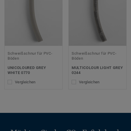
Schweißschnur für PVC-
Schweißschnur für PVC-
Böden
Böden
UNICOLOURED GREY
MULTICOLOUR LIGHT GREY
WHITE 0770
0244
Vergleichen
Vergleichen