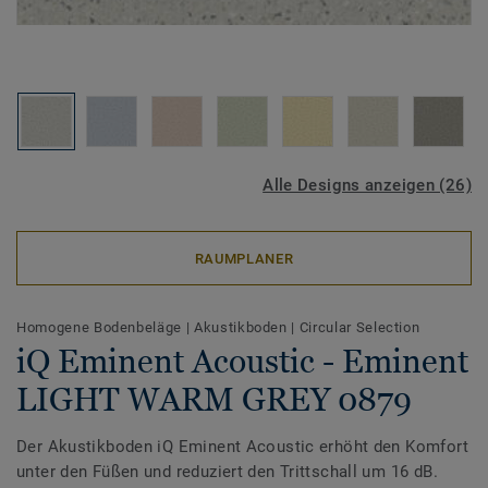
Alle Designs anzeigen (26)
RAUMPLANER
Homogene Bodenbeläge
|
Akustikboden
|
Circular Selection
iQ Eminent Acoustic - Eminent
LIGHT WARM GREY 0879
Der Akustikboden iQ Eminent Acoustic erhöht den Komfort
unter den Füßen und reduziert den Trittschall um 16 dB.