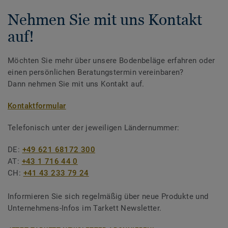
Nehmen Sie mit uns Kontakt
auf!
Möchten Sie mehr über unsere Bodenbeläge erfahren oder
einen persönlichen Beratungstermin vereinbaren?
Dann nehmen Sie mit uns Kontakt auf.
Kontaktformular
Telefonisch unter der jeweiligen Ländernummer:
DE:
+49 621 68172 300
AT:
+43 1 716 44 0
CH:
+41 43 233 79 24
Informieren Sie sich regelmäßig über neue Produkte und
Unternehmens-Infos im Tarkett Newsletter.