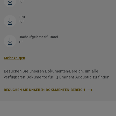
PDF
EPD
PDF
Hochaufgelöste tif. Datei
TIF
Mehr zeigen
Besuchen Sie unseren Dokumenten-Bereich, um alle
verfügbaren Dokumente für iQ Eminent Acoustic zu finden
BESUCHEN SIE UNSEREN DOKUMENTEN-BEREICH