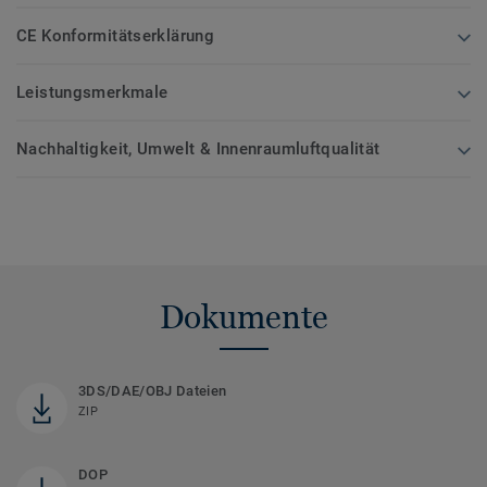
CE Konformitätserklärung
Leistungsmerkmale
Nachhaltigkeit, Umwelt & Innenraumluftqualität
Dokumente
3DS/DAE/OBJ Dateien
ZIP
DOP