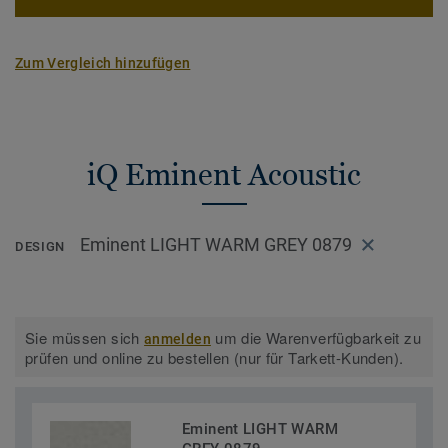
Zum Vergleich hinzufügen
iQ Eminent Acoustic
Eminent LIGHT WARM GREY 0879
DESIGN
Sie müssen sich
um die Warenverfügbarkeit zu
anmelden
prüfen und online zu bestellen (nur für Tarkett-Kunden).
Eminent LIGHT WARM