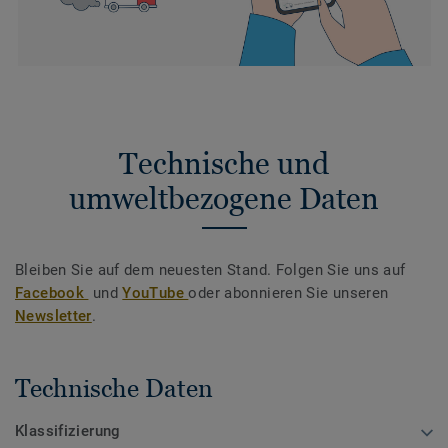
Technische und
umweltbezogene Daten
Bleiben Sie auf dem neuesten Stand. Folgen Sie uns auf
Facebook
und
YouTube
oder abonnieren Sie unseren
Newsletter
.
Technische Daten
Klassifizierung