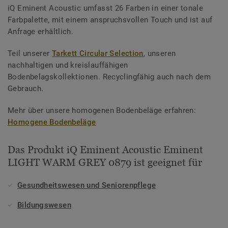
iQ Eminent Acoustic umfasst 26 Farben in einer tonale
Farbpalette, mit einem anspruchsvollen Touch und ist auf
Anfrage erhältlich.
Teil unserer
Tarkett Circular Selection
, unseren
nachhaltigen und kreislauffähigen
Bodenbelagskollektionen. Recyclingfähig auch nach dem
Gebrauch.
Mehr über unsere homogenen Bodenbeläge erfahren:
Homogene Bodenbeläge
Das Produkt iQ Eminent Acoustic Eminent
LIGHT WARM GREY 0879 ist geeignet für
Gesundheitswesen und Seniorenpflege
Bildungswesen