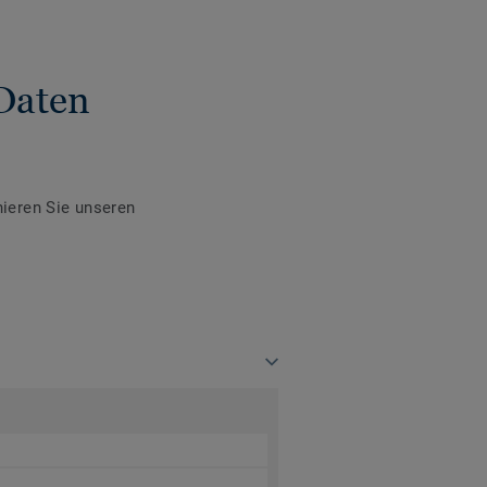
Daten
ieren Sie unseren