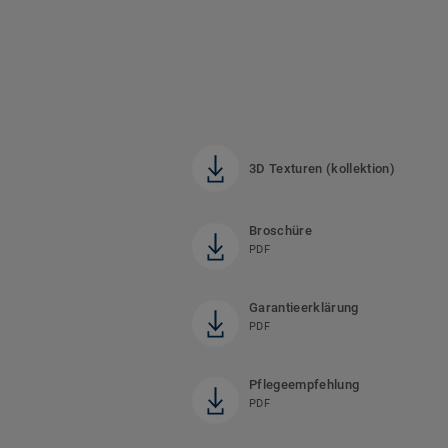
3D Texturen (kollektion)
Broschüre
PDF
Garantieerklärung
PDF
Pflegeempfehlung
PDF