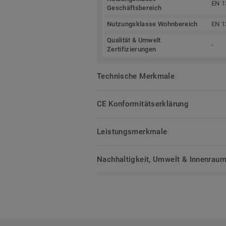
EN 1
Geschäftsbereich
Nutzungsklasse Wohnbereich
EN 1
Qualität & Umwelt
-
Zertifizierungen
Technische Merkmale
CE Konformitätserklärung
Leistungsmerkmale
Nachhaltigkeit, Umwelt & Innenrauml