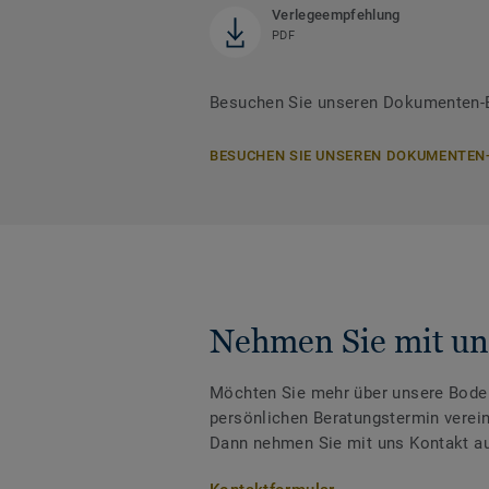
Verlegeempfehlung
PDF
Besuchen Sie unseren Dokumenten-B
BESUCHEN SIE UNSEREN DOKUMENTEN
Nehmen Sie mit un
Möchten Sie mehr über unsere Boden
persönlichen Beratungstermin verei
Dann nehmen Sie mit uns Kontakt au