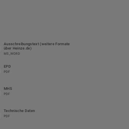
Ausschreibungstext (weitere Formate
über Heinze.de)
MS_WORD
EPD
PDF
MHS
PDF
Technische Daten
PDF