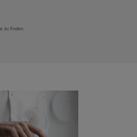
e zu finden