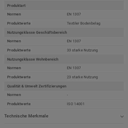
Produktart
Normen
EN 1307
Produktwerte
Textiler Bodenbelag
Nutzungsklasse Geschäftsbereich
Normen
EN 1307
Produktwerte
33 starke Nutzung
Nutzungsklasse Wohnbereich
Normen
EN 1307
Produktwerte
23 starke Nutzung
Qualität & Umwelt Zertifizierungen
Normen
-
Produktwerte
ISO 14001
Technische Merkmale