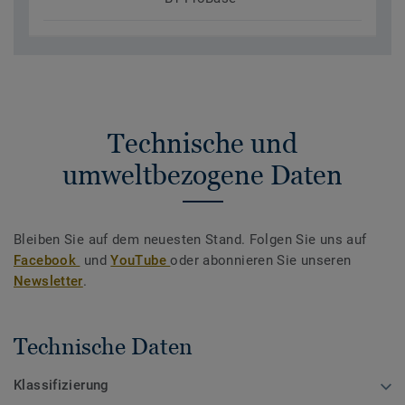
Technische und
umweltbezogene Daten
Bleiben Sie auf dem neuesten Stand. Folgen Sie uns auf
Facebook
und
YouTube
oder abonnieren Sie unseren
Newsletter
.
Technische Daten
Klassifizierung