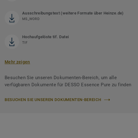
Ausschreibungstext (weitere Formate über Heinze.de)
MS_WORD
Hochaufgelöste tif. Datei
TIF
Mehr zeigen
Besuchen Sie unseren Dokumenten-Bereich, um alle
verfügbaren Dokumente für DESSO Essence Pure zu finden
BESUCHEN SIE UNSEREN DOKUMENTEN-BEREICH