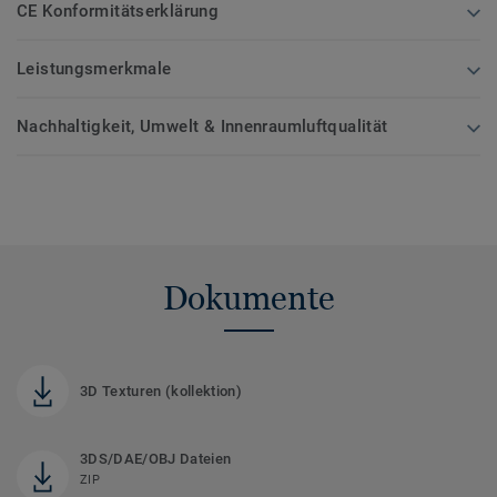
CE Konformitätserklärung
Leistungsmerkmale
Nachhaltigkeit, Umwelt & Innenraumluftqualität
Dokumente
3D Texturen (kollektion)
3DS/DAE/OBJ Dateien
ZIP