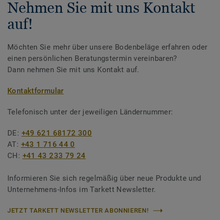
Nehmen Sie mit uns Kontakt
auf!
Möchten Sie mehr über unsere Bodenbeläge erfahren oder
einen persönlichen Beratungstermin vereinbaren?
Dann nehmen Sie mit uns Kontakt auf.
Kontaktformular
Telefonisch unter der jeweiligen Ländernummer:
DE:
+49 621 68172 300
AT:
+43 1 716 44 0
CH:
+41 43 233 79 24
Informieren Sie sich regelmäßig über neue Produkte und
Unternehmens-Infos im Tarkett Newsletter.
JETZT TARKETT NEWSLETTER ABONNIEREN!