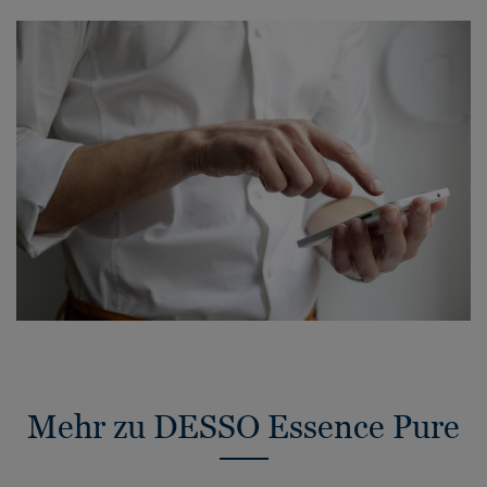
Mehr zu DESSO Essence Pure