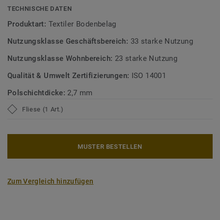
TECHNISCHE DATEN
Produktart:
Textiler Bodenbelag
Nutzungsklasse Geschäftsbereich:
33 starke Nutzung
Nutzungsklasse Wohnbereich:
23 starke Nutzung
Qualität & Umwelt Zertifizierungen:
ISO 14001
Polschichtdicke:
2,7 mm
Fliese (1 Art.)
MUSTER BESTELLEN
Zum Vergleich hinzufügen