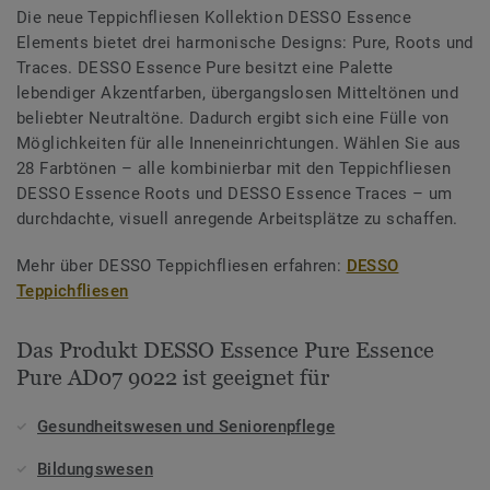
Die neue Teppichfliesen Kollektion DESSO Essence
Elements bietet drei harmonische Designs: Pure, Roots und
Traces. DESSO Essence Pure besitzt eine Palette
lebendiger Akzentfarben, übergangslosen Mitteltönen und
beliebter Neutraltöne. Dadurch ergibt sich eine Fülle von
Möglichkeiten für alle Inneneinrichtungen. Wählen Sie aus
28 Farbtönen – alle kombinierbar mit den Teppichfliesen
DESSO Essence Roots und DESSO Essence Traces – um
durchdachte, visuell anregende Arbeitsplätze zu schaffen.
Mehr über DESSO Teppichfliesen erfahren:
DESSO
Teppichfliesen
Das Produkt DESSO Essence Pure Essence
Pure AD07 9022 ist geeignet für
Gesundheitswesen und Seniorenpflege
Bildungswesen