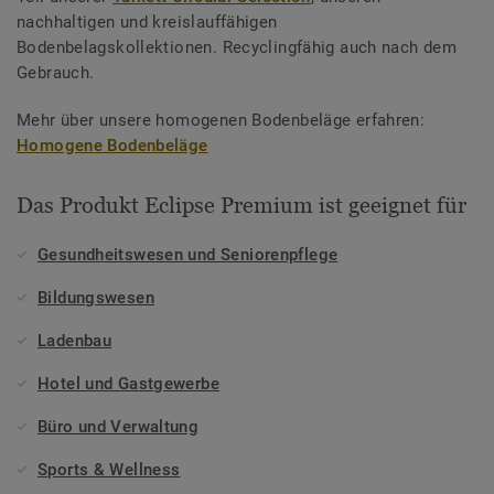
nachhaltigen und kreislauffähigen
Bodenbelagskollektionen. Recyclingfähig auch nach dem
Gebrauch.
Mehr über unsere homogenen Bodenbeläge erfahren:
Homogene Bodenbeläge
Das Produkt Eclipse Premium ist geeignet für
Gesundheitswesen und Seniorenpflege
Bildungswesen
Ladenbau
Hotel und Gastgewerbe
Büro und Verwaltung
Sports & Wellness