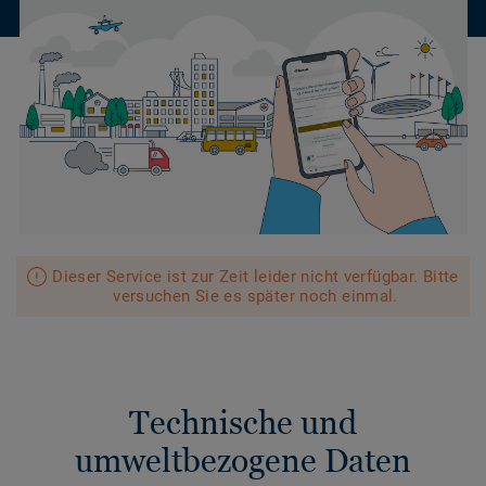
Dieser Service ist zur Zeit leider nicht verfügbar. Bitte
versuchen Sie es später noch einmal.
Technische und
umweltbezogene Daten