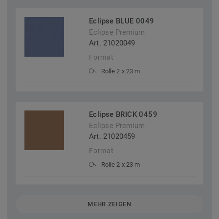
Eclipse BLUE 0049
Eclipse Premium
Art. 21020049
Format
Rolle 2 x 23 m
Eclipse BRICK 0459
Eclipse Premium
Art. 21020459
Format
Rolle 2 x 23 m
MEHR ZEIGEN