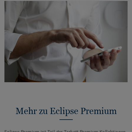
Mehr zu Eclipse Premium
Eclipse Premium ist Teil der Tarkett Premium Kollektionen