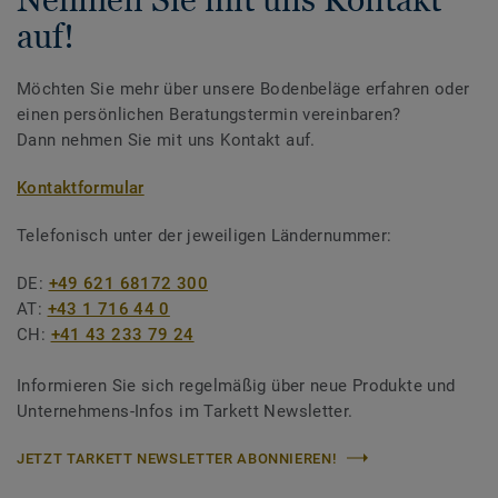
auf!
Möchten Sie mehr über unsere Bodenbeläge erfahren oder
einen persönlichen Beratungstermin vereinbaren?
Dann nehmen Sie mit uns Kontakt auf.
Kontaktformular
Telefonisch unter der jeweiligen Ländernummer:
DE:
+49 621 68172 300
AT:
+43 1 716 44 0
CH:
+41 43 233 79 24
Informieren Sie sich regelmäßig über neue Produkte und
Unternehmens-Infos im Tarkett Newsletter.
JETZT TARKETT NEWSLETTER ABONNIEREN!