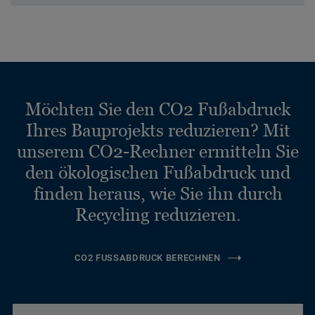
Möchten Sie den CO2 Fußabdruck
Ihres Bauprojekts reduzieren? Mit
unserem CO2-Rechner ermitteln Sie
den ökologischen Fußabdruck und
finden heraus, wie Sie ihn durch
Recycling reduzieren.
CO2 FUSSABDRUCK BERECHNEN