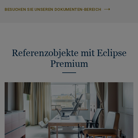
BESUCHEN SIE UNSEREN DOKUMENTEN-BEREICH
Referenzobjekte mit Eclipse
Premium