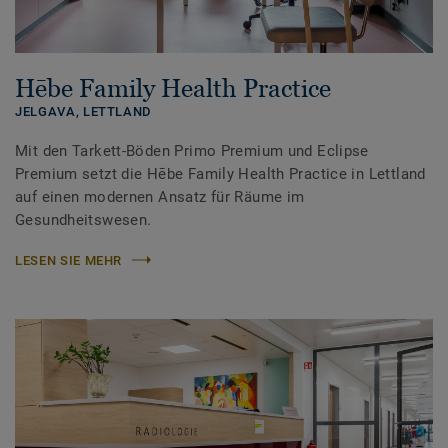
Hēbe Family Health Practice
JELGAVA,
LETTLAND
Mit den Tarkett-Böden Primo Premium und Eclipse
Premium setzt die Hēbe Family Health Practice in Lettland
auf einen modernen Ansatz für Räume im
Gesundheitswesen.
LESEN SIE MEHR