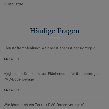
Industrie
Häufige Fragen
Klebstoffempfehlung: Welcher Kleber ist der richtige?
ANTWORT
Hygiene im Krankenhaus: Flächendesinfektion homogene
PVC-Bodenbeläge
ANTWORT
Wie lässt sich ein Tarkett PVC Boden verlegen?