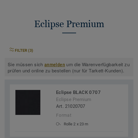
Eclipse Premium
FILTER (3)
Sie müssen sich
um die Warenverfügbarkeit zu
anmelden
prüfen und online zu bestellen (nur für Tarkett-Kunden).
Eclipse BLACK 0707
Eclipse Premium
Art. 21020707
Format
Rolle 2 x 23 m