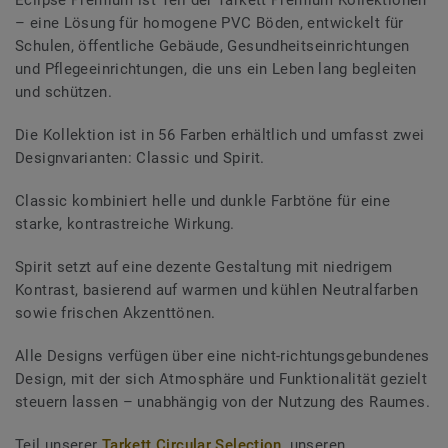
– eine Lösung für homogene PVC Böden, entwickelt für
Schulen, öffentliche Gebäude, Gesundheitseinrichtungen
und Pflegeeinrichtungen, die uns ein Leben lang begleiten
und schützen.
Die Kollektion ist in 56 Farben erhältlich und umfasst zwei
Designvarianten: Classic und Spirit.
Classic kombiniert helle und dunkle Farbtöne für eine
starke, kontrastreiche Wirkung.
Spirit setzt auf eine dezente Gestaltung mit niedrigem
Kontrast, basierend auf warmen und kühlen Neutralfarben
sowie frischen Akzenttönen.
Alle Designs verfügen über eine nicht-richtungsgebundenes
Design, mit der sich Atmosphäre und Funktionalität gezielt
steuern lassen – unabhängig von der Nutzung des Raumes.
Teil unserer
Tarkett Circular Selection
, unseren