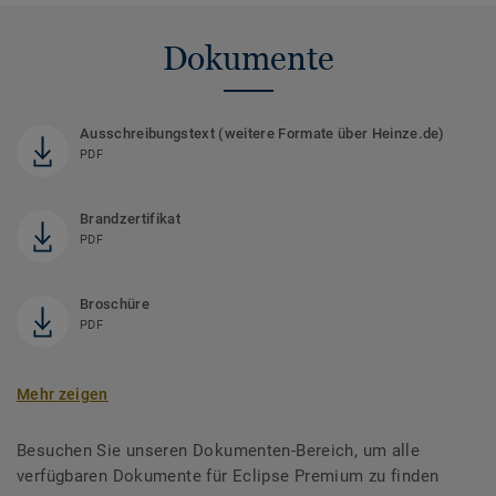
Dokumente
Ausschreibungstext (weitere Formate über Heinze.de)
PDF
Brandzertifikat
PDF
Broschüre
PDF
Mehr zeigen
Besuchen Sie unseren Dokumenten-Bereich, um alle
verfügbaren Dokumente für Eclipse Premium zu finden