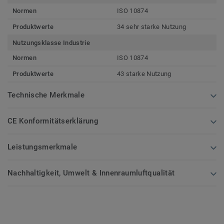
Normen
ISO 10874
Produktwerte
34 sehr starke Nutzung
Nutzungsklasse Industrie
Normen
ISO 10874
Produktwerte
43 starke Nutzung
Technische Merkmale
CE Konformitätserklärung
Leistungsmerkmale
Nachhaltigkeit, Umwelt & Innenraumluftqualität