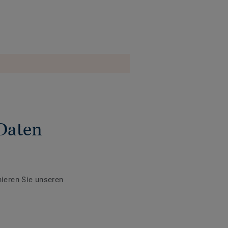
Daten
ieren Sie unseren