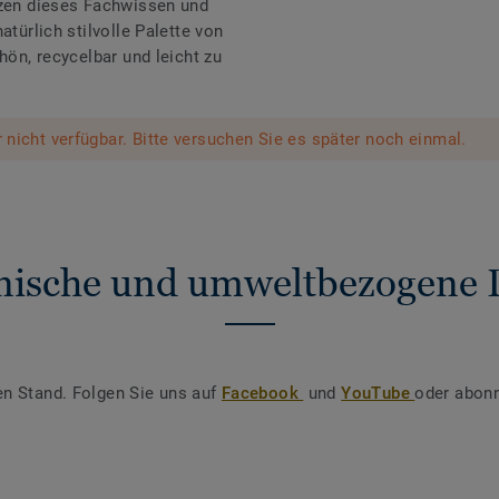
tzen dieses Fachwissen und
atürlich stilvolle Palette von
hön, recycelbar und leicht zu
er nicht verfügbar. Bitte versuchen Sie es später noch einmal.
nische und umweltbezogene 
en Stand. Folgen Sie uns auf
Facebook
und
YouTube
oder abonn