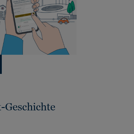
t-Geschichte