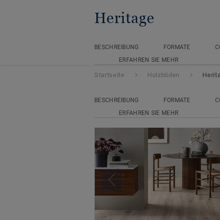
Heritage
BESCHREIBUNG
FORMATE
C
ERFAHREN SIE MEHR
Startseite
Holzböden
Herit
BESCHREIBUNG
FORMATE
C
ERFAHREN SIE MEHR