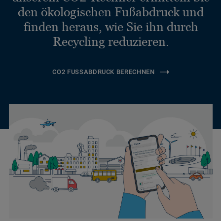
den ökologischen Fußabdruck und
finden heraus, wie Sie ihn durch
Recycling reduzieren.
CO2 FUSSABDRUCK BERECHNEN