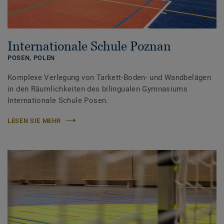
Internationale Schule Poznan
POSEN,
POLEN
Komplexe Verlegung von Tarkett-Boden- und Wandbelägen
in den Räumlichkeiten des bilingualen Gymnasiums
Internationale Schule Posen.
LESEN SIE MEHR