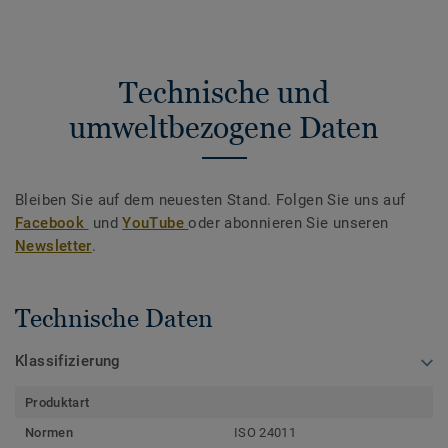
Technische und
umweltbezogene Daten
Bleiben Sie auf dem neuesten Stand. Folgen Sie uns auf
Facebook
und
YouTube
oder abonnieren Sie unseren
Newsletter
.
Technische Daten
Klassifizierung
Produktart
Normen
ISO 24011