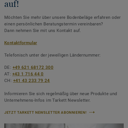
auf!
Möchten Sie mehr über unsere Bodenbeläge erfahren oder
einen persönlichen Beratungstermin vereinbaren?
Dann nehmen Sie mit uns Kontakt auf.
Kontaktformular
Telefonisch unter der jeweiligen Ländernummer:
DE:
+49 621 68172 300
AT:
+43 1 716 44 0
CH:
+41 43 233 79 24
Informieren Sie sich regelmäßig über neue Produkte und
Unternehmens-Infos im Tarkett Newsletter.
JETZT TARKETT NEWSLETTER ABONNIEREN!