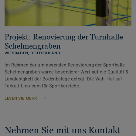
Projekt: Renovierung der Turnhalle
Schelmengraben
WIESBADEN,
DEUTSCHLAND
Im Rahmen der umfassenden Renovierung der Sporthalle
Schelmengraben wurde besonderer Wert auf die Qualität &
Langlebigkeit der Bodenbeläge gelegt. Die Wahl fiel auf
Tarkett Linoleum für Sportbereiche.
LESEN SIE MEHR
Nehmen Sie mit uns Kontakt