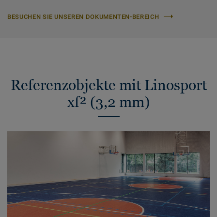
BESUCHEN SIE UNSEREN DOKUMENTEN-BEREICH
Referenzobjekte mit Linosport
xf² (3,2 mm)