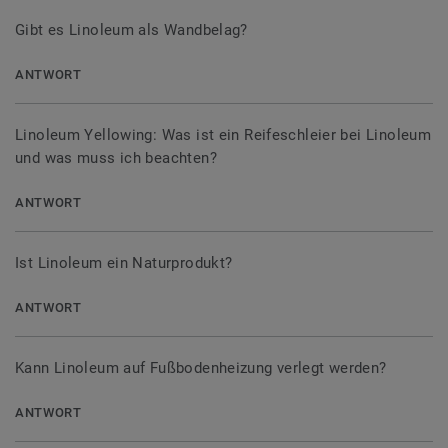
Gibt es Linoleum als Wandbelag?
ANTWORT
Linoleum Yellowing: Was ist ein Reifeschleier bei Linoleum
und was muss ich beachten?
ANTWORT
Ist Linoleum ein Naturprodukt?
ANTWORT
Kann Linoleum auf Fußbodenheizung verlegt werden?
ANTWORT