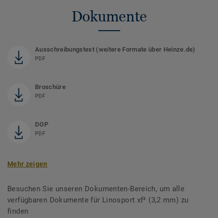
Dokumente
Ausschreibungstext (weitere Formate über Heinze.de)
PDF
Broschüre
PDF
DOP
PDF
Mehr zeigen
Besuchen Sie unseren Dokumenten-Bereich, um alle
verfügbaren Dokumente für Linosport xf² (3,2 mm) zu
finden