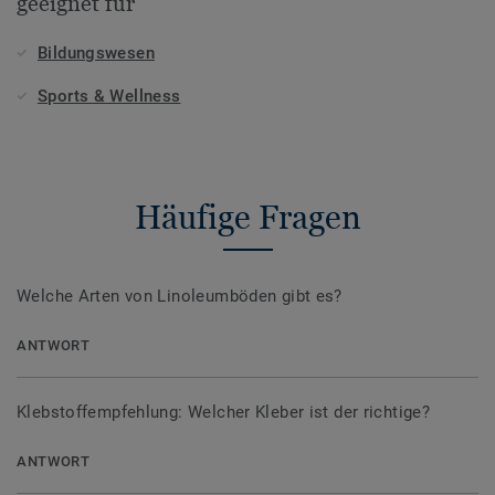
geeignet für
Bildungswesen
Sports & Wellness
Häufige Fragen
Welche Arten von Linoleumböden gibt es?
ANTWORT
Klebstoffempfehlung: Welcher Kleber ist der richtige?
ANTWORT