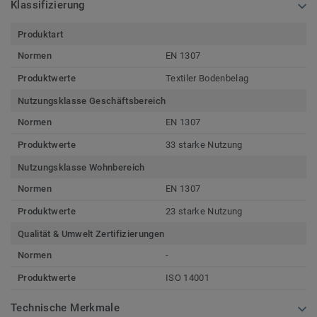
Klassifizierung
Produktart
Normen
EN 1307
Produktwerte
Textiler Bodenbelag
Nutzungsklasse Geschäftsbereich
Normen
EN 1307
Produktwerte
33 starke Nutzung
Nutzungsklasse Wohnbereich
Normen
EN 1307
Produktwerte
23 starke Nutzung
Qualität & Umwelt Zertifizierungen
Normen
-
Produktwerte
ISO 14001
Technische Merkmale