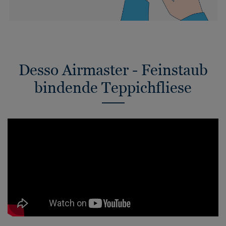
Desso Airmaster - Feinstaub
bindende Teppichfliese