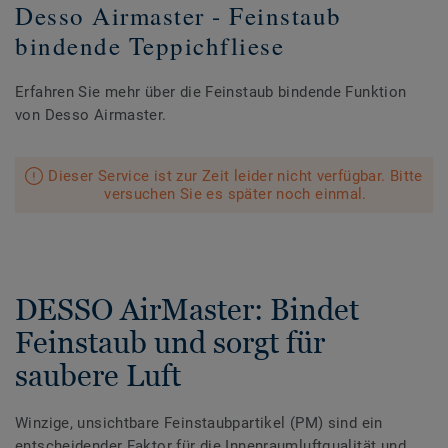
Desso Airmaster - Feinstaub
bindende Teppichfliese
Erfahren Sie mehr über die Feinstaub bindende Funktion
von Desso Airmaster.
Dieser Service ist zur Zeit leider nicht verfügbar. Bitte
versuchen Sie es später noch einmal.
DESSO AirMaster: Bindet
Feinstaub und sorgt für
saubere Luft
Winzige, unsichtbare Feinstaubpartikel (PM) sind ein
entscheidender Faktor für die Innenraumluftqualität und