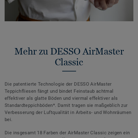
Mehr zu DESSO AirMaster
Classic
Die patentierte Technologie der DESSO AirMaster
Teppichfliesen fängt und bindet Feinstaub achtmal
effektiver als glatte Böden und viermal effektiver als
Standardteppichböden*. Damit tragen sie maßgeblich zur
Verbesserung der Luftqualität in Arbeits- und Wohnräumen
bei.
Die insgesamt 18 Farben der AirMaster Classic zeigen ein