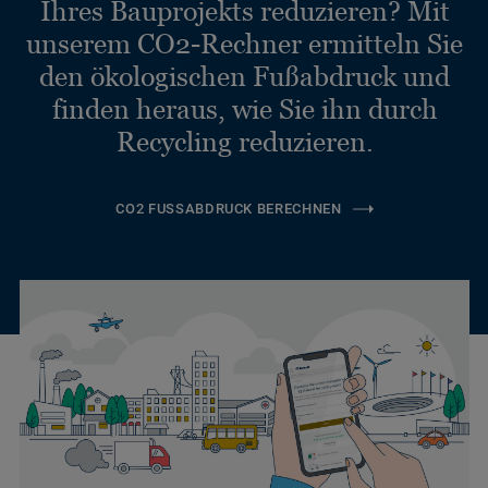
Ihres Bauprojekts reduzieren? Mit
unserem CO2-Rechner ermitteln Sie
den ökologischen Fußabdruck und
finden heraus, wie Sie ihn durch
Recycling reduzieren.
CO2 FUSSABDRUCK BERECHNEN