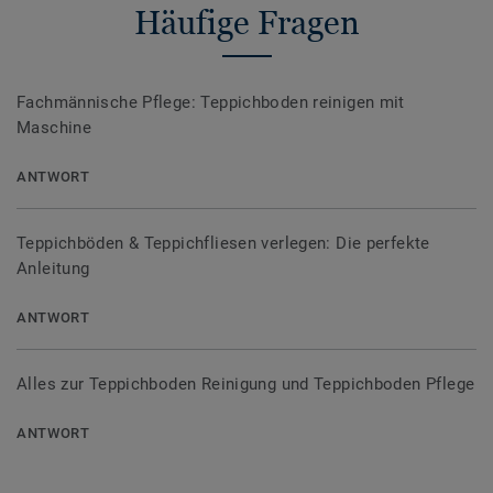
Häufige Fragen
Fachmännische Pflege: Teppichboden reinigen mit
Maschine
ANTWORT
Teppichböden & Teppichfliesen verlegen: Die perfekte
Anleitung
ANTWORT
Alles zur Teppichboden Reinigung und Teppichboden Pflege
ANTWORT