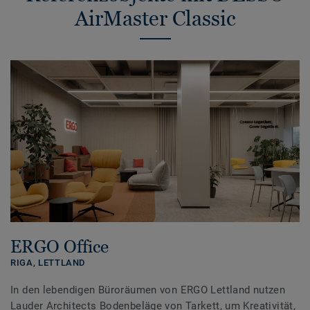
AirMaster Classic
ERGO Office
RIGA,
LETTLAND
In den lebendigen Büroräumen von ERGO Lettland nutzen
Lauder Architects Bodenbeläge von Tarkett, um Kreativität,