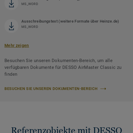
MS_WORD
Ausschreibungstext (weitere Formate über Heinze.de)
MS_WORD
Mehr zeigen
Besuchen Sie unseren Dokumenten-Bereich, um alle
verfügbaren Dokumente für DESSO AirMaster Classic zu
finden
BESUCHEN SIE UNSEREN DOKUMENTEN-BEREICH
Referenzobjekte mit DESSO