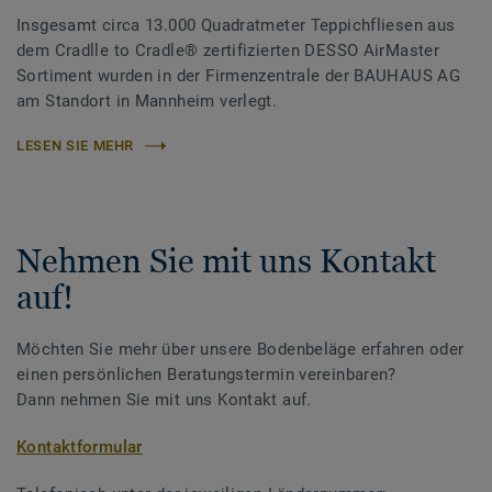
Insgesamt circa 13.000 Quadratmeter Teppichfliesen aus
dem Cradlle to Cradle® zertifizierten DESSO AirMaster
Sortiment wurden in der Firmenzentrale der BAUHAUS AG
am Standort in Mannheim verlegt.
LESEN SIE MEHR
Nehmen Sie mit uns Kontakt
auf!
Möchten Sie mehr über unsere Bodenbeläge erfahren oder
einen persönlichen Beratungstermin vereinbaren?
Dann nehmen Sie mit uns Kontakt auf.
Kontaktformular