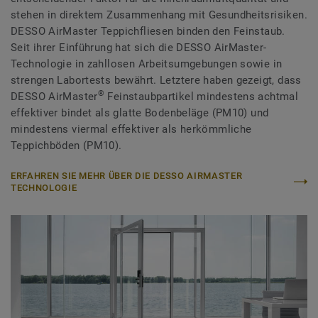
stehen in direktem Zusammenhang mit Gesundheitsrisiken.
DESSO AirMaster Teppichfliesen binden den Feinstaub.
Seit ihrer Einführung hat sich die DESSO AirMaster-
Technologie in zahllosen Arbeitsumgebungen sowie in
strengen Labortests bewährt. Letztere haben gezeigt, dass
®
DESSO AirMaster
Feinstaubpartikel mindestens achtmal
effektiver bindet als glatte Bodenbeläge (PM10) und
mindestens viermal effektiver als herkömmliche
Teppichböden (PM10).
ERFAHREN SIE MEHR ÜBER DIE DESSO AIRMASTER
TECHNOLOGIE