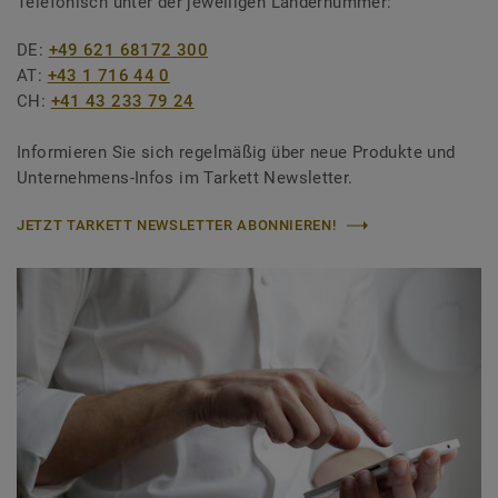
Telefonisch unter der jeweiligen Ländernummer:
DE:
+49 621 68172 300
AT:
+43 1 716 44 0
CH:
+41 43 233 79 24
Informieren Sie sich regelmäßig über neue Produkte und
Unternehmens-Infos im Tarkett Newsletter.
JETZT TARKETT NEWSLETTER ABONNIEREN!