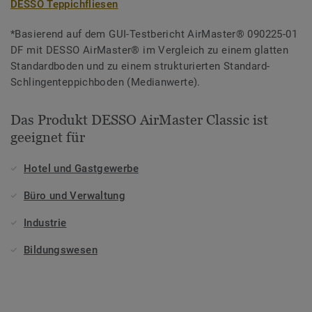
DESSO Teppichfliesen
*Basierend auf dem GUI-Testbericht AirMaster® 090225-01
DF mit DESSO AirMaster® im Vergleich zu einem glatten
Standardboden und zu einem strukturierten Standard-
Schlingenteppichboden (Medianwerte).
Das Produkt DESSO AirMaster Classic ist
geeignet für
Hotel und Gastgewerbe
Büro und Verwaltung
Industrie
Bildungswesen