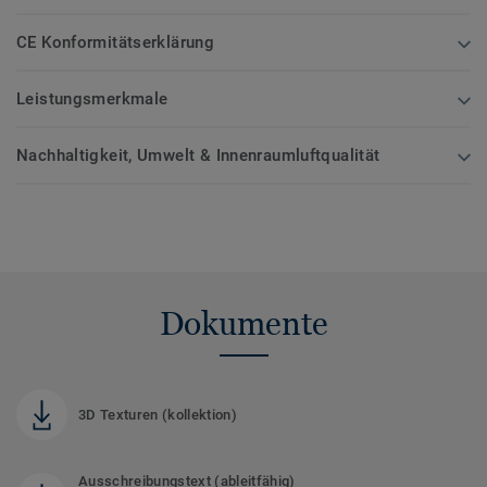
CE Konformitätserklärung
Leistungsmerkmale
Nachhaltigkeit, Umwelt & Innenraumluftqualität
Dokumente
3D Texturen (kollektion)
Ausschreibungstext (ableitfähig)