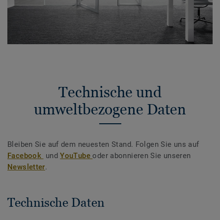
Technische und
umweltbezogene Daten
Bleiben Sie auf dem neuesten Stand. Folgen Sie uns auf
Facebook
und
YouTube
oder abonnieren Sie unseren
Newsletter
.
Technische Daten