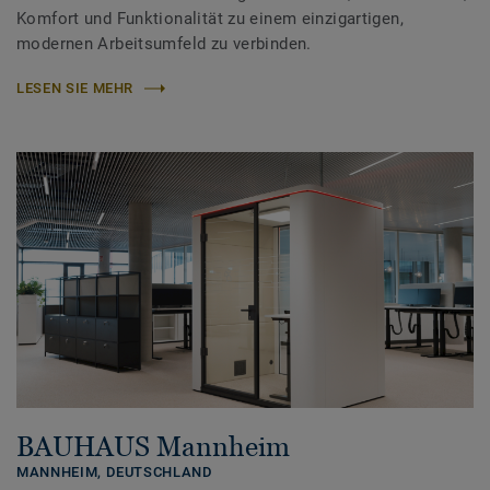
Komfort und Funktionalität zu einem einzigartigen,
modernen Arbeitsumfeld zu verbinden.
LESEN SIE MEHR
BAUHAUS Mannheim
MANNHEIM,
DEUTSCHLAND