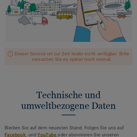
Dieser Service ist zur Zeit leider nicht verfügbar. Bitte
versuchen Sie es später noch einmal.
Technische und
umweltbezogene Daten
Bleiben Sie auf dem neuesten Stand. Folgen Sie uns auf
Facebook
und
YouTube
oder abonnieren Sie unseren