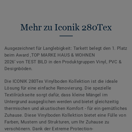
Mehr zu Iconik 280Tex
Ausgezeichnet für Langlebigkeit: Tarkett belegt den 1. Platz
beim Award ‚TOP MARKE HAUS & WOHNEN
2026‘ von TEST BILD in den Produktgruppen Vinyl, PVC &
Designböden.
Die ICONIK 280Tex Vinylboden Kollektion ist die ideale
Lösung für eine einfache Renovierung. Die spezielle
Textilrückseite sorgt dafür, dass kleine Mängel im
Untergrund ausgeglichen werden und bietet gleichzeitig
thermischen und akustischen Komfort - für ein gemütliches
Zuhause. Diese Vinylboden Kollektion bietet eine Fülle von
Farben, Mustern und Strukturen, um Ihr Zuhause zu
verschönern. Dank der Extreme Protection-