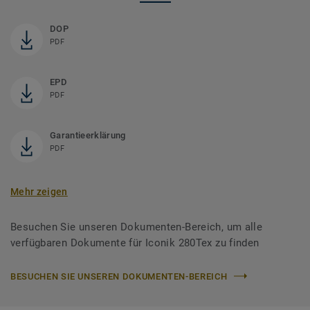
DOP
PDF
EPD
PDF
Garantieerklärung
PDF
Mehr zeigen
Besuchen Sie unseren Dokumenten-Bereich, um alle
verfügbaren Dokumente für Iconik 280Tex zu finden
BESUCHEN SIE UNSEREN DOKUMENTEN-BEREICH