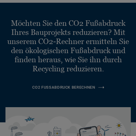
Möchten Sie den CO2 Fußabdruck
Ihres Bauprojekts reduzieren? Mit
unserem CO2-Rechner ermitteln Sie
den ökologischen Fußabdruck und
finden heraus, wie Sie ihn durch
Recycling reduzieren.
CO2 FUSSABDRUCK BERECHNEN