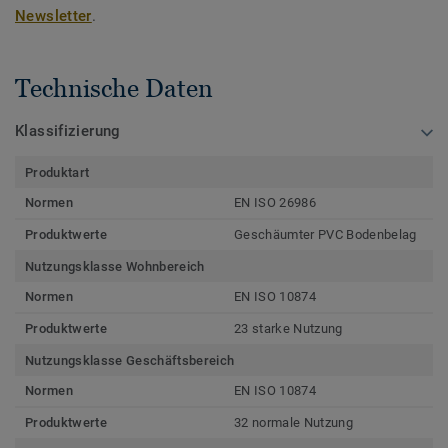
Newsletter
.
Technische Daten
Klassifizierung
Produktart
Normen
EN ISO 26986
Produktwerte
Geschäumter PVC Bodenbelag
Nutzungsklasse Wohnbereich
Normen
EN ISO 10874
Produktwerte
23 starke Nutzung
Nutzungsklasse Geschäftsbereich
Normen
EN ISO 10874
Produktwerte
32 normale Nutzung