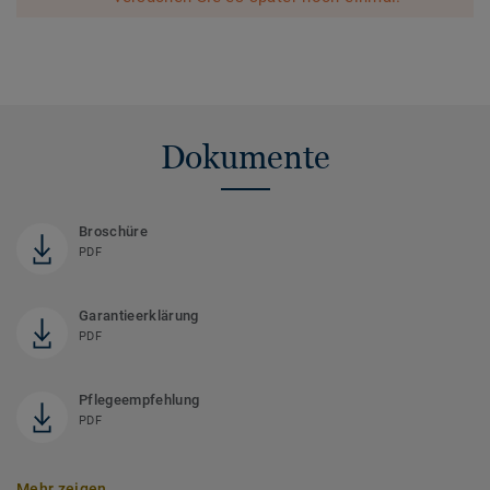
Dokumente
Broschüre
PDF
Garantieerklärung
PDF
Pflegeempfehlung
PDF
Mehr zeigen