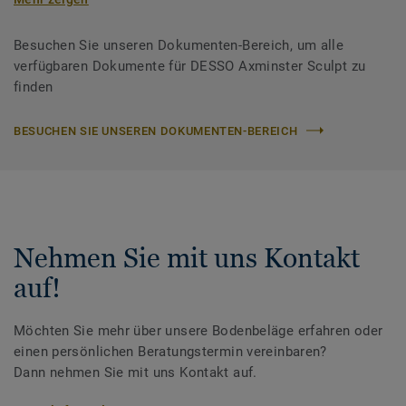
Besuchen Sie unseren Dokumenten-Bereich, um alle
verfügbaren Dokumente für DESSO Axminster Sculpt zu
finden
BESUCHEN SIE UNSEREN DOKUMENTEN-BEREICH
Nehmen Sie mit uns Kontakt
auf!
Möchten Sie mehr über unsere Bodenbeläge erfahren oder
einen persönlichen Beratungstermin vereinbaren?
Dann nehmen Sie mit uns Kontakt auf.