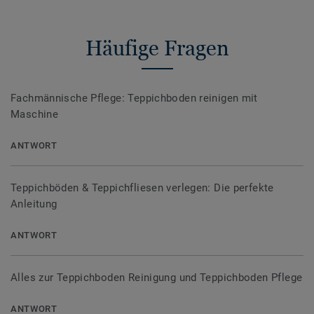
Häufige Fragen
Fachmännische Pflege: Teppichboden reinigen mit
Maschine
ANTWORT
Teppichböden & Teppichfliesen verlegen: Die perfekte
Anleitung
ANTWORT
Alles zur Teppichboden Reinigung und Teppichboden Pflege
ANTWORT