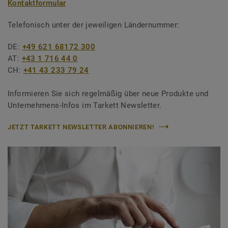
Kontaktformular
Telefonisch unter der jeweiligen Ländernummer:
DE:
+49 621 68172 300
AT:
+43 1 716 44 0
CH:
+41 43 233 79 24
Informieren Sie sich regelmäßig über neue Produkte und
Unternehmens-Infos im Tarkett Newsletter.
JETZT TARKETT NEWSLETTER ABONNIEREN!