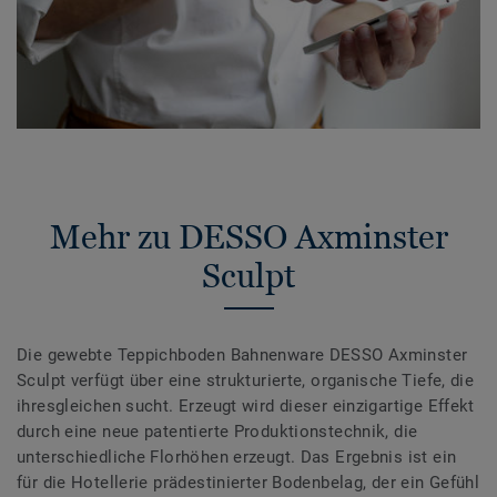
Mehr zu DESSO Axminster
Sculpt
Die gewebte Teppichboden Bahnenware DESSO Axminster
Sculpt verfügt über eine strukturierte, organische Tiefe, die
ihresgleichen sucht. Erzeugt wird dieser einzigartige Effekt
durch eine neue patentierte Produktionstechnik, die
unterschiedliche Florhöhen erzeugt. Das Ergebnis ist ein
für die Hotellerie prädestinierter Bodenbelag, der ein Gefühl