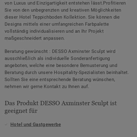
von Luxus und Einzigartigkeit entstehen lässt.Profitieren
Sie von den unbegrenzten und kreativen Möglichkeiten
dieser Hotel Teppichboden Kollektion. Sie können die
Designs mittels einer umfangreichen Farbpalette
vollständig individualisieren und an Ihr Projekt
maßgeschneidert anpassen.
Beratung gewünscht : DESSO Axminster Sculpt wird
ausschließlich als individuelle Sonderanfertigung
angeboten, welche eine besondere Bemusterung und
Beratung durch unsere Hospitality-Spezialisten beinhaltet.
Sollten Sie eine entsprechende Beratung wünschen,
nehmen wir gerne Kontakt zu Ihnen auf.
Das Produkt DESSO Axminster Sculpt ist
geeignet für
Hotel und Gastgewerbe