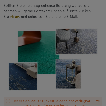
Sollten Sie eine entsprechende Beratung wünschen,
nehmen wir gerne Kontakt zu Ihnen auf. Bitte klicken
Sie
>hier<
und schreiben Sie uns eine E-Mail.
Dieser Service ist zur Zeit leider nicht verfügbar. Bitte
versuchen Sie es später noch einmal.