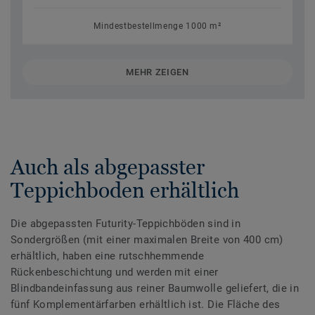
Mindestbestellmenge 1000 m²
MEHR ZEIGEN
Auch als abgepasster
Teppichboden erhältlich
Die abgepassten Futurity-Teppichböden sind in
Sondergrößen (mit einer maximalen Breite von 400 cm)
erhältlich, haben eine rutschhemmende
Rückenbeschichtung und werden mit einer
Blindbandeinfassung aus reiner Baumwolle geliefert, die in
fünf Komplementärfarben erhältlich ist. Die Fläche des