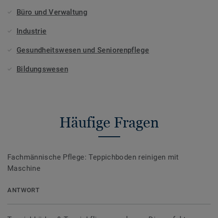
Büro und Verwaltung
Industrie
Gesundheitswesen und Seniorenpflege
Bildungswesen
Häufige Fragen
Fachmännische Pflege: Teppichboden reinigen mit
Maschine
ANTWORT