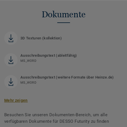
Dokumente
3D Texturen (kollektion)
Ausschreibungstext (ableitfähig)
MS_WORD
Ausschreibungstext (weitere Formate über Heinze.de)
MS_WORD
Mehr zeigen
Besuchen Sie unseren Dokumenten-Bereich, um alle
verfügbaren Dokumente für DESSO Futurity zu finden