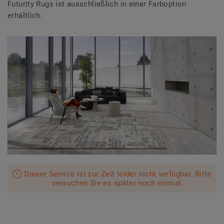
Futurity Rugs ist ausschließlich in einer Farboption
erhältlich.
Dieser Service ist zur Zeit leider nicht verfügbar. Bitte
versuchen Sie es später noch einmal.