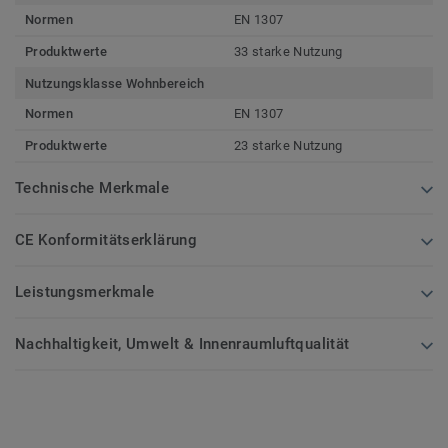
Normen
EN 1307
Produktwerte
33 starke Nutzung
Nutzungsklasse Wohnbereich
Normen
EN 1307
Produktwerte
23 starke Nutzung
Technische Merkmale
CE Konformitätserklärung
Leistungsmerkmale
Nachhaltigkeit, Umwelt & Innenraumluftqualität