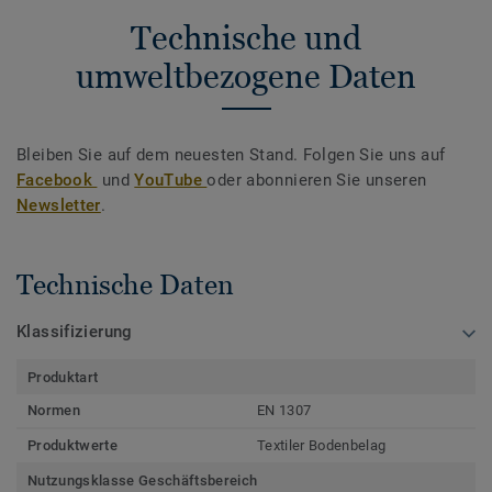
Technische und
umweltbezogene Daten
Bleiben Sie auf dem neuesten Stand. Folgen Sie uns auf
Facebook
und
YouTube
oder abonnieren Sie unseren
Newsletter
.
Technische Daten
Klassifizierung
Produktart
Normen
EN 1307
Produktwerte
Textiler Bodenbelag
Nutzungsklasse Geschäftsbereich