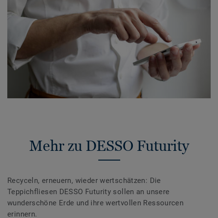
Mehr zu DESSO Futurity
Recyceln, erneuern, wieder wertschätzen: Die
Teppichfliesen DESSO Futurity sollen an unsere
wunderschöne Erde und ihre wertvollen Ressourcen
erinnern.