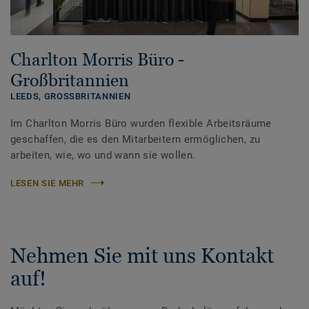
Charlton Morris Büro -
Großbritannien
LEEDS,
GROSSBRITANNIEN
Im Charlton Morris Büro wurden flexible Arbeitsräume
geschaffen, die es den Mitarbeitern ermöglichen, zu
arbeiten, wie, wo und wann sie wollen.
LESEN SIE MEHR
Nehmen Sie mit uns Kontakt
auf!