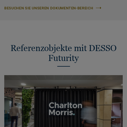
BESUCHEN SIE UNSEREN DOKUMENTEN-BEREICH
Referenzobjekte mit DESSO
Futurity