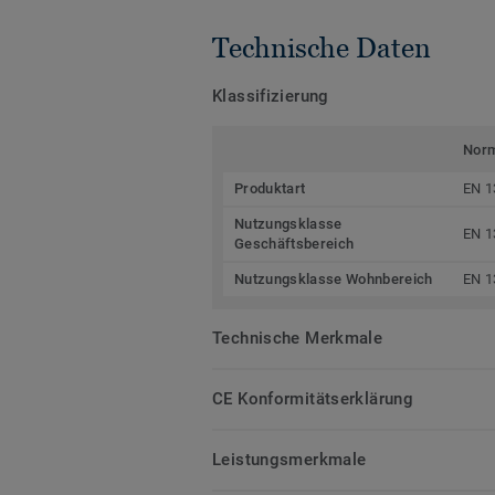
Technische Daten
Klassifizierung
Nor
Produktart
EN 1
Nutzungsklasse
EN 1
Geschäftsbereich
Nutzungsklasse Wohnbereich
EN 1
Technische Merkmale
CE Konformitätserklärung
Leistungsmerkmale