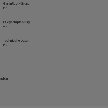
Garantieerklärung
PDF
Pflegeempfehlung
PDF
Technische Daten
PDF
inden