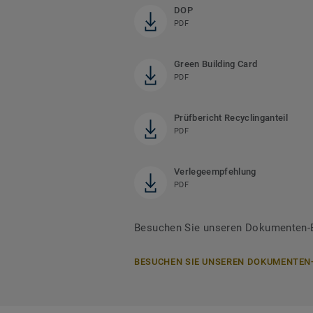
DOP
PDF
Green Building Card
PDF
Prüfbericht Recyclinganteil
PDF
Verlegeempfehlung
PDF
Besuchen Sie unseren Dokumenten-Be
BESUCHEN SIE UNSEREN DOKUMENTEN