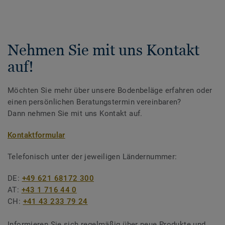
Nehmen Sie mit uns Kontakt
auf!
Möchten Sie mehr über unsere Bodenbeläge erfahren oder
einen persönlichen Beratungstermin vereinbaren?
Dann nehmen Sie mit uns Kontakt auf.
Kontaktformular
Telefonisch unter der jeweiligen Ländernummer:
DE:
+49 621 68172 300
AT:
+43 1 716 44 0
CH:
+41 43 233 79 24
Informieren Sie sich regelmäßig über neue Produkte und