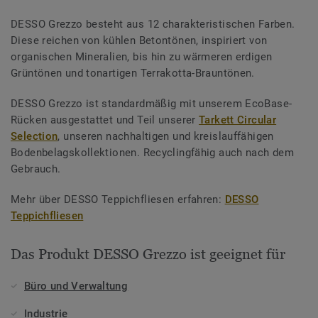
DESSO Grezzo besteht aus 12 charakteristischen Farben.
Diese reichen von kühlen Betontönen, inspiriert von
organischen Mineralien, bis hin zu wärmeren erdigen
Grüntönen und tonartigen Terrakotta-Brauntönen.
DESSO Grezzo ist standardmäßig mit unserem EcoBase-
Rücken ausgestattet und Teil unserer
Tarkett Circular
Selection
, unseren nachhaltigen und kreislauffähigen
Bodenbelagskollektionen. Recyclingfähig auch nach dem
Gebrauch.
Mehr über DESSO Teppichfliesen erfahren:
DESSO
Teppichfliesen
Das Produkt DESSO Grezzo ist geeignet für
Büro und Verwaltung
Industrie