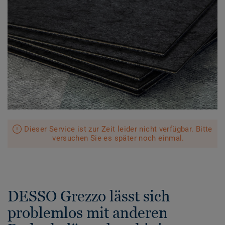
Dieser Service ist zur Zeit leider nicht verfügbar. Bitte
versuchen Sie es später noch einmal.
DESSO Grezzo lässt sich
problemlos mit anderen