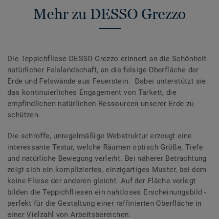
Mehr zu DESSO Grezzo
Die Teppichfliese DESSO Grezzo erinnert an die Schönheit
natürlicher Felslandschaft, an die felsige Oberfläche der
Erde und Felswände aus Feuerstein. Dabei unterstützt sie
das kontinuierliches Engagement von Tarkett, die
empfindlichen natürlichen Ressourcen unserer Erde zu
schützen.
Die schroffe, unregelmäßige Webstruktur erzeugt eine
interessante Textur, welche Räumen optisch Größe, Tiefe
und natürliche Bewegung verleiht. Bei näherer Betrachtung
zeigt sich ein kompliziertes, einzigartiges Muster, bei dem
keine Fliese der anderen gleicht. Auf der Fläche verlegt
bilden die Teppichfliesen ein nahtloses Erscheinungsbild -
perfekt für die Gestaltung einer raffinierten Oberfläche in
einer Vielzahl von Arbeitsbereichen.