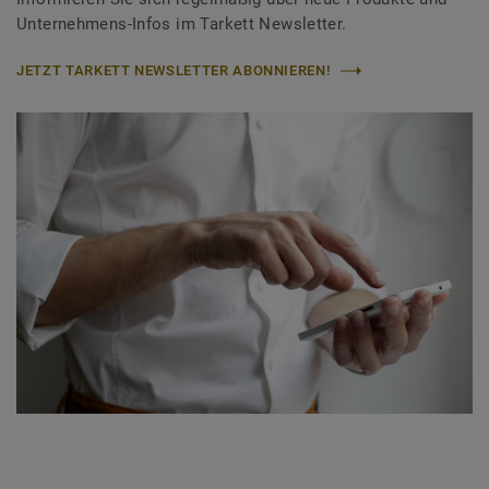
Unternehmens-Infos im Tarkett Newsletter.
JETZT TARKETT NEWSLETTER ABONNIEREN!