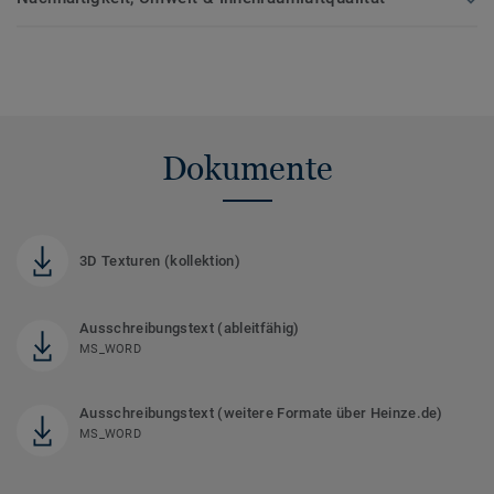
Dokumente
3D Texturen (kollektion)
Ausschreibungstext (ableitfähig)
MS_WORD
Ausschreibungstext (weitere Formate über Heinze.de)
MS_WORD