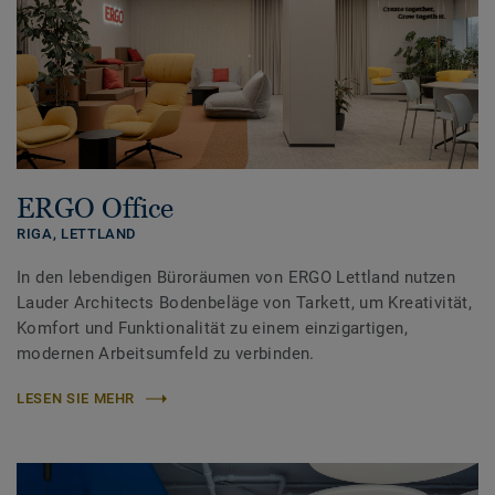
ERGO Office
RIGA,
LETTLAND
In den lebendigen Büroräumen von ERGO Lettland nutzen
Lauder Architects Bodenbeläge von Tarkett, um Kreativität,
Komfort und Funktionalität zu einem einzigartigen,
modernen Arbeitsumfeld zu verbinden.
LESEN SIE MEHR