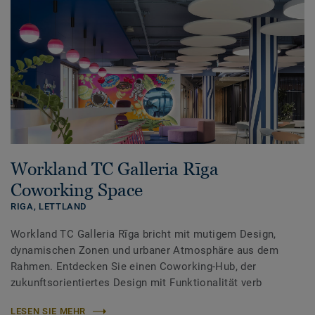
Workland TC Galleria Rīga
Coworking Space
RIGA,
LETTLAND
Workland TC Galleria Rīga bricht mit mutigem Design,
dynamischen Zonen und urbaner Atmosphäre aus dem
Rahmen. Entdecken Sie einen Coworking-Hub, der
zukunftsorientiertes Design mit Funktionalität verb
LESEN SIE MEHR