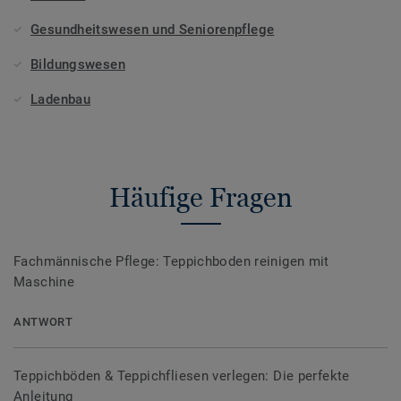
Gesundheitswesen und Seniorenpflege
Bildungswesen
Ladenbau
Häufige Fragen
Fachmännische Pflege: Teppichboden reinigen mit
Maschine
ANTWORT
Teppichböden & Teppichfliesen verlegen: Die perfekte
Anleitung