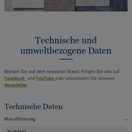
Technische und
umweltbezogene Daten
Bleiben Sie auf dem neuesten Stand. Folgen Sie uns auf
Facebook
und
YouTube
oder abonnieren Sie unseren
Newsletter
.
Technische Daten
Klassifizierung
Produktart