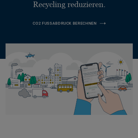
Recycling reduzieren.
CO2 FUSSABDRUCK BERECHNEN