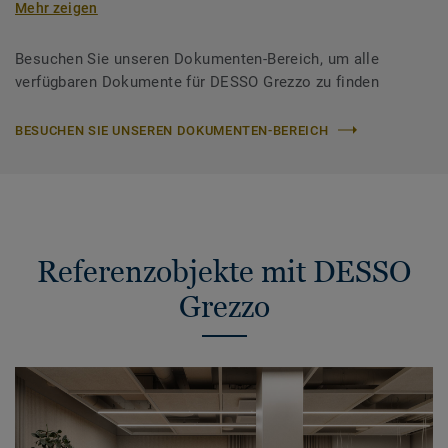
Mehr zeigen
Besuchen Sie unseren Dokumenten-Bereich, um alle
verfügbaren Dokumente für DESSO Grezzo zu finden
BESUCHEN SIE UNSEREN DOKUMENTEN-BEREICH
Referenzobjekte mit DESSO
Grezzo