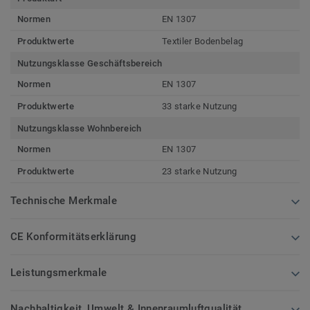
Normen
EN 1307
Produktwerte
Textiler Bodenbelag
Nutzungsklasse Geschäftsbereich
Normen
EN 1307
Produktwerte
33 starke Nutzung
Nutzungsklasse Wohnbereich
Normen
EN 1307
Produktwerte
23 starke Nutzung
Technische Merkmale
CE Konformitätserklärung
Leistungsmerkmale
Nachhaltigkeit, Umwelt & Innenraumluftqualität