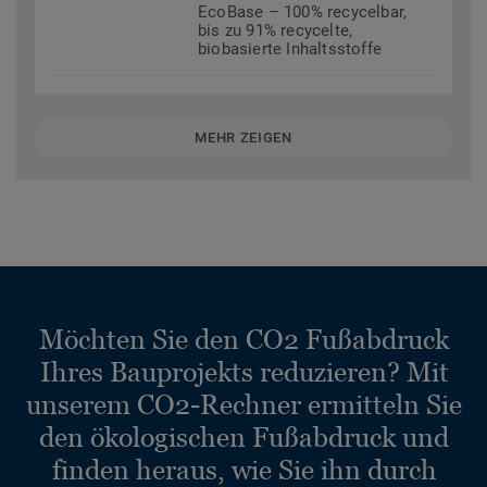
EcoBase – 100% recycelbar,
bis zu 91% recycelte,
biobasierte Inhaltsstoffe
MEHR ZEIGEN
Möchten Sie den CO2 Fußabdruck
Ihres Bauprojekts reduzieren? Mit
unserem CO2-Rechner ermitteln Sie
den ökologischen Fußabdruck und
finden heraus, wie Sie ihn durch