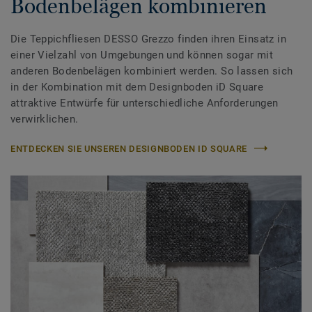
Bodenbelägen kombinieren
Die Teppichfliesen DESSO Grezzo finden ihren Einsatz in
einer Vielzahl von Umgebungen und können sogar mit
anderen Bodenbelägen kombiniert werden. So lassen sich
in der Kombination mit dem Designboden iD Square
attraktive Entwürfe für unterschiedliche Anforderungen
verwirklichen.
ENTDECKEN SIE UNSEREN DESIGNBODEN ID SQUARE