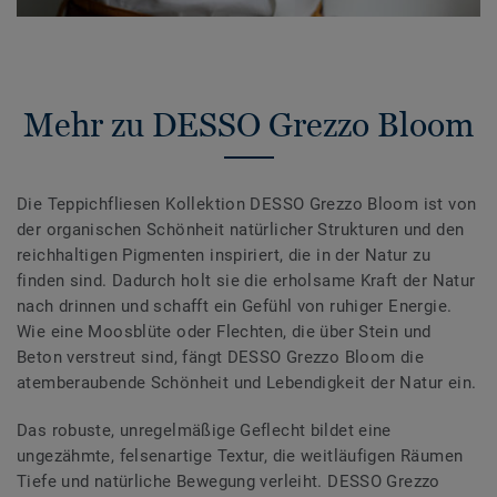
Mehr zu DESSO Grezzo Bloom
Die Teppichfliesen Kollektion DESSO Grezzo Bloom ist von
der organischen Schönheit natürlicher Strukturen und den
reichhaltigen Pigmenten inspiriert, die in der Natur zu
finden sind. Dadurch holt sie die erholsame Kraft der Natur
nach drinnen und schafft ein Gefühl von ruhiger Energie.
Wie eine Moosblüte oder Flechten, die über Stein und
Beton verstreut sind, fängt DESSO Grezzo Bloom die
atemberaubende Schönheit und Lebendigkeit der Natur ein.
Das robuste, unregelmäßige Geflecht bildet eine
ungezähmte, felsenartige Textur, die weitläufigen Räumen
Tiefe und natürliche Bewegung verleiht. DESSO Grezzo