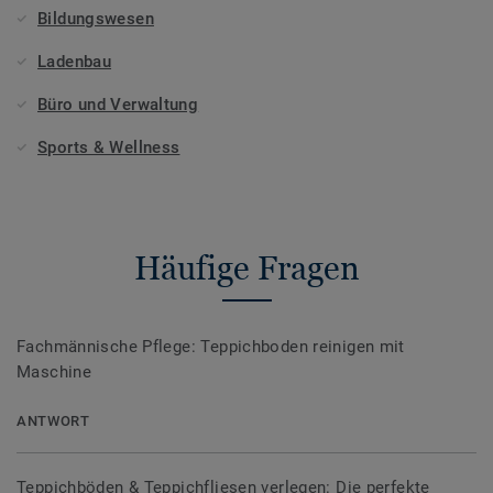
Bildungswesen
Ladenbau
Büro und Verwaltung
Sports & Wellness
Häufige Fragen
Fachmännische Pflege: Teppichboden reinigen mit
Maschine
ANTWORT
Teppichböden & Teppichfliesen verlegen: Die perfekte