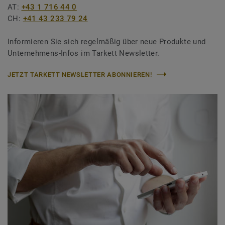
AT:
+43 1 716 44 0
CH:
+41 43 233 79 24
Informieren Sie sich regelmäßig über neue Produkte und
Unternehmens-Infos im Tarkett Newsletter.
JETZT TARKETT NEWSLETTER ABONNIEREN!