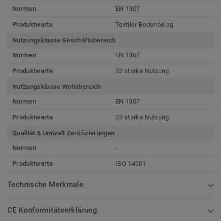
Normen
EN 1307
Produktwerte
Textiler Bodenbelag
Nutzungsklasse Geschäftsbereich
Normen
EN 1307
Produktwerte
33 starke Nutzung
Nutzungsklasse Wohnbereich
Normen
EN 1307
Produktwerte
23 starke Nutzung
Qualität & Umwelt Zertifizierungen
Normen
-
Produktwerte
ISO 14001
Technische Merkmale
CE Konformitätserklärung