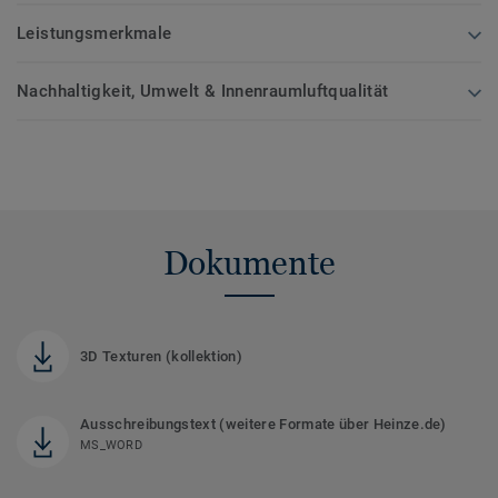
Leistungsmerkmale
Nachhaltigkeit, Umwelt & Innenraumluftqualität
Dokumente
3D Texturen (kollektion)
Ausschreibungstext (weitere Formate über Heinze.de)
MS_WORD