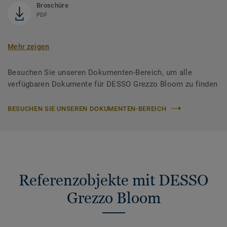
Broschüre
PDF
Mehr zeigen
Besuchen Sie unseren Dokumenten-Bereich, um alle
verfügbaren Dokumente für DESSO Grezzo Bloom zu finden
BESUCHEN SIE UNSEREN DOKUMENTEN-BEREICH
Referenzobjekte mit DESSO
Grezzo Bloom