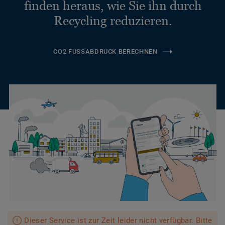
finden heraus, wie Sie ihn durch
Recycling reduzieren.
CO2 FUSSABDRUCK BERECHNEN
Dieser Service ist zur Zeit leider nicht verfügbar. Bitte