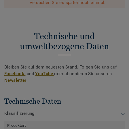
versuchen Sie es später noch einmal.
Technische und
umweltbezogene Daten
Bleiben Sie auf dem neuesten Stand. Folgen Sie uns auf
Facebook
und
YouTube
oder abonnieren Sie unseren
Newsletter
.
Technische Daten
Klassifizierung
Produktart