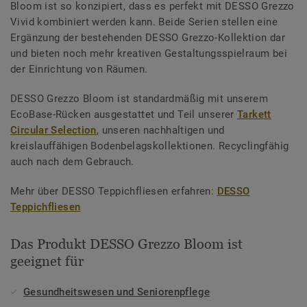
Bloom ist so konzipiert, dass es perfekt mit DESSO Grezzo
Vivid kombiniert werden kann. Beide Serien stellen eine
Ergänzung der bestehenden DESSO Grezzo-Kollektion dar
und bieten noch mehr kreativen Gestaltungsspielraum bei
der Einrichtung von Räumen.
DESSO Grezzo Bloom ist standardmäßig mit unserem
EcoBase-Rücken ausgestattet und Teil unserer
Tarkett
Circular Selection
, unseren nachhaltigen und
kreislauffähigen Bodenbelagskollektionen. Recyclingfähig
auch nach dem Gebrauch.
Mehr über DESSO Teppichfliesen erfahren:
DESSO
Teppichfliesen
Das Produkt DESSO Grezzo Bloom ist
geeignet für
Gesundheitswesen und Seniorenpflege