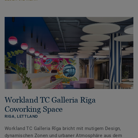
Workland TC Galleria Rīga
Coworking Space
RIGA,
LETTLAND
Workland TC Galleria Rīga bricht mit mutigem Design,
dynamischen Zonen und urbaner Atmosphäre aus dem