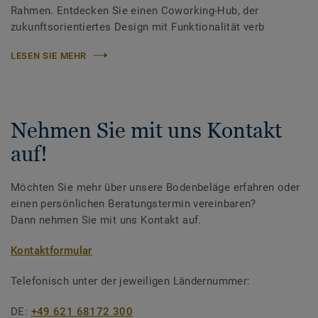
Rahmen. Entdecken Sie einen Coworking-Hub, der
zukunftsorientiertes Design mit Funktionalität verb
LESEN SIE MEHR
Nehmen Sie mit uns Kontakt
auf!
Möchten Sie mehr über unsere Bodenbeläge erfahren oder
einen persönlichen Beratungstermin vereinbaren?
Dann nehmen Sie mit uns Kontakt auf.
Kontaktformular
Telefonisch unter der jeweiligen Ländernummer:
DE:
+49 621 68172 300