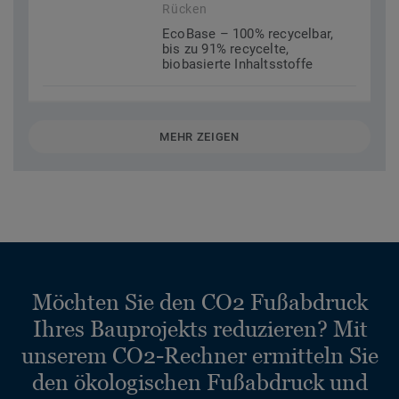
Rücken
EcoBase – 100% recycelbar,
bis zu 91% recycelte,
biobasierte Inhaltsstoffe
MEHR ZEIGEN
Möchten Sie den CO2 Fußabdruck
Ihres Bauprojekts reduzieren? Mit
unserem CO2-Rechner ermitteln Sie
den ökologischen Fußabdruck und