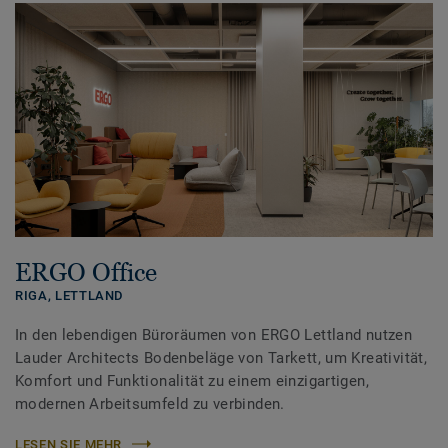
ERGO Office
RIGA,
LETTLAND
In den lebendigen Büroräumen von ERGO Lettland nutzen
Lauder Architects Bodenbeläge von Tarkett, um Kreativität,
Komfort und Funktionalität zu einem einzigartigen,
modernen Arbeitsumfeld zu verbinden.
LESEN SIE MEHR