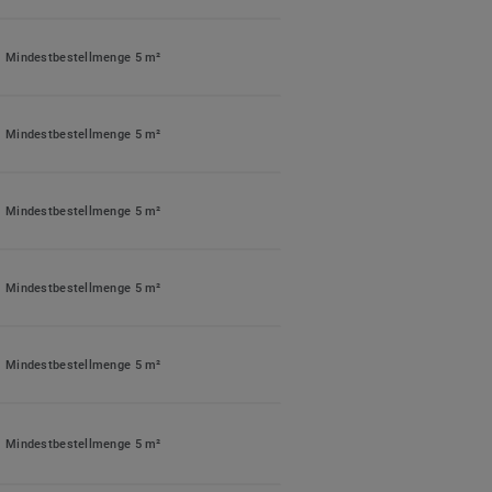
Mindestbestellmenge 5 m²
Mindestbestellmenge 5 m²
Mindestbestellmenge 5 m²
Mindestbestellmenge 5 m²
Mindestbestellmenge 5 m²
Mindestbestellmenge 5 m²