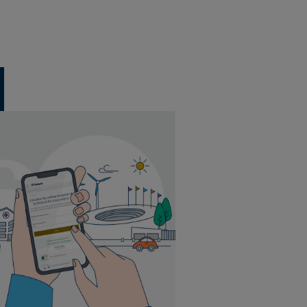
Mindestbestellmenge 5 m²
Mindestbestellmenge 5 m²
Mindestbestellmenge 5 m²
Mindestbestellmenge 5 m²