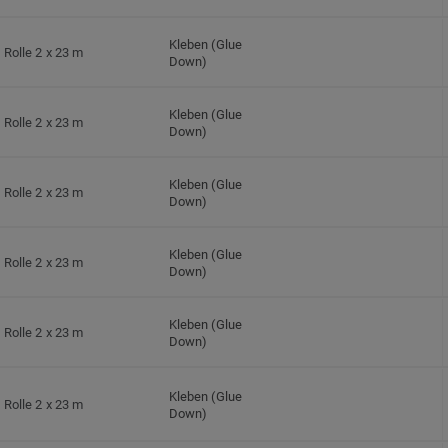
Kleben (Glue
Rolle 2 x 23 m
Down)
Kleben (Glue
Rolle 2 x 23 m
Down)
Kleben (Glue
Rolle 2 x 23 m
Down)
Kleben (Glue
Rolle 2 x 23 m
Down)
Kleben (Glue
Rolle 2 x 23 m
Down)
Kleben (Glue
Rolle 2 x 23 m
Down)