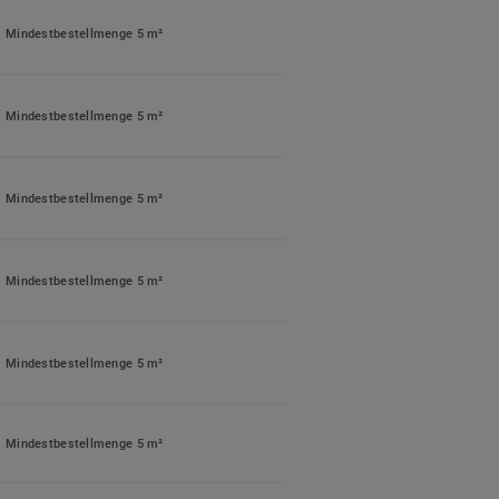
Mindestbestellmenge 5 m²
Mindestbestellmenge 5 m²
Mindestbestellmenge 5 m²
Mindestbestellmenge 5 m²
Mindestbestellmenge 5 m²
Mindestbestellmenge 5 m²