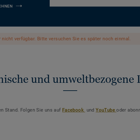
CHNEN
er nicht verfügbar. Bitte versuchen Sie es später noch einmal.
nische und umweltbezogene 
en Stand. Folgen Sie uns auf
Facebook
und
YouTube
oder abonn