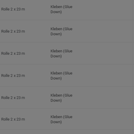
Kleben (Glue
Rolle 2 x 23 m
Down)
Kleben (Glue
Rolle 2 x 23 m
Down)
Kleben (Glue
Rolle 2 x 23 m
Down)
Kleben (Glue
Rolle 2 x 23 m
Down)
Kleben (Glue
Rolle 2 x 23 m
Down)
Kleben (Glue
Rolle 2 x 23 m
Down)