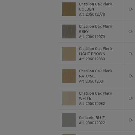
Chatillon Oak Plank
GOLDEN
Art. 206012078
Chatillon Oak Plank
GREY
Art. 206012079
Chatillon Oak Plank
LIGHT BROWN
Art. 206012080
Chatillon Oak Plank
NATURAL
Art. 206012081
Chatillon Oak Plank
WHITE
Art. 206012082
Concrete BLUE
Art. 206012022