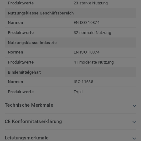
Produktwerte
23 starke Nutzung
Nutzungsklasse Geschäftsbereich
Normen
EN ISO 10874
Produktwerte
32 normale Nutzung
Nutzungsklasse Industrie
Normen
EN ISO 10874
Produktwerte
41 moderate Nutzung
Bindemittelgehalt
Normen
ISO 11638
Produktwerte
Typ I
Technische Merkmale
CE Konformitätserklärung
Leistungsmerkmale