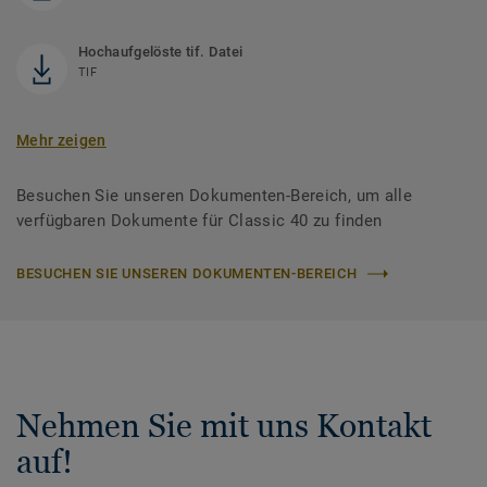
Hochaufgelöste tif. Datei
TIF
Mehr zeigen
Besuchen Sie unseren Dokumenten-Bereich, um alle
verfügbaren Dokumente für Classic 40 zu finden
BESUCHEN SIE UNSEREN DOKUMENTEN-BEREICH
Nehmen Sie mit uns Kontakt
auf!