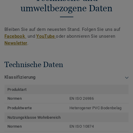
umweltbezogene Daten
Bleiben Sie auf dem neuesten Stand. Folgen Sie uns auf
Facebook
und
YouTube
oder abonnieren Sie unseren
Newsletter
.
Technische Daten
Klassifizierung
Produktart
Normen
EN ISO 26986
Produktwerte
Heterogener PVC Bodenbelag
Nutzungsklasse Wohnbereich
Normen
EN ISO 10874