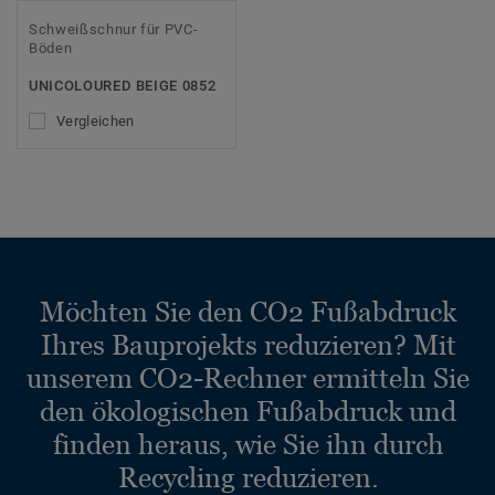
Schweißschnur für PVC-
Böden
UNICOLOURED BEIGE 0852
Vergleichen
Möchten Sie den CO2 Fußabdruck
Ihres Bauprojekts reduzieren? Mit
unserem CO2-Rechner ermitteln Sie
den ökologischen Fußabdruck und
finden heraus, wie Sie ihn durch
Recycling reduzieren.