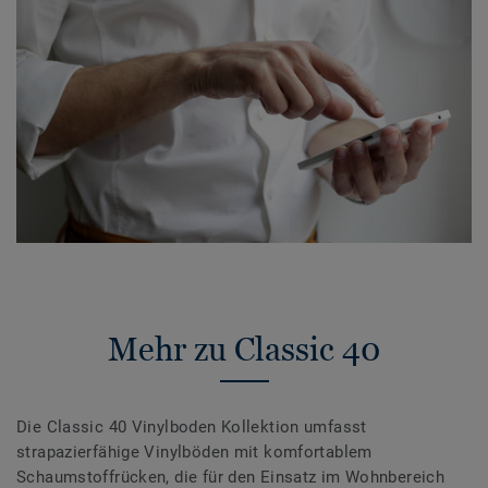
Mehr zu Classic 40
Die Classic 40 Vinylboden Kollektion umfasst
strapazierfähige Vinylböden mit komfortablem
Schaumstoffrücken, die für den Einsatz im Wohnbereich