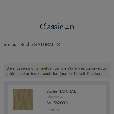
Classic 40
Buche NATURAL
DESIGN
Sie müssen sich
um die Warenverfügbarkeit zu
anmelden
prüfen und online zu bestellen (nur für Tarkett-Kunden).
Buche NATURAL
Classic 40
Art. 5620001
Format