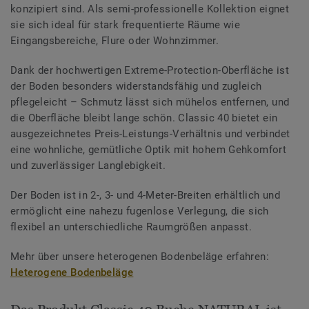
konzipiert sind. Als semi-professionelle Kollektion eignet
sie sich ideal für stark frequentierte Räume wie
Eingangsbereiche, Flure oder Wohnzimmer.
Dank der hochwertigen Extreme-Protection-Oberfläche ist
der Boden besonders widerstandsfähig und zugleich
pflegeleicht – Schmutz lässt sich mühelos entfernen, und
die Oberfläche bleibt lange schön. Classic 40 bietet ein
ausgezeichnetes Preis-Leistungs-Verhältnis und verbindet
eine wohnliche, gemütliche Optik mit hohem Gehkomfort
und zuverlässiger Langlebigkeit.
Der Boden ist in 2-, 3- und 4-Meter-Breiten erhältlich und
ermöglicht eine nahezu fugenlose Verlegung, die sich
flexibel an unterschiedliche Raumgrößen anpasst.
Mehr über unsere heterogenen Bodenbeläge erfahren:
Heterogene Bodenbeläge