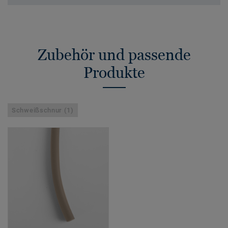
Zubehör und passende
Produkte
Schweißschnur (1)