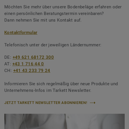
Möchten Sie mehr über unsere Bodenbeläge erfahren oder
einen persönlichen Beratungstermin vereinbaren?
Dann nehmen Sie mit uns Kontakt auf.
Kontaktformular
Telefonisch unter der jeweiligen Ländernummer:
DE:
+49 621 68172 300
AT:
+43 1 716 44 0
CH:
+41 43 233 79 24
Informieren Sie sich regelmäßig über neue Produkte und
Unternehmens-Infos im Tarkett Newsletter.
JETZT TARKETT NEWSLETTER ABONNIEREN!