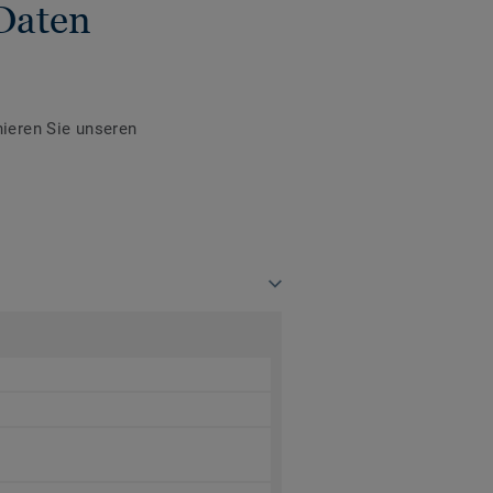
Daten
ieren Sie unseren