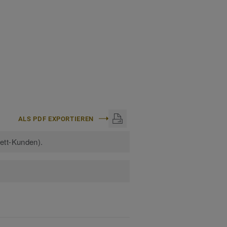
ALS PDF EXPORTIEREN
kett-Kunden).