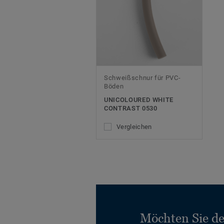
Schweißschnur für PVC-
Böden
UNICOLOURED WHITE
CONTRAST 0530
Vergleichen
Möchten Sie d