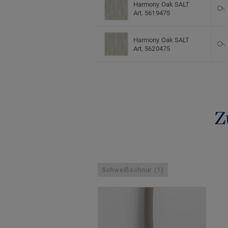
Harmony Oak SALT
Art. 5619475
Harmony Oak SALT
Art. 5620475
Z
Schweißschnur (1)