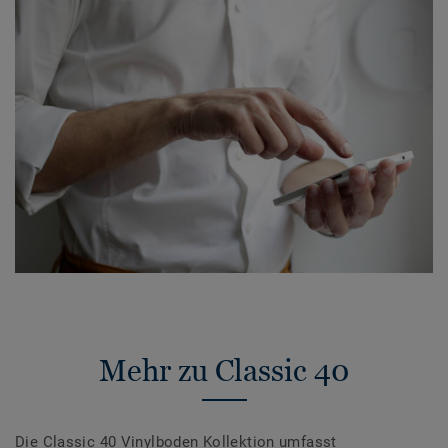
Mehr zu Classic 40
Die Classic 40 Vinylboden Kollektion umfasst