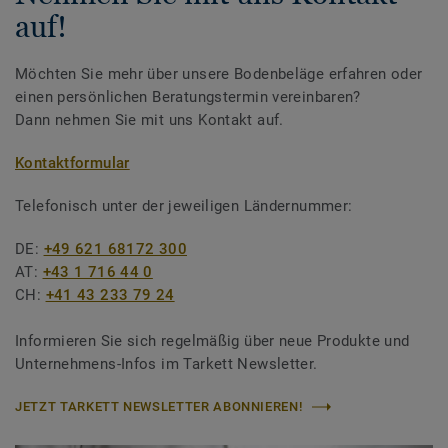
auf!
Möchten Sie mehr über unsere Bodenbeläge erfahren oder
einen persönlichen Beratungstermin vereinbaren?
Dann nehmen Sie mit uns Kontakt auf.
Kontaktformular
Telefonisch unter der jeweiligen Ländernummer:
DE:
+49 621 68172 300
AT:
+43 1 716 44 0
CH:
+41 43 233 79 24
Informieren Sie sich regelmäßig über neue Produkte und
Unternehmens-Infos im Tarkett Newsletter.
JETZT TARKETT NEWSLETTER ABONNIEREN!