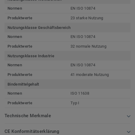
Normen
EN ISO 10874
Produktwerte
23 starke Nutzung
Nutzungsklasse Geschäftsbereich
Normen
EN ISO 10874
Produktwerte
32 normale Nutzung
Nutzungsklasse Industrie
Normen
EN ISO 10874
Produktwerte
41 moderate Nutzung
Bindemittelgehalt
Normen
ISO 11638
Produktwerte
Typ I
Technische Merkmale
CE Konformitätserklärung