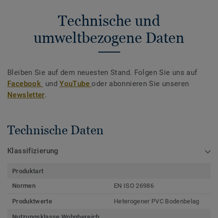
Technische und
umweltbezogene Daten
Bleiben Sie auf dem neuesten Stand. Folgen Sie uns auf
Facebook
und
YouTube
oder abonnieren Sie unseren
Newsletter
.
Technische Daten
Klassifizierung
Produktart
Normen
EN ISO 26986
Produktwerte
Heterogener PVC Bodenbelag
Nutzungsklasse Wohnbereich