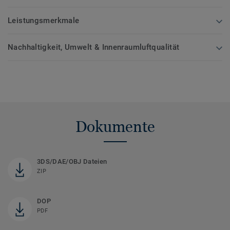
Leistungsmerkmale
Nachhaltigkeit, Umwelt & Innenraumluftqualität
Dokumente
3DS/DAE/OBJ Dateien
ZIP
DOP
PDF