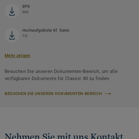
EPD
PDF
Hochaufgelöste tif. Datei
TIF
Mehr zeigen
Besuchen Sie unseren Dokumenten-Bereich, um alle
verfügbaren Dokumente für Classic 40 zu finden
BESUCHEN SIE UNSEREN DOKUMENTEN-BEREICH
Nehmen Sie mit uns Kontakt