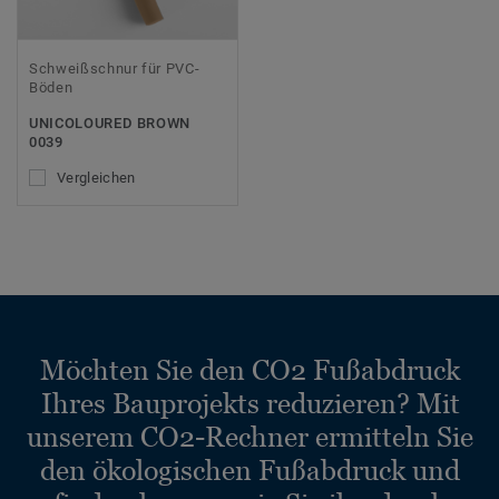
Schweißschnur für PVC-
Böden
UNICOLOURED BROWN
0039
Vergleichen
Möchten Sie den CO2 Fußabdruck
Ihres Bauprojekts reduzieren? Mit
unserem CO2-Rechner ermitteln Sie
den ökologischen Fußabdruck und