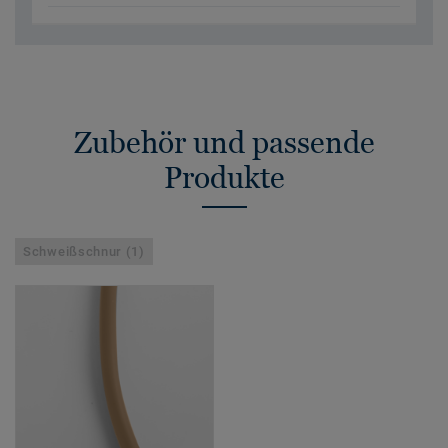
Zubehör und passende
Produkte
Schweißschnur (1)