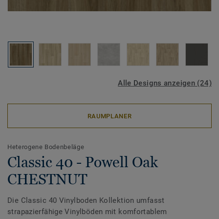
Alle Designs anzeigen (24)
RAUMPLANER
Heterogene Bodenbeläge
Classic 40 - Powell Oak
CHESTNUT
Die Classic 40 Vinylboden Kollektion umfasst
strapazierfähige Vinylböden mit komfortablem