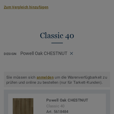
Zum Vergleich hinzufügen
Classic 40
Powell Oak CHESTNUT
DESIGN
Sie müssen sich
um die Warenverfügbarkeit zu
anmelden
prüfen und online zu bestellen (nur für Tarkett-Kunden).
Powell Oak CHESTNUT
Classic 40
Art. 5618484