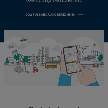
CO2 FUSSABDRUCK BERECHNEN