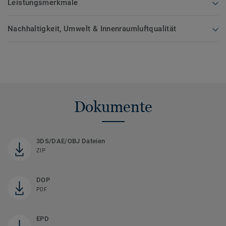
Leistungsmerkmale
Nachhaltigkeit, Umwelt & Innenraumluftqualität
Dokumente
3DS/DAE/OBJ Dateien
ZIP
DOP
PDF
EPD