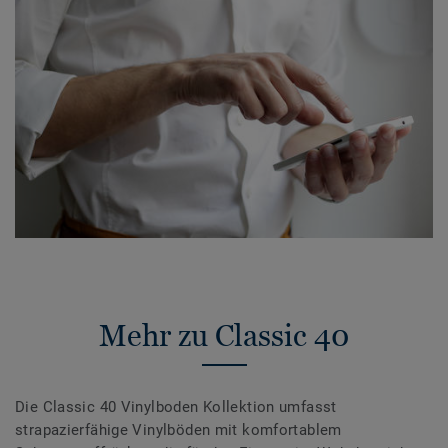
Mehr zu Classic 40
Die Classic 40 Vinylboden Kollektion umfasst
strapazierfähige Vinylböden mit komfortablem