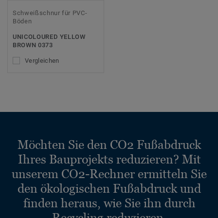
Schweißschnur für PVC-
Böden
UNICOLOURED YELLOW
BROWN 0373
Vergleichen
Möchten Sie den CO2 Fußabdruck
Ihres Bauprojekts reduzieren? Mit
unserem CO2-Rechner ermitteln Sie
den ökologischen Fußabdruck und
finden heraus, wie Sie ihn durch
Recycling reduzieren.