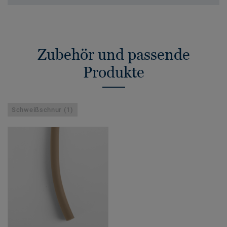
Zubehör und passende
Produkte
Schweißschnur (1)