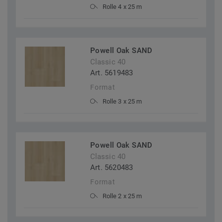
Rolle 4 x 25 m
Powell Oak SAND
Classic 40
Art. 5619483
Format
Rolle 3 x 25 m
Powell Oak SAND
Classic 40
Art. 5620483
Format
Rolle 2 x 25 m