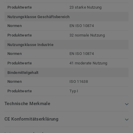
Produktwerte
23 starke Nutzung
Nutzungsklasse Geschäftsbereich
Normen
EN ISO 10874
Produktwerte
32 normale Nutzung
Nutzungsklasse Industrie
Normen
EN ISO 10874
Produktwerte
41 moderate Nutzung
Bindemittelgehalt
Normen
ISO 11638
Produktwerte
Typ I
Technische Merkmale
CE Konformitätserklärung