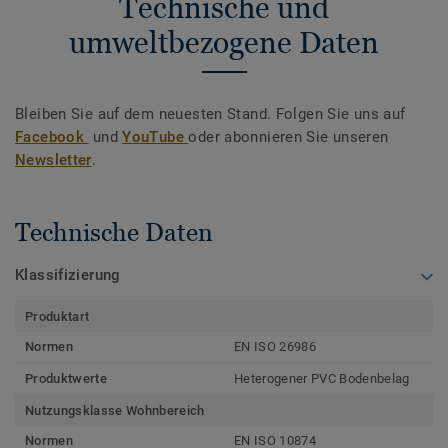
Technische und
umweltbezogene Daten
Bleiben Sie auf dem neuesten Stand. Folgen Sie uns auf
Facebook
und
YouTube
oder abonnieren Sie unseren
Newsletter
.
Technische Daten
Klassifizierung
Produktart
Normen
EN ISO 26986
Produktwerte
Heterogener PVC Bodenbelag
Nutzungsklasse Wohnbereich
Normen
EN ISO 10874