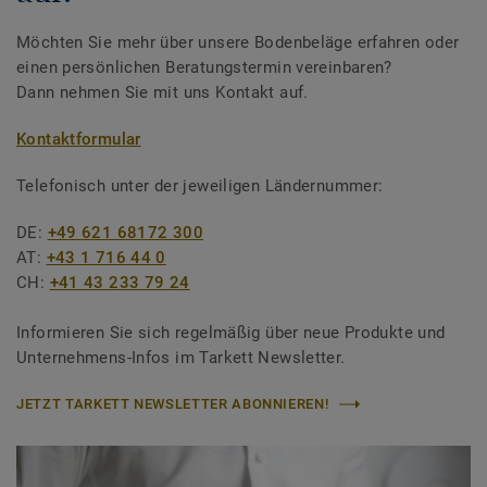
Möchten Sie mehr über unsere Bodenbeläge erfahren oder
einen persönlichen Beratungstermin vereinbaren?
Dann nehmen Sie mit uns Kontakt auf.
Kontaktformular
Telefonisch unter der jeweiligen Ländernummer:
DE:
+49 621 68172 300
AT:
+43 1 716 44 0
CH:
+41 43 233 79 24
Informieren Sie sich regelmäßig über neue Produkte und
Unternehmens-Infos im Tarkett Newsletter.
JETZT TARKETT NEWSLETTER ABONNIEREN!