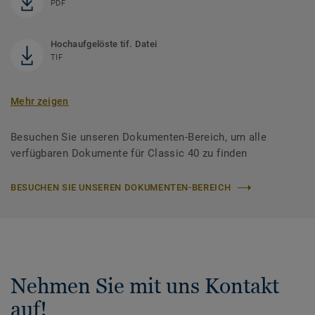
PDF
Hochaufgelöste tif. Datei
TIF
Mehr zeigen
Besuchen Sie unseren Dokumenten-Bereich, um alle
verfügbaren Dokumente für Classic 40 zu finden
BESUCHEN SIE UNSEREN DOKUMENTEN-BEREICH
Nehmen Sie mit uns Kontakt
auf!