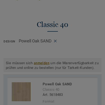
Classic 40
Powell Oak SAND
DESIGN
Sie müssen sich
um die Warenverfügbarkeit zu
anmelden
prüfen und online zu bestellen (nur für Tarkett-Kunden).
Powell Oak SAND
Classic 40
Art. 5618483
Format