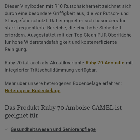
Dieser Vinylboden mit R10 Rutschsicherheit zeichnet sich
durch eine besondere Griffigkeit aus, die vor Rutsch- und
Sturzgefahr schützt. Daher eignet er sich besonders für
stark frequentierte Bereiche, die eine hohe Sicherheit
erfordern. Ausgestattet mit der Top Clean PUR-Oberfläche
für hohe Widerstandsfähigkeit und kosteneffiziente
Reinigung.
Ruby 70 ist auch als Akustikvariante
Ruby 70 Acoustic
mit
integrierter Trittschalldämmung verfügbar.
Mehr über unsere heterogenen Bodenbeläge erfahren:
Heterogene Bodenbeläge
Das Produkt Ruby 70 Amboise CAMEL ist
geeignet für
Gesundheitswesen und Seniorenpflege