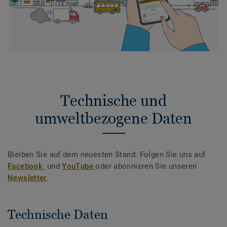
Technische und
umweltbezogene Daten
Bleiben Sie auf dem neuesten Stand. Folgen Sie uns auf
Facebook
und
YouTube
oder abonnieren Sie unseren
Newsletter
.
Technische Daten