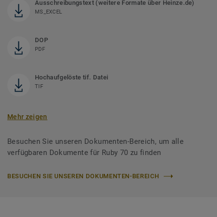
Ausschreibungstext (weitere Formate über Heinze.de)
MS_EXCEL
DOP
PDF
Hochaufgelöste tif. Datei
TIF
Mehr zeigen
Besuchen Sie unseren Dokumenten-Bereich, um alle
verfügbaren Dokumente für Ruby 70 zu finden
BESUCHEN SIE UNSEREN DOKUMENTEN-BEREICH