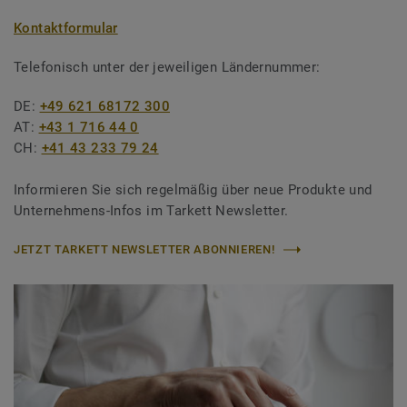
Kontaktformular
Telefonisch unter der jeweiligen Ländernummer:
DE:
+49 621 68172 300
AT:
+43 1 716 44 0
CH:
+41 43 233 79 24
Informieren Sie sich regelmäßig über neue Produkte und
Unternehmens-Infos im Tarkett Newsletter.
JETZT TARKETT NEWSLETTER ABONNIEREN!