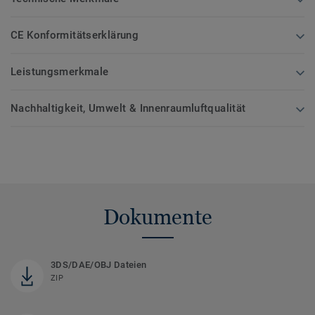
CE Konformitätserklärung
Leistungsmerkmale
Nachhaltigkeit, Umwelt & Innenraumluftqualität
Dokumente
3DS/DAE/OBJ Dateien
ZIP