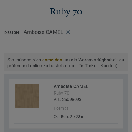
Ruby 70
Amboise CAMEL
DESIGN
Sie müssen sich
um die Warenverfügbarkeit zu
anmelden
prüfen und online zu bestellen (nur für Tarkett-Kunden).
Amboise CAMEL
Ruby 70
Art. 25098093
Format
Rolle 2 x 23 m