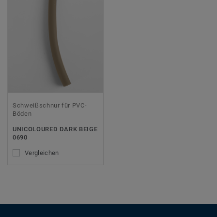
Schweißschnur für PVC-
Böden
UNICOLOURED DARK BEIGE
0690
Vergleichen