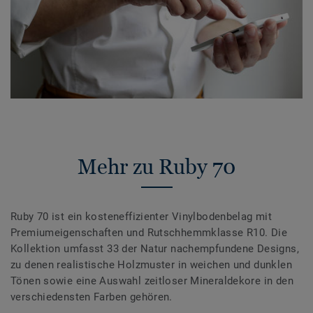
Mehr zu Ruby 70
Ruby 70 ist ein kosteneffizienter Vinylbodenbelag mit
Premiumeigenschaften und Rutschhemmklasse R10. Die
Kollektion umfasst 33 der Natur nachempfundene Designs,
zu denen realistische Holzmuster in weichen und dunklen
Tönen sowie eine Auswahl zeitloser Mineraldekore in den
verschiedensten Farben gehören.