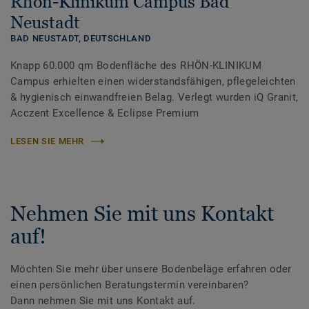
Rhön-Klinikum Campus Bad
Neustadt
BAD NEUSTADT,
DEUTSCHLAND
Knapp 60.000 qm Bodenfläche des RHÖN-KLINIKUM
Campus erhielten einen widerstandsfähigen, pflegeleichten
& hygienisch einwandfreien Belag. Verlegt wurden iQ Granit,
Acczent Excellence & Eclipse Premium
LESEN SIE MEHR
Nehmen Sie mit uns Kontakt
auf!
Möchten Sie mehr über unsere Bodenbeläge erfahren oder
einen persönlichen Beratungstermin vereinbaren?
Dann nehmen Sie mit uns Kontakt auf.