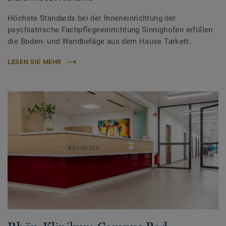
Höchste Standards bei der Inneneinrichtung der
psychiatrische Fachpflegeeinrichtung Sinnighofen erfüllen
die Boden- und Wandbeläge aus dem Hause Tarkett.
LESEN SIE MEHR