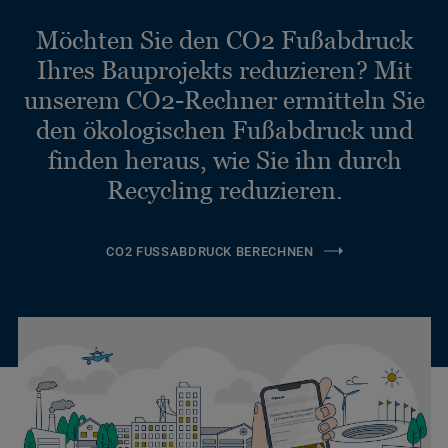
Möchten Sie den CO2 Fußabdruck
Ihres Bauprojekts reduzieren? Mit
unserem CO2-Rechner ermitteln Sie
den ökologischen Fußabdruck und
finden heraus, wie Sie ihn durch
Recycling reduzieren.
CO2 FUSSABDRUCK BERECHNEN