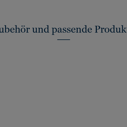
ubehör und passende Produk