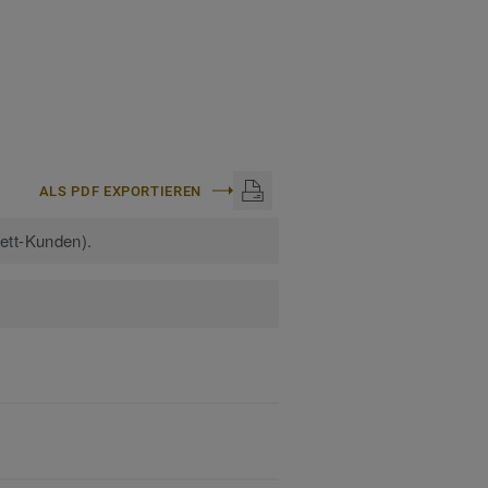
ALS PDF EXPORTIEREN
kett-Kunden).