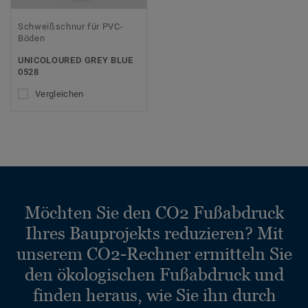
Schweißschnur für PVC-
Böden
UNICOLOURED GREY BLUE
0528
Vergleichen
Möchten Sie den CO2 Fußabdruck
Ihres Bauprojekts reduzieren? Mit
unserem CO2-Rechner ermitteln Sie
den ökologischen Fußabdruck und
finden heraus, wie Sie ihn durch