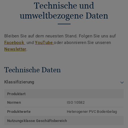
Technische und
umweltbezogene Daten
Bleiben Sie auf dem neuesten Stand. Folgen Sie uns auf
Facebook
und
YouTube
oder abonnieren Sie unseren
Newsletter
.
Technische Daten
Klassifizierung
Produktart
Normen
ISO 10582
Produktwerte
Heterogener PVC Bodenbelag
Nutzungsklasse Geschäftsbereich