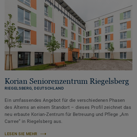
Korian Seniorenzentrum Riegelsberg
RIEGELSBERG,
DEUTSCHLAND
Ein umfassendes Angebot für die verschiedenen Phasen
des Alterns an einem Standort – dieses Profil zeichnet das
neu erbaute Korian-Zentrum für Betreuung und Pflege „Am
Carree“ in Riegelsberg aus.
LESEN SIE MEHR