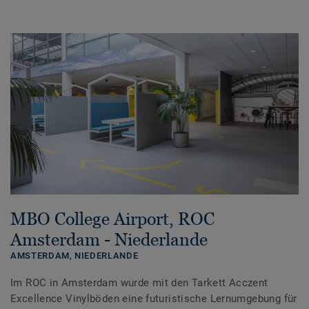
MBO College Airport, ROC
Amsterdam - Niederlande
AMSTERDAM,
NIEDERLANDE
Im ROC in Amsterdam wurde mit den Tarkett Acczent
Excellence Vinylböden eine futuristische Lernumgebung für