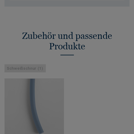
Zubehör und passende
Produkte
Schweißschnur (1)