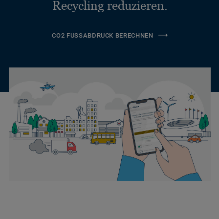
Recycling reduzieren.
CO2 FUSSABDRUCK BERECHNEN