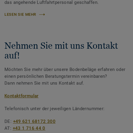
das angehende Luftfahrtpersonal geschaffen.
LESEN SIE MEHR
Nehmen Sie mit uns Kontakt
auf!
Möchten Sie mehr über unsere Bodenbeläge erfahren oder
einen persönlichen Beratungstermin vereinbaren?
Dann nehmen Sie mit uns Kontakt auf.
Kontaktformular
Telefonisch unter der jeweiligen Ländernummer:
DE:
+49 621 68172 300
AT:
+43 1 716 44 0