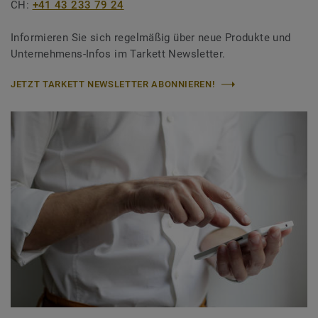
CH:
+41 43 233 79 24
Informieren Sie sich regelmäßig über neue Produkte und
Unternehmens-Infos im Tarkett Newsletter.
JETZT TARKETT NEWSLETTER ABONNIEREN!