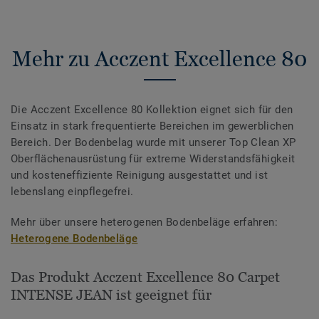
Mehr zu Acczent Excellence 80
Die Acczent Excellence 80 Kollektion eignet sich für den
Einsatz in stark frequentierte Bereichen im gewerblichen
Bereich. Der Bodenbelag wurde mit unserer Top Clean XP
Oberflächenausrüstung für extreme Widerstandsfähigkeit
und kosteneffiziente Reinigung ausgestattet und ist
lebenslang einpflegefrei.
Mehr über unsere heterogenen Bodenbeläge erfahren:
Heterogene Bodenbeläge
Das Produkt Acczent Excellence 80 Carpet
INTENSE JEAN ist geeignet für