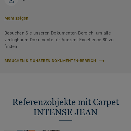
Mehr zeigen
Besuchen Sie unseren Dokumenten-Bereich, um alle
verfügbaren Dokumente für Acczent Excellence 80 zu
finden
BESUCHEN SIE UNSEREN DOKUMENTEN-BEREICH
Referenzobjekte mit Carpet
INTENSE JEAN