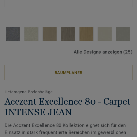
Alle Designs anzeigen (25)
RAUMPLANER
Heterogene Bodenbeläge
Acczent Excellence 80 - Carpet
INTENSE JEAN
Die Acczent Excellence 80 Kollektion eignet sich für den
Einsatz in stark frequentierte Bereichen im gewerblichen