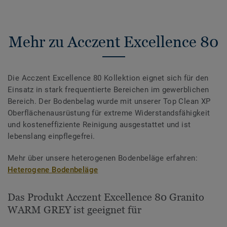
Mehr zu Acczent Excellence 80
Die Acczent Excellence 80 Kollektion eignet sich für den
Einsatz in stark frequentierte Bereichen im gewerblichen
Bereich. Der Bodenbelag wurde mit unserer Top Clean XP
Oberflächenausrüstung für extreme Widerstandsfähigkeit
und kosteneffiziente Reinigung ausgestattet und ist
lebenslang einpflegefrei.
Mehr über unsere heterogenen Bodenbeläge erfahren:
Heterogene Bodenbeläge
Das Produkt Acczent Excellence 80 Granito
WARM GREY ist geeignet für