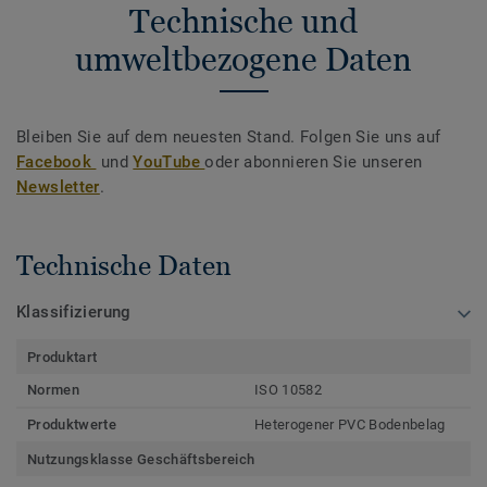
Technische und
umweltbezogene Daten
Bleiben Sie auf dem neuesten Stand. Folgen Sie uns auf
Facebook
und
YouTube
oder abonnieren Sie unseren
Newsletter
.
Technische Daten
Klassifizierung
Produktart
Normen
ISO 10582
Produktwerte
Heterogener PVC Bodenbelag
Nutzungsklasse Geschäftsbereich