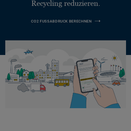
Recycling reduzieren.
CO2 FUSSABDRUCK BERECHNEN