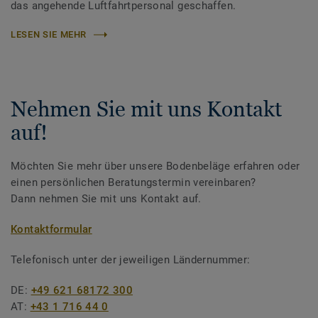
das angehende Luftfahrtpersonal geschaffen.
LESEN SIE MEHR
Nehmen Sie mit uns Kontakt
auf!
Möchten Sie mehr über unsere Bodenbeläge erfahren oder
einen persönlichen Beratungstermin vereinbaren?
Dann nehmen Sie mit uns Kontakt auf.
Kontaktformular
Telefonisch unter der jeweiligen Ländernummer:
DE:
+49 621 68172 300
AT:
+43 1 716 44 0