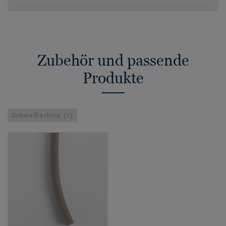
Zubehör und passende
Produkte
Schweißschnur (1)