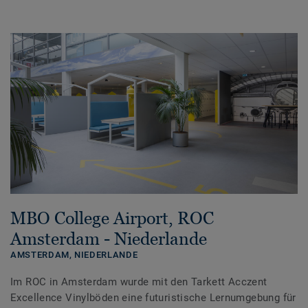
MBO College Airport, ROC
Amsterdam - Niederlande
AMSTERDAM,
NIEDERLANDE
Im ROC in Amsterdam wurde mit den Tarkett Acczent
Excellence Vinylböden eine futuristische Lernumgebung für