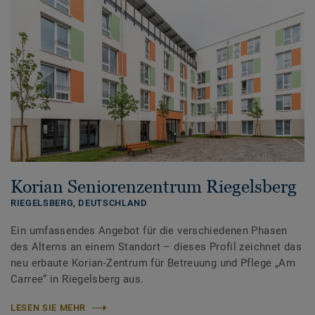
Korian Seniorenzentrum Riegelsberg
RIEGELSBERG,
DEUTSCHLAND
Ein umfassendes Angebot für die verschiedenen Phasen
des Alterns an einem Standort – dieses Profil zeichnet das
neu erbaute Korian-Zentrum für Betreuung und Pflege „Am
Carree“ in Riegelsberg aus.
LESEN SIE MEHR