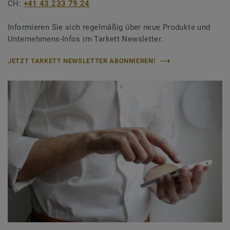
CH:
+41 43 233 79 24
Informieren Sie sich regelmäßig über neue Produkte und
Unternehmens-Infos im Tarkett Newsletter.
JETZT TARKETT NEWSLETTER ABONNIEREN!