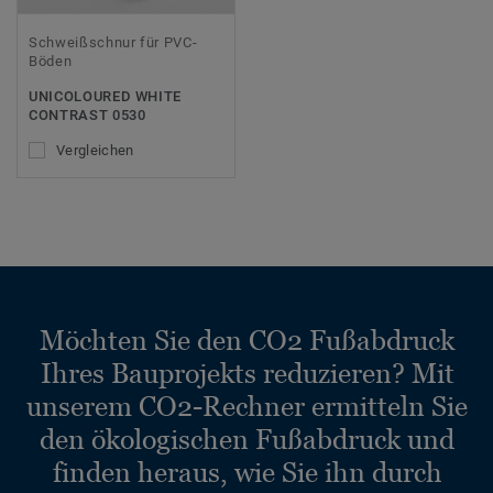
Schweißschnur für PVC-
Böden
UNICOLOURED WHITE
CONTRAST 0530
Vergleichen
Möchten Sie den CO2 Fußabdruck
Ihres Bauprojekts reduzieren? Mit
unserem CO2-Rechner ermitteln Sie
den ökologischen Fußabdruck und
finden heraus, wie Sie ihn durch