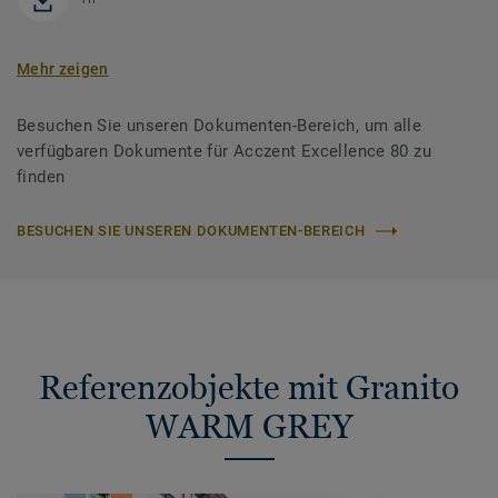
Mehr zeigen
Besuchen Sie unseren Dokumenten-Bereich, um alle
verfügbaren Dokumente für Acczent Excellence 80 zu
finden
BESUCHEN SIE UNSEREN DOKUMENTEN-BEREICH
Referenzobjekte mit Granito
WARM GREY