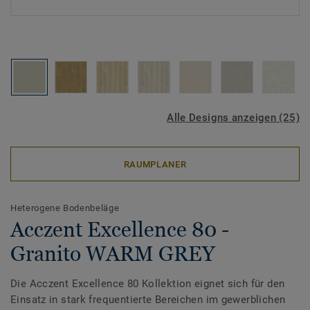
Alle Designs anzeigen (25)
RAUMPLANER
Heterogene Bodenbeläge
Acczent Excellence 80 -
Granito WARM GREY
Die Acczent Excellence 80 Kollektion eignet sich für den
Einsatz in stark frequentierte Bereichen im gewerblichen