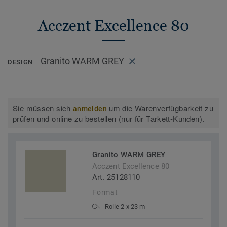
Acczent Excellence 80
Granito WARM GREY
DESIGN
Sie müssen sich
um die Warenverfügbarkeit zu
anmelden
prüfen und online zu bestellen (nur für Tarkett-Kunden).
Granito WARM GREY
Acczent Excellence 80
Art. 25128110
Format
Rolle 2 x 23 m