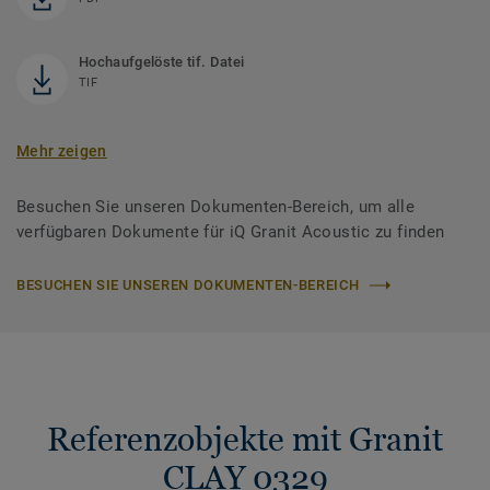
Hochaufgelöste tif. Datei
TIF
Mehr zeigen
Besuchen Sie unseren Dokumenten-Bereich, um alle
verfügbaren Dokumente für iQ Granit Acoustic zu finden
BESUCHEN SIE UNSEREN DOKUMENTEN-BEREICH
Referenzobjekte mit Granit
CLAY 0329