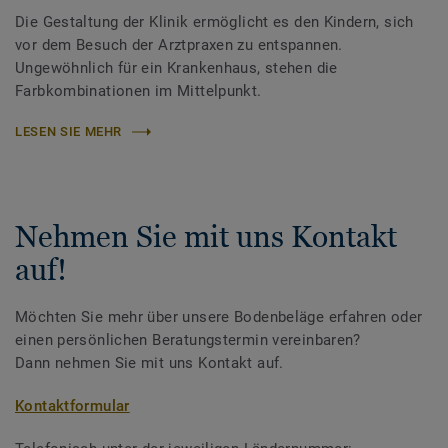
Die Gestaltung der Klinik ermöglicht es den Kindern, sich
vor dem Besuch der Arztpraxen zu entspannen.
Ungewöhnlich für ein Krankenhaus, stehen die
Farbkombinationen im Mittelpunkt.
LESEN SIE MEHR
Nehmen Sie mit uns Kontakt
auf!
Möchten Sie mehr über unsere Bodenbeläge erfahren oder
einen persönlichen Beratungstermin vereinbaren?
Dann nehmen Sie mit uns Kontakt auf.
Kontaktformular