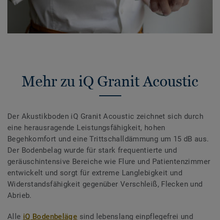
Mehr zu iQ Granit Acoustic
Der Akustikboden iQ Granit Acoustic zeichnet sich durch
eine herausragende Leistungsfähigkeit, hohen
Begehkomfort und eine Trittschalldämmung um 15 dB aus.
Der Bodenbelag wurde für stark frequentierte und
geräuschintensive Bereiche wie Flure und Patientenzimmer
entwickelt und sorgt für extreme Langlebigkeit und
Widerstandsfähigkeit gegenüber Verschleiß, Flecken und
Abrieb.
Alle
iQ Bodenbeläge
sind lebenslang einpflegefrei und