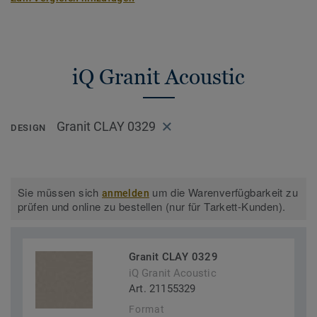
iQ Granit Acoustic
Granit CLAY 0329
DESIGN
Sie müssen sich
um die Warenverfügbarkeit zu
anmelden
prüfen und online zu bestellen (nur für Tarkett-Kunden).
Granit CLAY 0329
iQ Granit Acoustic
Art. 21155329
Format