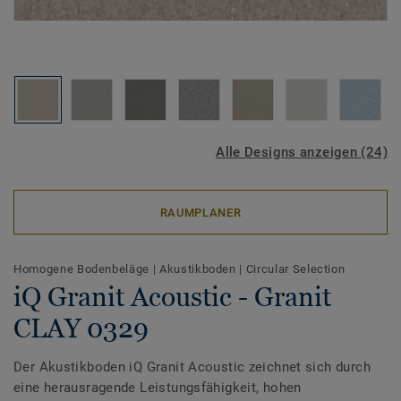
Alle Designs anzeigen (24)
RAUMPLANER
Homogene Bodenbeläge
|
Akustikboden
|
Circular Selection
iQ Granit Acoustic - Granit
CLAY 0329
Der Akustikboden iQ Granit Acoustic zeichnet sich durch
eine herausragende Leistungsfähigkeit, hohen