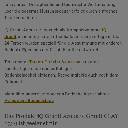
renovierbar. Die optische und technische Werterhaltung
über die gesamte Nutzungsdauer erfolgt durch einfaches
Trockenpolieren.
iQ Granit Acoustic ist auch als Kompaktvariante
iQ
Granit
ohne integrierte Trittschalldämmung verfügbar. Die
24 Farben wurden speziell für die Abstimmung mit anderen
Bodenbelägen aus der Granit-Familie entwickelt.
Teil unserer
Tarkett Circular Selection
, unseren
nachhaltigen und kreislauffähigen
Bodenbelagskollektionen. Recyclingfähig auch nach dem
Gebrauch.
Mehr über unsere homogenen Bodenbeläge erfahren:
Homogene Bodenbeläge
Das Produkt iQ Granit Acoustic Granit CLAY
0329 ist geeignet für