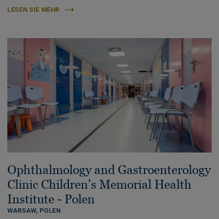
LESEN SIE MEHR
Ophthalmology and Gastroenterology
Clinic Children’s Memorial Health
Institute - Polen
WARSAW,
POLEN