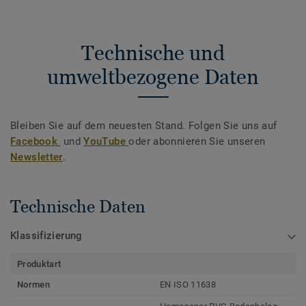
Technische und
umweltbezogene Daten
Bleiben Sie auf dem neuesten Stand. Folgen Sie uns auf
Facebook
und
YouTube
oder abonnieren Sie unseren
Newsletter
.
Technische Daten
Klassifizierung
Produktart
Normen
EN ISO 11638