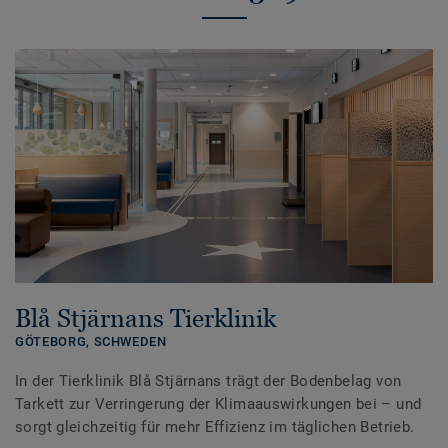
Blå Stjärnans Tierklinik
GÖTEBORG,
SCHWEDEN
In der Tierklinik Blå Stjärnans trägt der Bodenbelag von
Tarkett zur Verringerung der Klimaauswirkungen bei – und
sorgt gleichzeitig für mehr Effizienz im täglichen Betrieb.