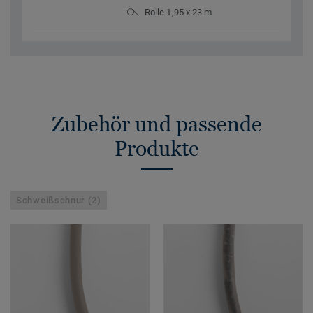
Rolle 1,95 x 23 m
Zubehör und passende
Produkte
Schweißschnur (2)