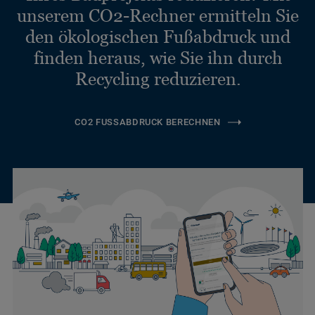
unserem CO2-Rechner ermitteln Sie
den ökologischen Fußabdruck und
finden heraus, wie Sie ihn durch
Recycling reduzieren.
CO2 FUSSABDRUCK BERECHNEN