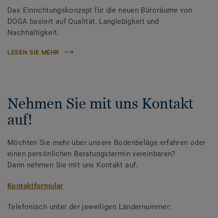
Das Einrichtungskonzept für die neuen Büroräume von
DOGA basiert auf Qualität, Langlebigkeit und
Nachhaltigkeit.
LESEN SIE MEHR
Nehmen Sie mit uns Kontakt
auf!
Möchten Sie mehr über unsere Bodenbeläge erfahren oder
einen persönlichen Beratungstermin vereinbaren?
Dann nehmen Sie mit uns Kontakt auf.
Kontaktformular
Telefonisch unter der jeweiligen Ländernummer: