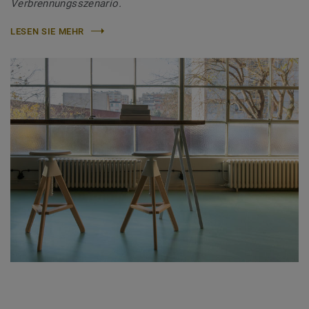
Verbrennungsszenario.
LESEN SIE MEHR