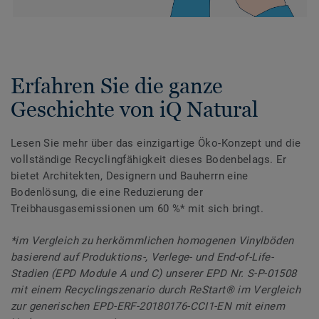
Erfahren Sie die ganze
Geschichte von iQ Natural
Lesen Sie mehr über das einzigartige Öko-Konzept und die
vollständige Recyclingfähigkeit dieses Bodenbelags. Er
bietet Architekten, Designern und Bauherrn eine
Bodenlösung, die eine Reduzierung der
Treibhausgasemissionen um 60 %* mit sich bringt.
*im Vergleich zu herkömmlichen homogenen Vinylböden
basierend auf Produktions-, Verlege- und End-of-Life-
Stadien (EPD Module A und C) unserer EPD Nr. S-P-01508
mit einem Recyclingszenario durch ReStart® im Vergleich
zur generischen EPD-ERF-20180176-CCI1-EN mit einem