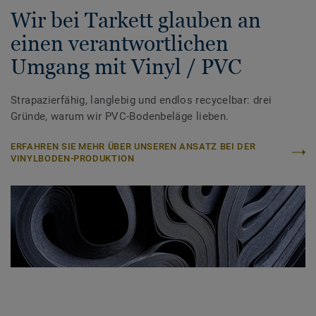
Wir bei Tarkett glauben an
einen verantwortlichen
Umgang mit Vinyl / PVC
Strapazierfähig, langlebig und endlos recycelbar: drei
Gründe, warum wir PVC-Bodenbeläge lieben.
ERFAHREN SIE MEHR ÜBER UNSEREN ANSATZ BEI DER
VINYLBODEN-PRODUKTION