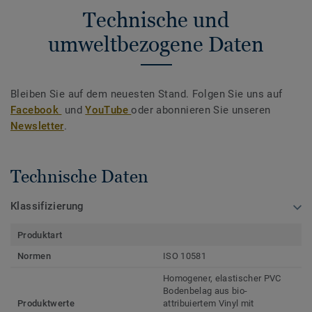
Technische und
umweltbezogene Daten
Bleiben Sie auf dem neuesten Stand. Folgen Sie uns auf
Facebook
und
YouTube
oder abonnieren Sie unseren
Newsletter
.
Technische Daten
Klassifizierung
Produktart
Normen
ISO 10581
Homogener, elastischer PVC
Bodenbelag aus bio-
Produktwerte
attribuiertem Vinyl mit