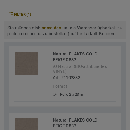
FILTER (1)
Sie müssen sich
um die Warenverfügbarkeit zu
anmelden
prüfen und online zu bestellen (nur für Tarkett-Kunden).
Natural FLAKES COLD
BEIGE 0832
iQ Natural (BIO-attribuiertes
VINYL)
Art. 21103832
Format
Rolle 2 x 23 m
Natural FLAKES COLD
BEIGE 0832