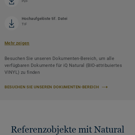
PDF
Hochaufgelöste tif. Datei
TIF
Mehr zeigen
Besuchen Sie unseren Dokumenten-Bereich, um alle
verfügbaren Dokumente für iQ Natural (BIO-attribuiertes
VINYL) zu finden
BESUCHEN SIE UNSEREN DOKUMENTEN-BEREICH
Referenzobjekte mit Natural