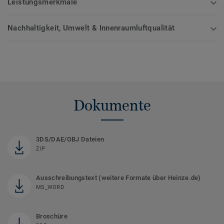
Leistungsmerkmale
Nachhaltigkeit, Umwelt & Innenraumluftqualität
Dokumente
3DS/DAE/OBJ Dateien
ZIP
Ausschreibungstext (weitere Formate über Heinze.de)
MS_WORD
Broschüre