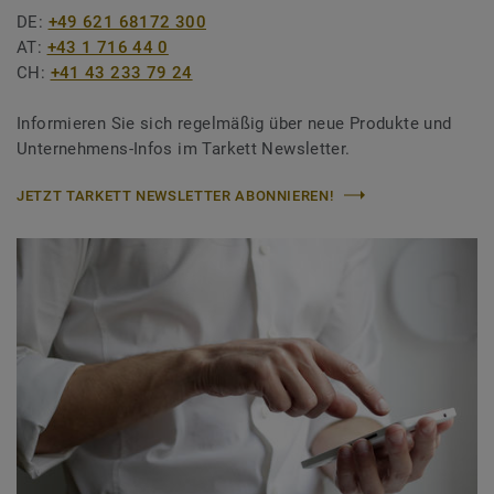
DE:
+49 621 68172 300
AT:
+43 1 716 44 0
CH:
+41 43 233 79 24
Informieren Sie sich regelmäßig über neue Produkte und
Unternehmens-Infos im Tarkett Newsletter.
JETZT TARKETT NEWSLETTER ABONNIEREN!