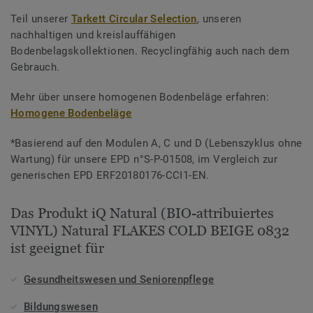
Teil unserer
Tarkett Circular Selection
, unseren
nachhaltigen und kreislauffähigen
Bodenbelagskollektionen. Recyclingfähig auch nach dem
Gebrauch.
Mehr über unsere homogenen Bodenbeläge erfahren:
Homogene Bodenbeläge
*Basierend auf den Modulen A, C und D (Lebenszyklus ohne
Wartung) für unsere EPD n°S-P-01508, im Vergleich zur
generischen EPD ERF20180176-CCI1-EN.
Das Produkt iQ Natural (BIO-attribuiertes
VINYL) Natural FLAKES COLD BEIGE 0832
ist geeignet für
Gesundheitswesen und Seniorenpflege
Bildungswesen