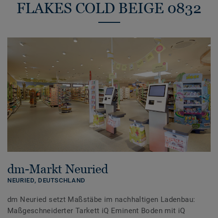
FLAKES COLD BEIGE 0832
dm-Markt Neuried
NEURIED,
DEUTSCHLAND
dm Neuried setzt Maßstäbe im nachhaltigen Ladenbau:
Maßgeschneiderter Tarkett iQ Eminent Boden mit iQ