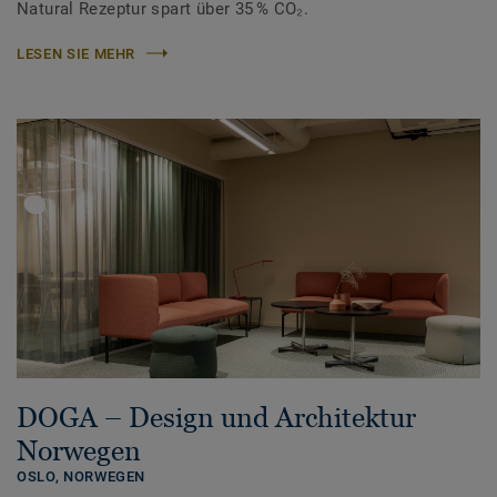
Natural Rezeptur spart über 35 % CO₂.
LESEN SIE MEHR
DOGA – Design und Architektur
Norwegen
OSLO,
NORWEGEN