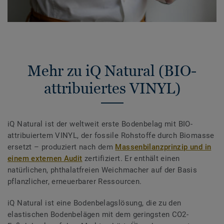
Mehr zu iQ Natural (BIO-
attribuiertes VINYL)
iQ Natural ist der weltweit erste Bodenbelag mit BIO-
attribuiertem VINYL, der fossile Rohstoffe durch Biomasse
ersetzt – produziert nach dem
Massenbilanzprinzip und in
einem externen Audit
zertifiziert. Er enthält einen
natürlichen, phthalatfreien Weichmacher auf der Basis
pflanzlicher, erneuerbarer Ressourcen.
iQ Natural ist eine Bodenbelagslösung, die zu den
elastischen Bodenbelägen mit dem geringsten CO2-