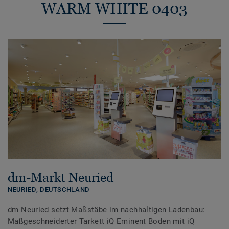
WARM WHITE 0403
dm-Markt Neuried
NEURIED,
DEUTSCHLAND
dm Neuried setzt Maßstäbe im nachhaltigen Ladenbau:
Maßgeschneiderter Tarkett iQ Eminent Boden mit iQ