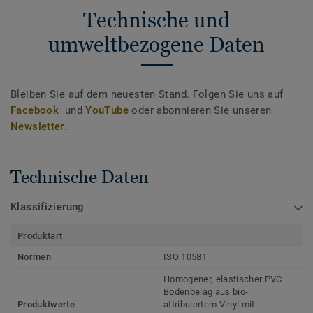
Technische und
umweltbezogene Daten
Bleiben Sie auf dem neuesten Stand. Folgen Sie uns auf
Facebook
und
YouTube
oder abonnieren Sie unseren
Newsletter
.
Technische Daten
Klassifizierung
Produktart
Normen
ISO 10581
Homogener, elastischer PVC
Bodenbelag aus bio-
Produktwerte
attribuiertem Vinyl mit