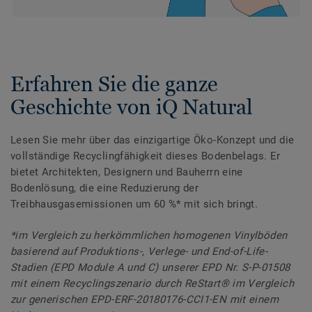
Erfahren Sie die ganze
Geschichte von iQ Natural
Lesen Sie mehr über das einzigartige Öko-Konzept und die
vollständige Recyclingfähigkeit dieses Bodenbelags. Er
bietet Architekten, Designern und Bauherrn eine
Bodenlösung, die eine Reduzierung der
Treibhausgasemissionen um 60 %* mit sich bringt.
*im Vergleich zu herkömmlichen homogenen Vinylböden
basierend auf Produktions-, Verlege- und End-of-Life-
Stadien (EPD Module A und C) unserer EPD Nr. S-P-01508
mit einem Recyclingszenario durch ReStart® im Vergleich
zur generischen EPD-ERF-20180176-CCI1-EN mit einem