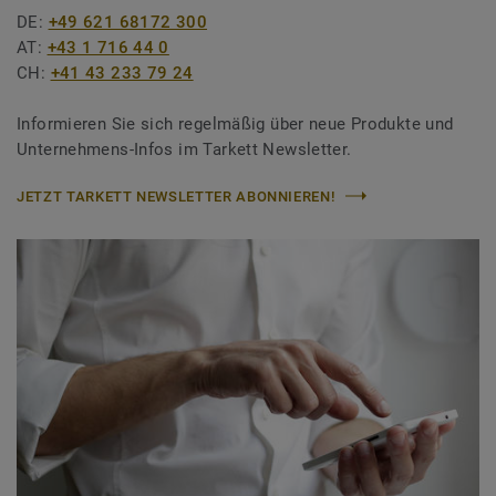
DE:
+49 621 68172 300
AT:
+43 1 716 44 0
CH:
+41 43 233 79 24
Informieren Sie sich regelmäßig über neue Produkte und
Unternehmens-Infos im Tarkett Newsletter.
JETZT TARKETT NEWSLETTER ABONNIEREN!