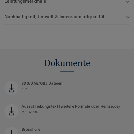
Leistungsmerkmale
Nachhaltigkeit, Umwelt & Innenraumluftqualität
Dokumente
3DS/DAE/OBJ Dateien
ZIP
Ausschreibungstext (weitere Formate über Heinze.de)
MS_WORD
Broschüre