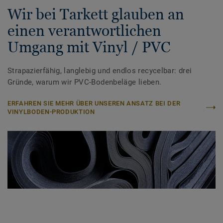
Wir bei Tarkett glauben an
einen verantwortlichen
Umgang mit Vinyl / PVC
Strapazierfähig, langlebig und endlos recycelbar: drei
Gründe, warum wir PVC-Bodenbeläge lieben.
ERFAHREN SIE MEHR ÜBER UNSEREN ANSATZ BEI DER
VINYLBODEN-PRODUKTION