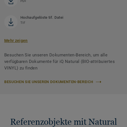
PDF
Hochaufgelöste tif. Datei
TIF
Mehr zeigen
Besuchen Sie unseren Dokumenten-Bereich, um alle
verfügbaren Dokumente für iQ Natural (BIO-attribuiertes
VINYL) zu finden
BESUCHEN SIE UNSEREN DOKUMENTEN-BEREICH
Referenzobjekte mit Natural