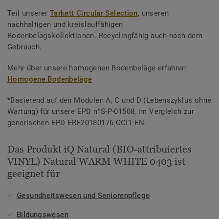
Teil unserer
Tarkett Circular Selection
, unseren
nachhaltigen und kreislauffähigen
Bodenbelagskollektionen. Recyclingfähig auch nach dem
Gebrauch.
Mehr über unsere homogenen Bodenbeläge erfahren:
Homogene Bodenbeläge
*Basierend auf den Modulen A, C und D (Lebenszyklus ohne
Wartung) für unsere EPD n°S-P-01508, im Vergleich zur
generischen EPD ERF20180176-CCI1-EN.
Das Produkt iQ Natural (BIO-attribuiertes
VINYL) Natural WARM WHITE 0403 ist
geeignet für
Gesundheitswesen und Seniorenpflege
Bildungswesen