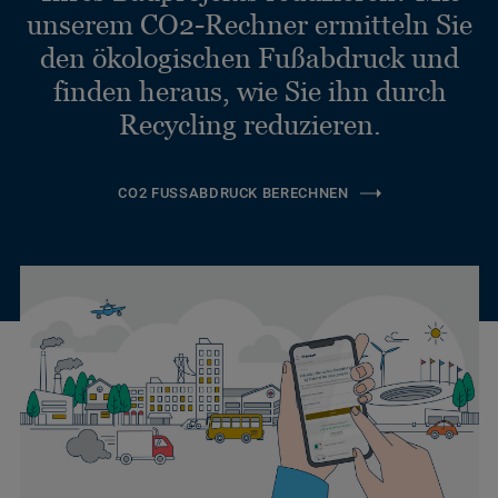
unserem CO2-Rechner ermitteln Sie
den ökologischen Fußabdruck und
finden heraus, wie Sie ihn durch
Recycling reduzieren.
CO2 FUSSABDRUCK BERECHNEN