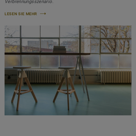
Verbrennungsszenario.
LESEN SIE MEHR