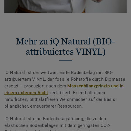
Mehr zu iQ Natural (BIO-
attribuiertes VINYL)
iQ Natural ist der weltweit erste Bodenbelag mit BIO-
attribuiertem VINYL, der fossile Rohstoffe durch Biomasse
ersetzt – produziert nach dem
Massenbilanzprinzip und in
einem externen Audit
zertifiziert. Er enthält einen
natürlichen, phthalatfreien Weichmacher auf der Basis
pflanzlicher, erneuerbarer Ressourcen.
iQ Natural ist eine Bodenbelagslösung, die zu den
elastischen Bodenbelägen mit dem geringsten CO2-