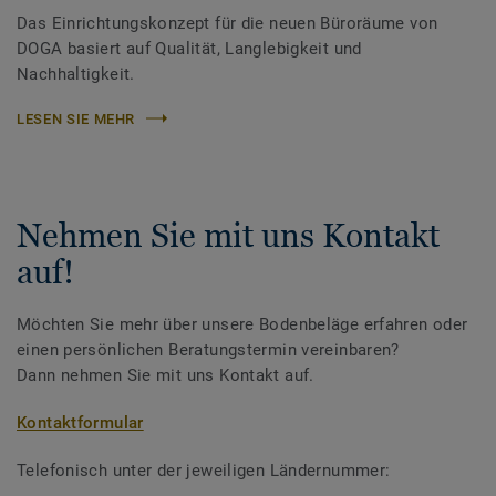
Das Einrichtungskonzept für die neuen Büroräume von
DOGA basiert auf Qualität, Langlebigkeit und
Nachhaltigkeit.
LESEN SIE MEHR
Nehmen Sie mit uns Kontakt
auf!
Möchten Sie mehr über unsere Bodenbeläge erfahren oder
einen persönlichen Beratungstermin vereinbaren?
Dann nehmen Sie mit uns Kontakt auf.
Kontaktformular
Telefonisch unter der jeweiligen Ländernummer: