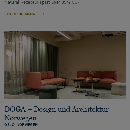
Natural Rezeptur spart über 35 % CO₂.
LESEN SIE MEHR
DOGA – Design und Architektur
Norwegen
OSLO,
NORWEGEN