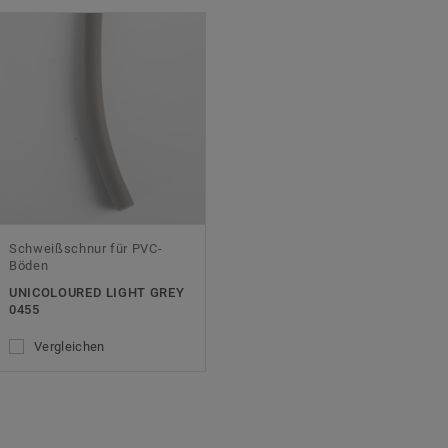
Schweißschnur für PVC-
Böden
UNICOLOURED LIGHT GREY
0455
Vergleichen