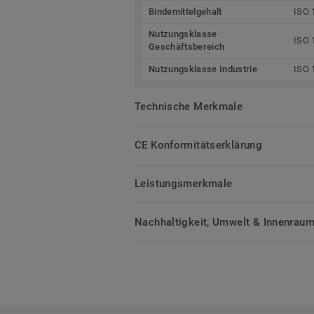
Bindemittelgehalt
ISO 
Nutzungsklasse
ISO 
Geschäftsbereich
Nutzungsklasse Industrie
ISO 
Technische Merkmale
CE Konformitätserklärung
Leistungsmerkmale
Nachhaltigkeit, Umwelt & Innenrauml