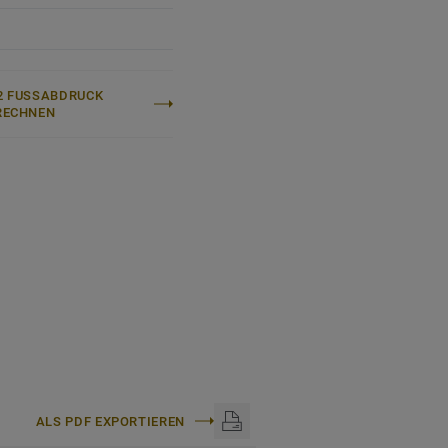
 FUSSABDRUCK B
ECHNEN
ALS PDF EXPORTIEREN