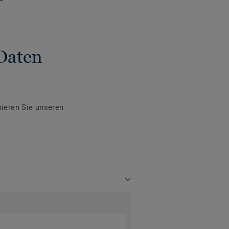
Daten
ieren Sie unseren