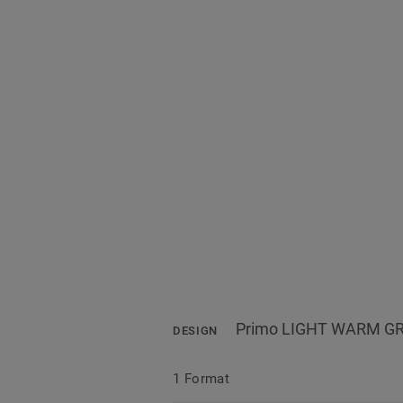
Primo LIGHT WARM GR
DESIGN
1 Format