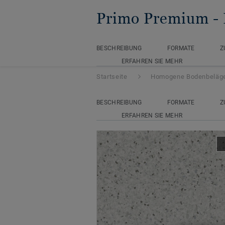
Primo Premium
-
BESCHREIBUNG
FORMATE
Z
ERFAHREN SIE MEHR
Startseite
Homogene Bodenbeläg
BESCHREIBUNG
FORMATE
Z
ERFAHREN SIE MEHR