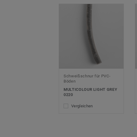
Schweißschnur für PVC-
Böden
MULTICOLOUR LIGHT GREY
0220
Vergleichen