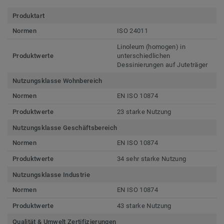
Produktart
Normen
ISO 24011
Linoleum (homogen) in
Produktwerte
unterschiedlichen
Dessinierungen auf Juteträger
Nutzungsklasse Wohnbereich
Normen
EN ISO 10874
Produktwerte
23 starke Nutzung
Nutzungsklasse Geschäftsbereich
Normen
EN ISO 10874
Produktwerte
34 sehr starke Nutzung
Nutzungsklasse Industrie
Normen
EN ISO 10874
Produktwerte
43 starke Nutzung
Qualität & Umwelt Zertifizierungen