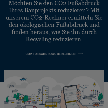
Möchten Sie den CO2 Fußabdruck
Ihres Bauprojekts reduzieren? Mit
unserem CO2-Rechner ermitteln Sie
den ökologischen Fußabdruck und
finden heraus, wie Sie ihn durch
Recycling reduzieren.
CO2 FUSSABDRUCK BERECHNEN