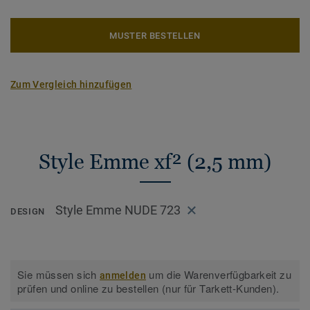
MUSTER BESTELLEN
Zum Vergleich hinzufügen
Style Emme xf² (2,5 mm)
Style Emme NUDE 723
DESIGN
Sie müssen sich
um die Warenverfügbarkeit zu
anmelden
prüfen und online zu bestellen (nur für Tarkett-Kunden).