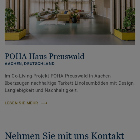
POHA Haus Preuswald
AACHEN,
DEUTSCHLAND
Im Co-Living-Projekt POHA Preuswald in Aachen
überzeugen nachhaltige Tarkett Linoleumböden mit Design,
Langlebigkeit und Nachhaltigkeit.
LESEN SIE MEHR
Nehmen Sie mit uns Kontakt