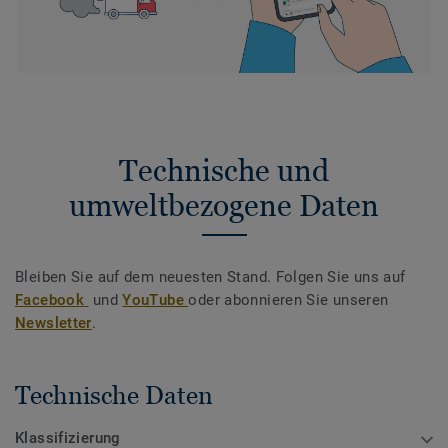
Technische und
umweltbezogene Daten
Bleiben Sie auf dem neuesten Stand. Folgen Sie uns auf
Facebook
und
YouTube
oder abonnieren Sie unseren
Newsletter
.
Technische Daten
Klassifizierung