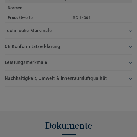
Normen
-
Produktwerte
ISO 14001
Technische Merkmale
CE Konformitätserklärung
Leistungsmerkmale
Nachhaltigkeit, Umwelt & Innenraumluftqualität
Dokumente