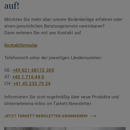
auf!
Möchten Sie mehr über unsere Bodenbeläge erfahren oder
einen persönlichen Beratungstermin vereinbaren?
Dann nehmen Sie mit uns Kontakt auf.
Kontaktformular
Telefonisch unter der jeweiligen Ländernummer:
DE:
+49 621 68172 300
AT:
+43 1 716 44 0
CH:
+41 43 233 79 24
Informieren Sie sich regelmäßig über neue Produkte und
Unternehmens-Infos im Tarkett Newsletter.
JETZT TARKETT NEWSLETTER ABONNIEREN!