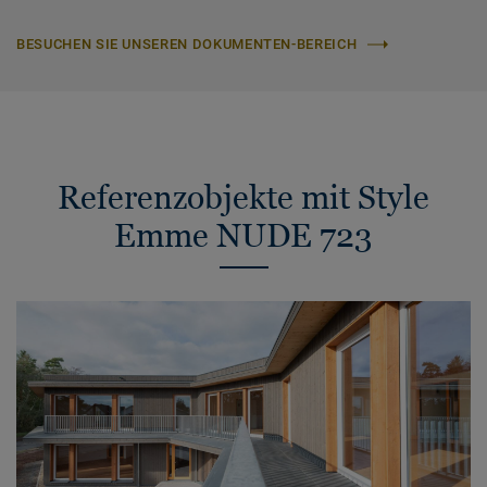
BESUCHEN SIE UNSEREN DOKUMENTEN-BEREICH
Referenzobjekte mit Style
Emme NUDE 723