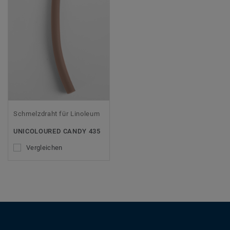
Schmelzdraht für Linoleum
UNICOLOURED CANDY 435
Vergleichen