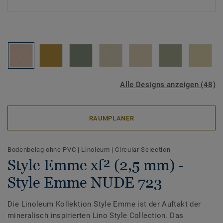
Alle Designs anzeigen (48)
RAUMPLANER
Bodenbelag ohne PVC
|
Linoleum
|
Circular Selection
Style Emme xf² (2,5 mm) -
Style Emme NUDE 723
Die Linoleum Kollektion Style Emme ist der Auftakt der
mineralisch inspirierten Lino Style Collection. Das