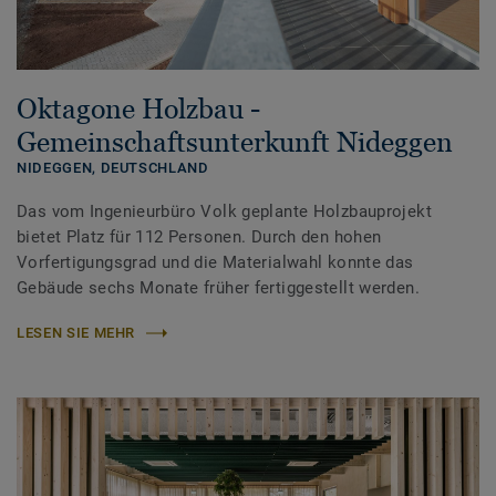
Oktagone Holzbau -
Gemeinschaftsunterkunft Nideggen
NIDEGGEN,
DEUTSCHLAND
Das vom Ingenieurbüro Volk geplante Holzbauprojekt
bietet Platz für 112 Personen. Durch den hohen
Vorfertigungsgrad und die Materialwahl konnte das
Gebäude sechs Monate früher fertiggestellt werden.
LESEN SIE MEHR