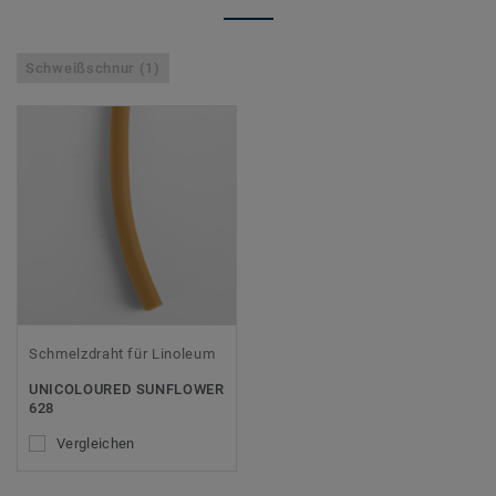
Schweißschnur (1)
Schmelzdraht für Linoleum
UNICOLOURED SUNFLOWER
628
Vergleichen