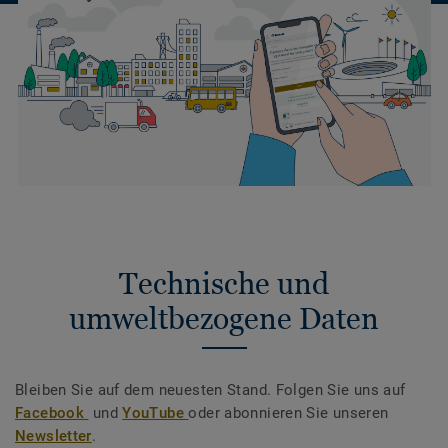
Technische und
umweltbezogene Daten
Bleiben Sie auf dem neuesten Stand. Folgen Sie uns auf
Facebook
und
YouTube
oder abonnieren Sie unseren
Newsletter
.