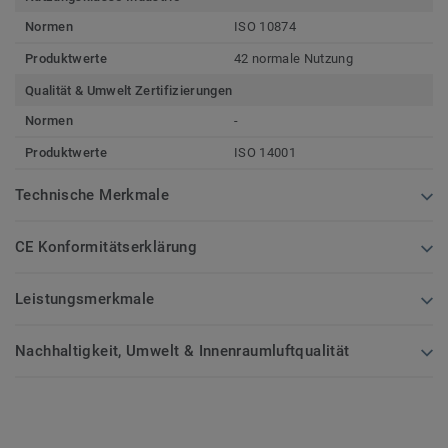
Normen
ISO 10874
Produktwerte
42 normale Nutzung
Qualität & Umwelt Zertifizierungen
Normen
-
Produktwerte
ISO 14001
Technische Merkmale
CE Konformitätserklärung
Leistungsmerkmale
Nachhaltigkeit, Umwelt & Innenraumluftqualität