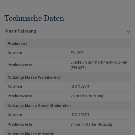
Technische Daten
Klassifizierung
Produktart
Normen
EN 687
Linoleum auf Korkment-Rücken
Produktwerte
(EN 687)
Nutzungsklasse Wohnbereich
Normen
ISO 10874
Produktwerte
23 starke Nutzung
Nutzungsklasse Geschäftsbereich
Normen
ISO 10874
Produktwerte
34 sehr starke Nutzung
Nutzungsklasse Industrie