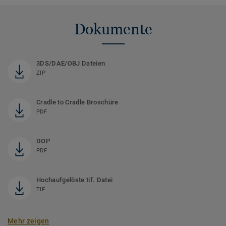
Dokumente
3DS/DAE/OBJ Dateien
ZIP
Cradle to Cradle Broschüre
PDF
DOP
PDF
Hochaufgelöste tif. Datei
TIF
Mehr zeigen