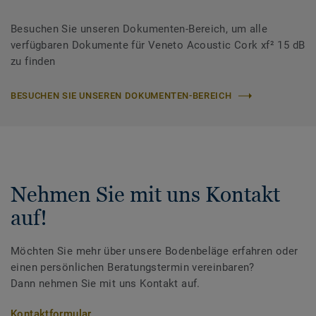
Besuchen Sie unseren Dokumenten-Bereich, um alle
verfügbaren Dokumente für Veneto Acoustic Cork xf² 15 dB
zu finden
BESUCHEN SIE UNSEREN DOKUMENTEN-BEREICH
Nehmen Sie mit uns Kontakt
auf!
Möchten Sie mehr über unsere Bodenbeläge erfahren oder
einen persönlichen Beratungstermin vereinbaren?
Dann nehmen Sie mit uns Kontakt auf.
Kontaktformular