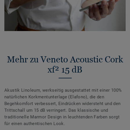
Mehr zu Veneto Acoustic Cork
xf² 15 dB
Akustik Linoleum, werkseitig ausgestattet mit einer 100%
natürlichen Korkmentunterlage (Elafono), die den
Begehkomfort verbessert, Eindrücken widersteht und den
Trittschall um 15 dB verringert. Das klassische und
traditionelle Marmor Design in leuchtenden Farben sorgt
für einen authentischen Look.