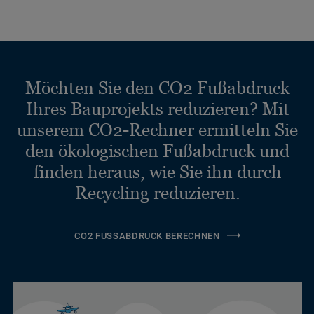
Möchten Sie den CO2 Fußabdruck
Ihres Bauprojekts reduzieren? Mit
unserem CO2-Rechner ermitteln Sie
den ökologischen Fußabdruck und
finden heraus, wie Sie ihn durch
Recycling reduzieren.
CO2 FUSSABDRUCK BERECHNEN