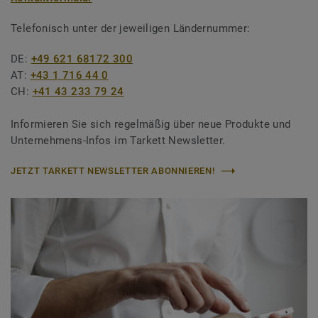
Telefonisch unter der jeweiligen Ländernummer:
DE:
+49 621 68172 300
AT:
+43 1 716 44 0
CH:
+41 43 233 79 24
Informieren Sie sich regelmäßig über neue Produkte und
Unternehmens-Infos im Tarkett Newsletter.
JETZT TARKETT NEWSLETTER ABONNIEREN!