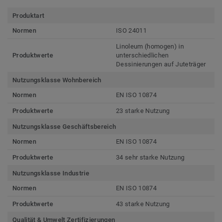
Produktart
Normen
ISO 24011
Linoleum (homogen) in
Produktwerte
unterschiedlichen
Dessinierungen auf Juteträger
Nutzungsklasse Wohnbereich
Normen
EN ISO 10874
Produktwerte
23 starke Nutzung
Nutzungsklasse Geschäftsbereich
Normen
EN ISO 10874
Produktwerte
34 sehr starke Nutzung
Nutzungsklasse Industrie
Normen
EN ISO 10874
Produktwerte
43 starke Nutzung
Qualität & Umwelt Zertifizierungen