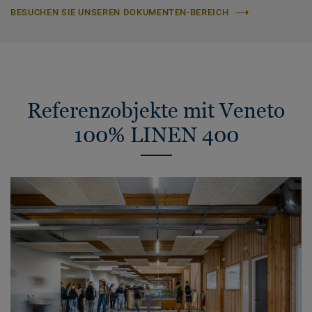
BESUCHEN SIE UNSEREN DOKUMENTEN-BEREICH
Referenzobjekte mit Veneto
100% LINEN 400