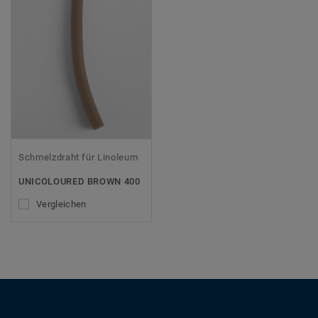
Schmelzdraht für Linoleum
UNICOLOURED BROWN 400
Vergleichen