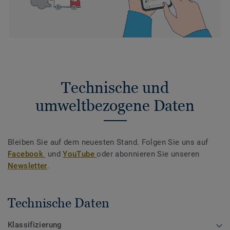
Technische und
umweltbezogene Daten
Bleiben Sie auf dem neuesten Stand. Folgen Sie uns auf
Facebook
und
YouTube
oder abonnieren Sie unseren
Newsletter
.
Technische Daten
Klassifizierung