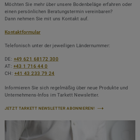
Möchten Sie mehr über unsere Bodenbeläge erfahren oder
einen persönlichen Beratungstermin vereinbaren?
Dann nehmen Sie mit uns Kontakt auf.
Kontaktformular
Telefonisch unter der jeweiligen Ländernummer:
DE:
+49 621 68172 300
AT:
+43 1 716 44 0
CH:
+41 43 233 79 24
Informieren Sie sich regelmäßig über neue Produkte und
Unternehmens-Infos im Tarkett Newsletter.
JETZT TARKETT NEWSLETTER ABONNIEREN!