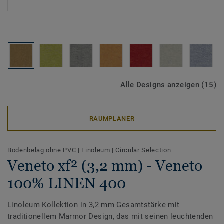
Alle Designs anzeigen (15)
RAUMPLANER
Bodenbelag ohne PVC
|
Linoleum
|
Circular Selection
Veneto xf² (3,2 mm) - Veneto
100% LINEN 400
Linoleum Kollektion in 3,2 mm Gesamtstärke mit
traditionellem Marmor Design, das mit seinen leuchtenden