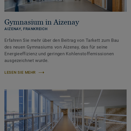
Gymnasium in Aizenay
AIZENAY,
FRANKREICH
Erfahren Sie mehr über den Beitrag von Tarkett zum Bau
des neuen Gymnasiums von Aizenay, das für seine
Energieeffizienz und geringen Kohlenstoffemissionen
ausgezeichnet wurde.
LESEN SIE MEHR