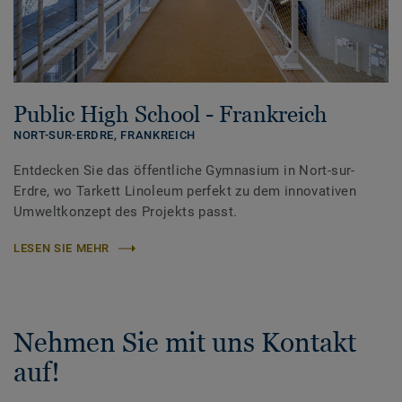
Public High School - Frankreich
NORT-SUR-ERDRE,
FRANKREICH
Entdecken Sie das öffentliche Gymnasium in Nort-sur-
Erdre, wo Tarkett Linoleum perfekt zu dem innovativen
Umweltkonzept des Projekts passt.
LESEN SIE MEHR
Nehmen Sie mit uns Kontakt
auf!