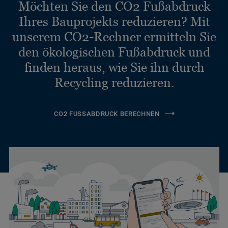
Möchten Sie den CO2 Fußabdruck
Ihres Bauprojekts reduzieren? Mit
unserem CO2-Rechner ermitteln Sie
den ökologischen Fußabdruck und
finden heraus, wie Sie ihn durch
Recycling reduzieren.
CO2 FUSSABDRUCK BERECHNEN