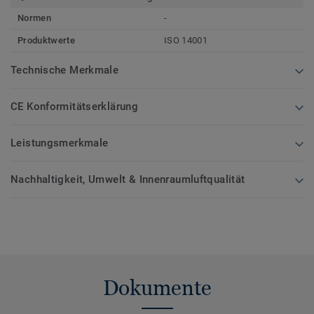
Normen
-
Produktwerte
ISO 14001
Technische Merkmale
CE Konformitätserklärung
Leistungsmerkmale
Nachhaltigkeit, Umwelt & Innenraumluftqualität
Dokumente