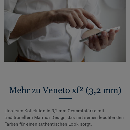
Mehr zu Veneto xf² (3,2 mm)
Linoleum Kollektion in 3,2 mm Gesamtstärke mit
traditionellem Marmor Design, das mit seinen leuchtenden
Farben für einen authentischen Look sorgt.