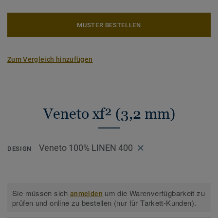
MUSTER BESTELLEN
Zum Vergleich hinzufügen
Veneto xf² (3,2 mm)
Veneto 100% LINEN 400
DESIGN
Sie müssen sich
um die Warenverfügbarkeit zu
anmelden
prüfen und online zu bestellen (nur für Tarkett-Kunden).