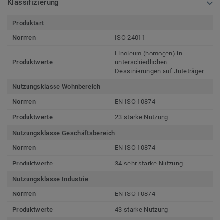
Klassifizierung
Produktart
Normen
ISO 24011
Linoleum (homogen) in
Produktwerte
unterschiedlichen
Dessinierungen auf Juteträger
Nutzungsklasse Wohnbereich
Normen
EN ISO 10874
Produktwerte
23 starke Nutzung
Nutzungsklasse Geschäftsbereich
Normen
EN ISO 10874
Produktwerte
34 sehr starke Nutzung
Nutzungsklasse Industrie
Normen
EN ISO 10874
Produktwerte
43 starke Nutzung