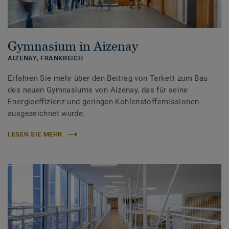
Gymnasium in Aizenay
AIZENAY,
FRANKREICH
Erfahren Sie mehr über den Beitrag von Tarkett zum Bau
des neuen Gymnasiums von Aizenay, das für seine
Energieeffizienz und geringen Kohlenstoffemissionen
ausgezeichnet wurde.
LESEN SIE MEHR