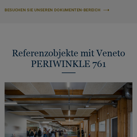
BESUCHEN SIE UNSEREN DOKUMENTEN-BEREICH
Referenzobjekte mit Veneto
PERIWINKLE 761