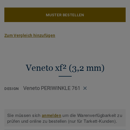
MUSTER BESTELLEN
Zum Vergleich hinzufügen
Veneto xf² (3,2 mm)
Veneto PERIWINKLE 761
DESIGN
Sie müssen sich
um die Warenverfügbarkeit zu
anmelden
prüfen und online zu bestellen (nur für Tarkett-Kunden).