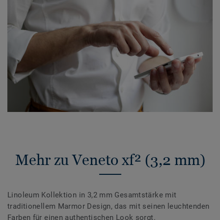
Mehr zu Veneto xf² (3,2 mm)
Linoleum Kollektion in 3,2 mm Gesamtstärke mit
traditionellem Marmor Design, das mit seinen leuchtenden
Farben für einen authentischen Look sorgt.