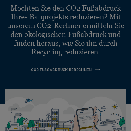
Möchten Sie den CO2 Fußabdruck
Ihres Bauprojekts reduzieren? Mit
unserem CO2-Rechner ermitteln Sie
den ökologischen Fußabdruck und
finden heraus, wie Sie ihn durch
Recycling reduzieren.
CO2 FUSSABDRUCK BERECHNEN