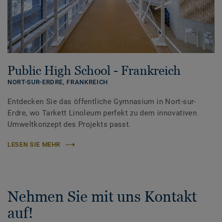
Public High School - Frankreich
NORT-SUR-ERDRE,
FRANKREICH
Entdecken Sie das öffentliche Gymnasium in Nort-sur-
Erdre, wo Tarkett Linoleum perfekt zu dem innovativen
Umweltkonzept des Projekts passt.
LESEN SIE MEHR
Nehmen Sie mit uns Kontakt
auf!