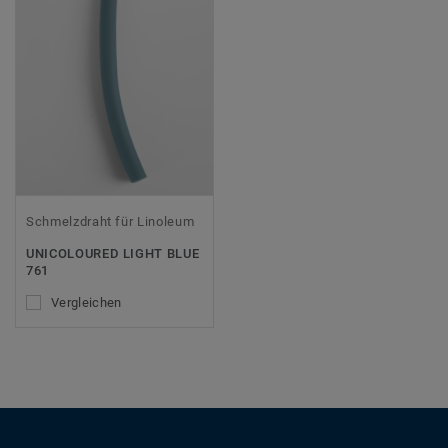
Schmelzdraht für Linoleum
UNICOLOURED LIGHT BLUE
761
Vergleichen