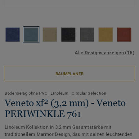
Alle Designs anzeigen (15)
RAUMPLANER
Bodenbelag ohne PVC
|
Linoleum
|
Circular Selection
Veneto xf² (3,2 mm) - Veneto
PERIWINKLE 761
Linoleum Kollektion in 3,2 mm Gesamtstärke mit
traditionellem Marmor Design, das mit seinen leuchtenden