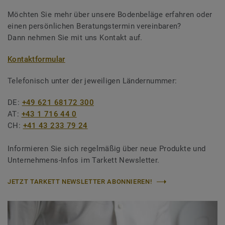
Möchten Sie mehr über unsere Bodenbeläge erfahren oder
einen persönlichen Beratungstermin vereinbaren?
Dann nehmen Sie mit uns Kontakt auf.
Kontaktformular
Telefonisch unter der jeweiligen Ländernummer:
DE:
+49 621 68172 300
AT:
+43 1 716 44 0
CH:
+41 43 233 79 24
Informieren Sie sich regelmäßig über neue Produkte und
Unternehmens-Infos im Tarkett Newsletter.
JETZT TARKETT NEWSLETTER ABONNIEREN!