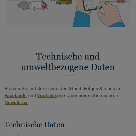
Technische und
umweltbezogene Daten
Bleiben Sie auf dem neuesten Stand. Folgen Sie uns auf
Facebook
und
YouTube
oder abonnieren Sie unseren
Newsletter
.
Technische Daten