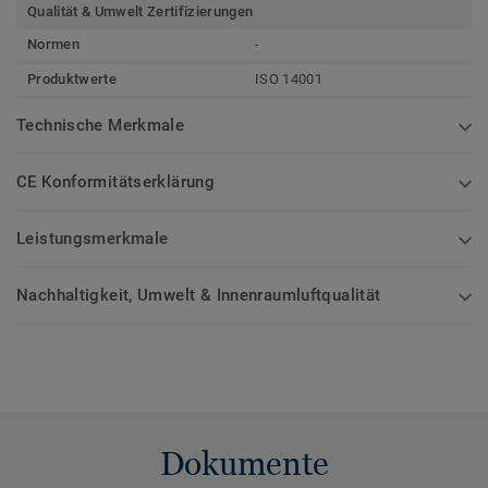
Qualität & Umwelt Zertifizierungen
Normen
-
Produktwerte
ISO 14001
Technische Merkmale
CE Konformitätserklärung
Leistungsmerkmale
Nachhaltigkeit, Umwelt & Innenraumluftqualität
Dokumente