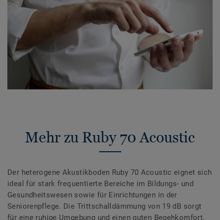
Mehr zu Ruby 70 Acoustic
Der heterogene Akustikboden Ruby 70 Acoustic eignet sich
ideal für stark frequentierte Bereiche im Bildungs- und
Gesundheitswesen sowie für Einrichtungen in der
Seniorenpflege. Die Trittschalldämmung von 19 dB sorgt
für eine ruhige Umgebung und einen guten Begehkomfort.