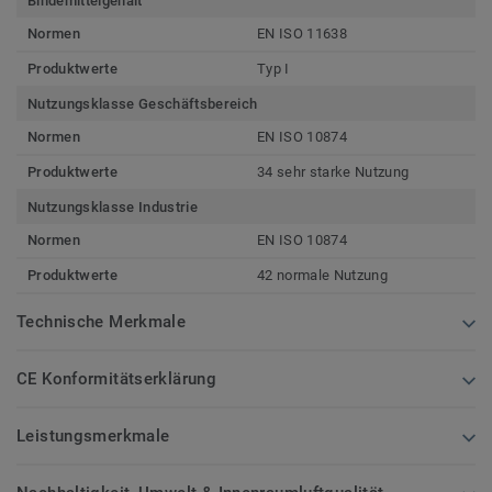
Bindemittelgehalt
Normen
EN ISO 11638
Produktwerte
Typ I
Nutzungsklasse Geschäftsbereich
Normen
EN ISO 10874
Produktwerte
34 sehr starke Nutzung
Nutzungsklasse Industrie
Normen
EN ISO 10874
Produktwerte
42 normale Nutzung
Technische Merkmale
CE Konformitätserklärung
Leistungsmerkmale