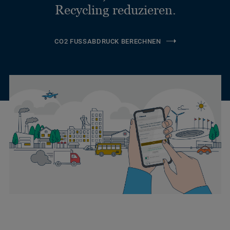
Recycling reduzieren.
CO2 FUSSABDRUCK BERECHNEN