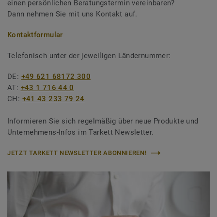
einen persönlichen Beratungstermin vereinbaren?
Dann nehmen Sie mit uns Kontakt auf.
Kontaktformular
Telefonisch unter der jeweiligen Ländernummer:
DE:
+49 621 68172 300
AT:
+43 1 716 44 0
CH:
+41 43 233 79 24
Informieren Sie sich regelmäßig über neue Produkte und
Unternehmens-Infos im Tarkett Newsletter.
JETZT TARKETT NEWSLETTER ABONNIEREN!