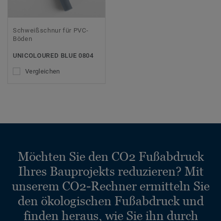
Schweißschnur für PVC-
Böden
UNICOLOURED BLUE 0804
Vergleichen
Möchten Sie den CO2 Fußabdruck
Ihres Bauprojekts reduzieren? Mit
unserem CO2-Rechner ermitteln Sie
den ökologischen Fußabdruck und
finden heraus, wie Sie ihn durch