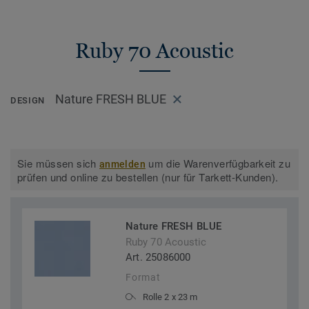
Ruby 70 Acoustic
Nature FRESH BLUE
DESIGN
Sie müssen sich
um die Warenverfügbarkeit zu
anmelden
prüfen und online zu bestellen (nur für Tarkett-Kunden).
Nature FRESH BLUE
Ruby 70 Acoustic
Art. 25086000
Format
Rolle 2 x 23 m