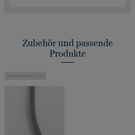
Zubehör und passende
Produkte
Schweißschnur (1)