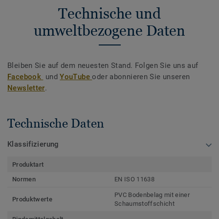
Technische und
umweltbezogene Daten
Bleiben Sie auf dem neuesten Stand. Folgen Sie uns auf
Facebook
und
YouTube
oder abonnieren Sie unseren
Newsletter
.
Technische Daten
Klassifizierung
Produktart
Normen
EN ISO 11638
PVC Bodenbelag mit einer
Produktwerte
Schaumstoffschicht