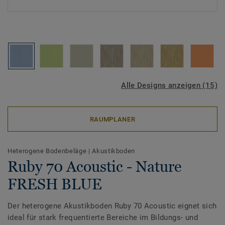
Alle Designs anzeigen (15)
RAUMPLANER
Heterogene Bodenbeläge
|
Akustikboden
Ruby 70 Acoustic - Nature
FRESH BLUE
Der heterogene Akustikboden Ruby 70 Acoustic eignet sich
ideal für stark frequentierte Bereiche im Bildungs- und