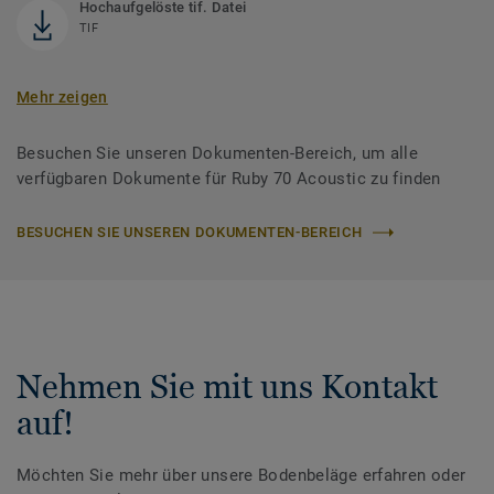
Hochaufgelöste tif. Datei
TIF
Mehr zeigen
Besuchen Sie unseren Dokumenten-Bereich, um alle
verfügbaren Dokumente für Ruby 70 Acoustic zu finden
BESUCHEN SIE UNSEREN DOKUMENTEN-BEREICH
Nehmen Sie mit uns Kontakt
auf!
Möchten Sie mehr über unsere Bodenbeläge erfahren oder