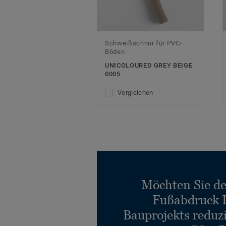
Schweißschnur für PVC-
Böden
UNICOLOURED GREY BEIGE
0005
Vergleichen
Möchten Sie d
Fußabdruck 
Bauprojekts reduz