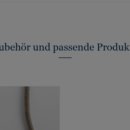
ubehör und passende Produk