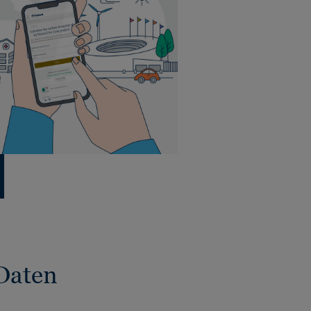
Daten