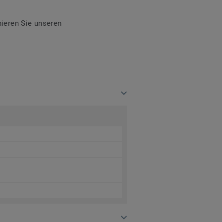
ieren Sie unseren