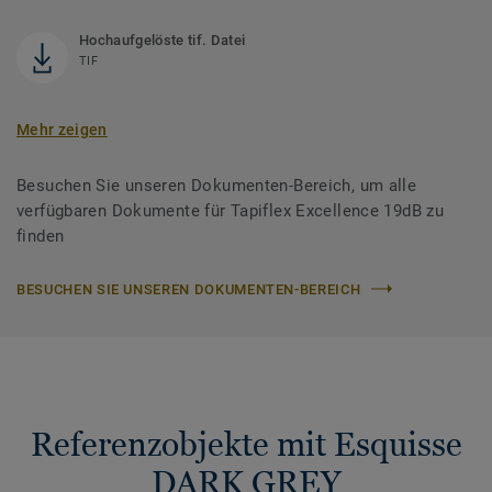
Hochaufgelöste tif. Datei
TIF
Mehr zeigen
Besuchen Sie unseren Dokumenten-Bereich, um alle
verfügbaren Dokumente für Tapiflex Excellence 19dB zu
finden
BESUCHEN SIE UNSEREN DOKUMENTEN-BEREICH
Referenzobjekte mit Esquisse
DARK GREY