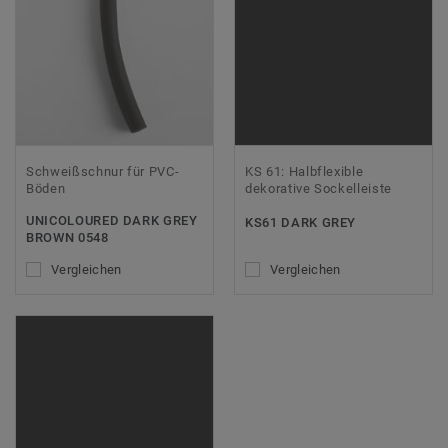
Schweißschnur für PVC-
KS 61: Halbflexible
Böden
dekorative Sockelleiste
UNICOLOURED DARK GREY
KS61 DARK GREY
BROWN 0548
Vergleichen
Vergleichen