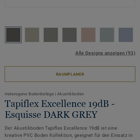
Alle Designs anzeigen (93)
RAUMPLANER
Heterogene Bodenbeläge
|
Akustikboden
Tapiflex Excellence 19dB -
Esquisse DARK GREY
Der Akustikboden Tapiflex Excellence 19dB ist eine
kreative PVC Boden Kollektion, geeignet für den Einsatz in