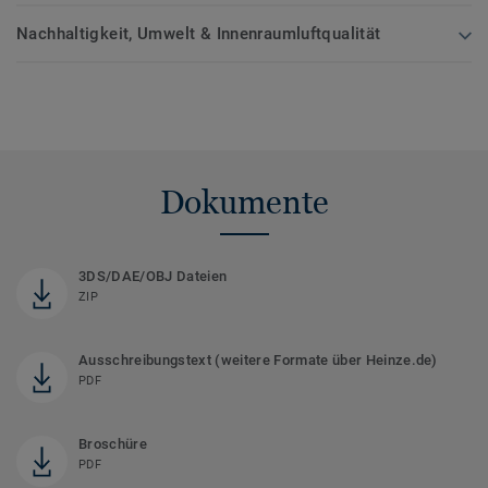
Nachhaltigkeit, Umwelt & Innenraumluftqualität
Dokumente
3DS/DAE/OBJ Dateien
ZIP
Ausschreibungstext (weitere Formate über Heinze.de)
PDF
Broschüre
PDF