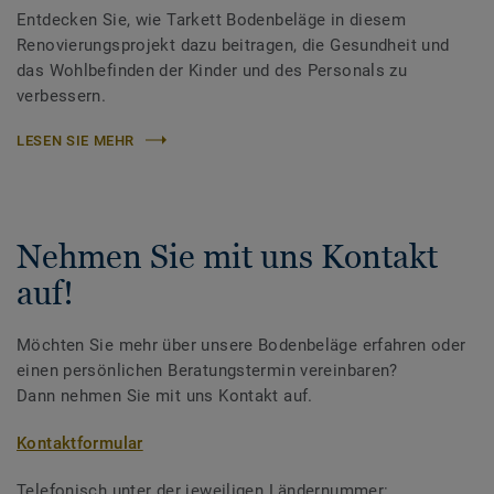
Entdecken Sie, wie Tarkett Bodenbeläge in diesem
Renovierungsprojekt dazu beitragen, die Gesundheit und
das Wohlbefinden der Kinder und des Personals zu
verbessern.
LESEN SIE MEHR
Nehmen Sie mit uns Kontakt
auf!
Möchten Sie mehr über unsere Bodenbeläge erfahren oder
einen persönlichen Beratungstermin vereinbaren?
Dann nehmen Sie mit uns Kontakt auf.
Kontaktformular
Telefonisch unter der jeweiligen Ländernummer: