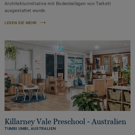
Architekturinitiative mit Bodenbelägen von Tarkett
ausgestattet wurde.
LESEN SIE MEHR
Killarney Vale Preschool - Australien
TUMBI UMBI,
AUSTRALIEN