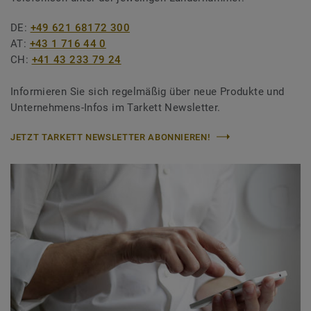
DE:
+49 621 68172 300
AT:
+43 1 716 44 0
CH:
+41 43 233 79 24
Informieren Sie sich regelmäßig über neue Produkte und
Unternehmens-Infos im Tarkett Newsletter.
JETZT TARKETT NEWSLETTER ABONNIEREN!