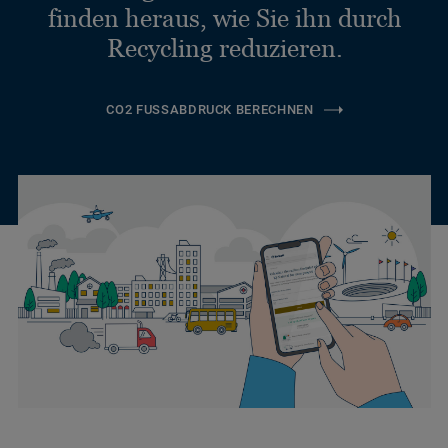
finden heraus, wie Sie ihn durch
Recycling reduzieren.
CO2 FUSSABDRUCK BERECHNEN