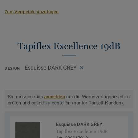
Zum Vergleich hinzufügen
Tapiflex Excellence 19dB
Esquisse DARK GREY
DESIGN
Sie müssen sich
um die Warenverfügbarkeit zu
anmelden
prüfen und online zu bestellen (nur für Tarkett-Kunden).
Esquisse DARK GREY
Tapiflex Excellence 19dB