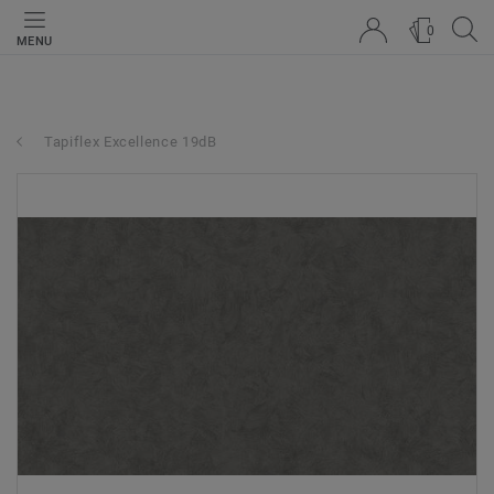
0
MENU
Tapiflex Excellence 19dB