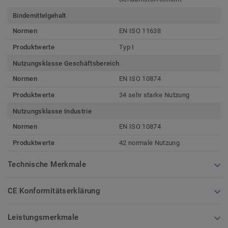
Bindemittelgehalt
Normen
EN ISO 11638
Produktwerte
Typ I
Nutzungsklasse Geschäftsbereich
Normen
EN ISO 10874
Produktwerte
34 sehr starke Nutzung
Nutzungsklasse Industrie
Normen
EN ISO 10874
Produktwerte
42 normale Nutzung
Technische Merkmale
CE Konformitätserklärung
Leistungsmerkmale