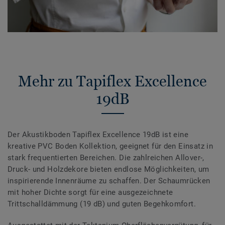
Mehr zu Tapiflex Excellence
19dB
Der Akustikboden Tapiflex Excellence 19dB ist eine
kreative PVC Boden Kollektion, geeignet für den Einsatz in
stark frequentierten Bereichen. Die zahlreichen Allover-,
Druck- und Holzdekore bieten endlose Möglichkeiten, um
inspirierende Innenräume zu schaffen. Der Schaumrücken
mit hoher Dichte sorgt für eine ausgezeichnete
Trittschalldämmung (19 dB) und guten Begehkomfort.