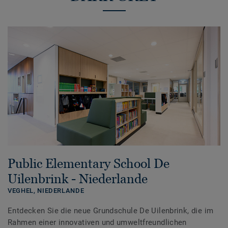
Public Elementary School De
Uilenbrink - Niederlande
VEGHEL,
NIEDERLANDE
Entdecken Sie die neue Grundschule De Uilenbrink, die im
Rahmen einer innovativen und umweltfreundlichen