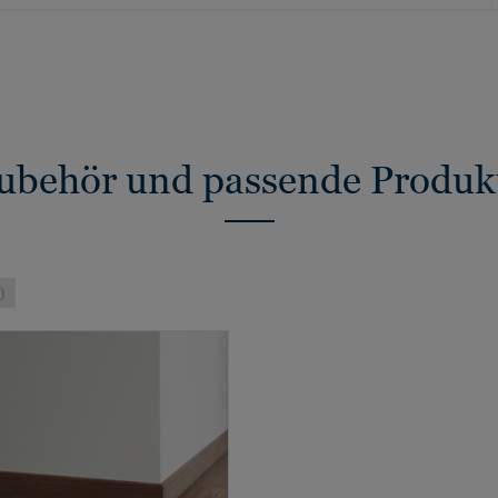
ubehör und passende Produk
)