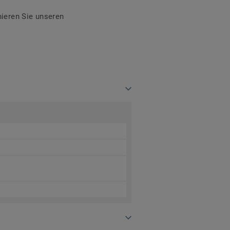
ieren Sie unseren