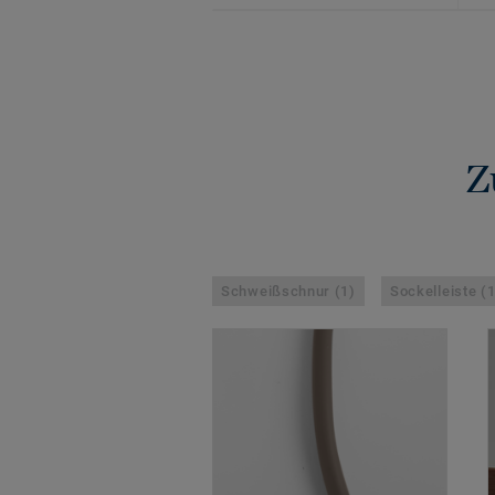
Z
Schweißschnur (1)
Sockelleiste (1