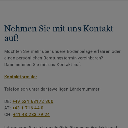
Nehmen Sie mit uns Kontakt
auf!
Möchten Sie mehr über unsere Bodenbeläge erfahren oder
einen persönlichen Beratungstermin vereinbaren?
Dann nehmen Sie mit uns Kontakt auf.
Kontaktformular
Telefonisch unter der jeweiligen Ländernummer:
DE:
+49 621 68172 300
AT:
+43 1 716 44 0
CH:
+41 43 233 79 24
Informieren Sie sich regelmäßig über neue Produkte und