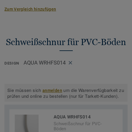
Zum Vergleich hinzufügen
Schweißschnur für PVC-Böden
AQUA WRHFS014
DESIGN
Sie müssen sich
um die Warenverfügbarkeit zu
anmelden
prüfen und online zu bestellen (nur für Tarkett-Kunden).
AQUA WRHFS014
Schweißschnur für PVC-
Böden