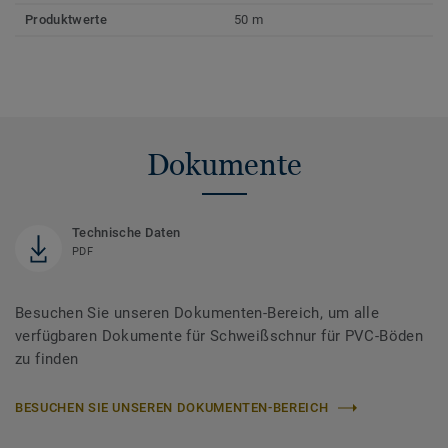
Produktwerte
50 m
Dokumente
Technische Daten
PDF
Besuchen Sie unseren Dokumenten-Bereich, um alle
verfügbaren Dokumente für Schweißschnur für PVC-Böden
zu finden
BESUCHEN SIE UNSEREN DOKUMENTEN-BEREICH