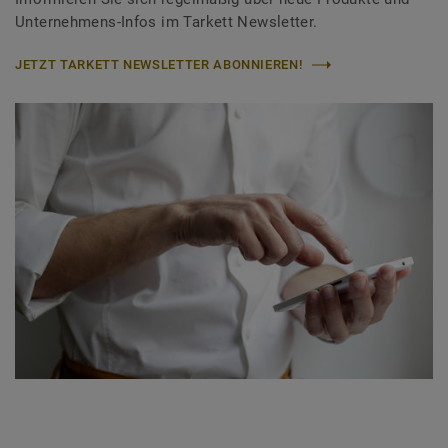
Unternehmens-Infos im Tarkett Newsletter.
JETZT TARKETT NEWSLETTER ABONNIEREN!