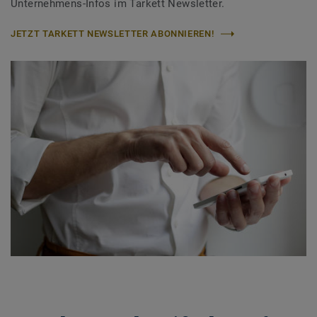
Unternehmens-Infos im Tarkett Newsletter.
JETZT TARKETT NEWSLETTER ABONNIEREN!