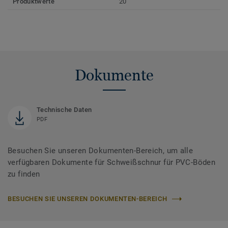
Produktwerte
20
Dokumente
Technische Daten
PDF
Besuchen Sie unseren Dokumenten-Bereich, um alle
verfügbaren Dokumente für Schweißschnur für PVC-Böden
zu finden
BESUCHEN SIE UNSEREN DOKUMENTEN-BEREICH