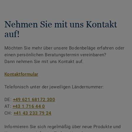
Nehmen Sie mit uns Kontakt
auf!
Möchten Sie mehr über unsere Bodenbeläge erfahren oder
einen persönlichen Beratungstermin vereinbaren?
Dann nehmen Sie mit uns Kontakt auf.
Kontaktformular
Telefonisch unter der jeweiligen Ländernummer:
DE:
+49 621 68172 300
AT:
+43 1 716 44 0
CH:
+41 43 233 79 24
Informieren Sie sich regelmäßig über neue Produkte und