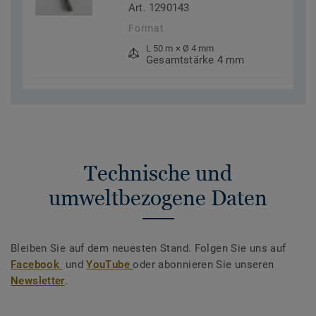
Art. 1290143
Format
L 50 m × Ø 4 mm
Gesamtstärke 4 mm
Technische und
umweltbezogene Daten
Bleiben Sie auf dem neuesten Stand. Folgen Sie uns auf
Facebook
und
YouTube
oder abonnieren Sie unseren
Newsletter
.