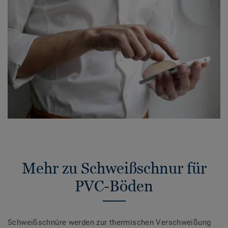
Mehr zu Schweißschnur für
PVC-Böden
Schweißschnüre werden zur thermischen Verschweißung