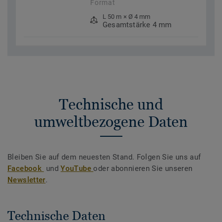
Format
L 50 m × Ø 4 mm
Gesamtstärke 4 mm
Technische und
umweltbezogene Daten
Bleiben Sie auf dem neuesten Stand. Folgen Sie uns auf
Facebook
und
YouTube
oder abonnieren Sie unseren
Newsletter
.
Technische Daten