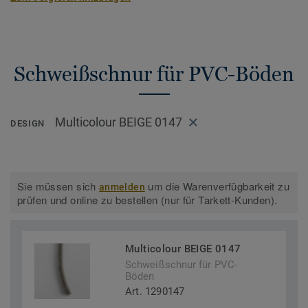
Schweißschnur für PVC-Böden
Multicolour BEIGE 0147
DESIGN
Sie müssen sich
um die Warenverfügbarkeit zu
anmelden
prüfen und online zu bestellen (nur für Tarkett-Kunden).
Multicolour BEIGE 0147
Schweißschnur für PVC-
Böden
Art. 1290147