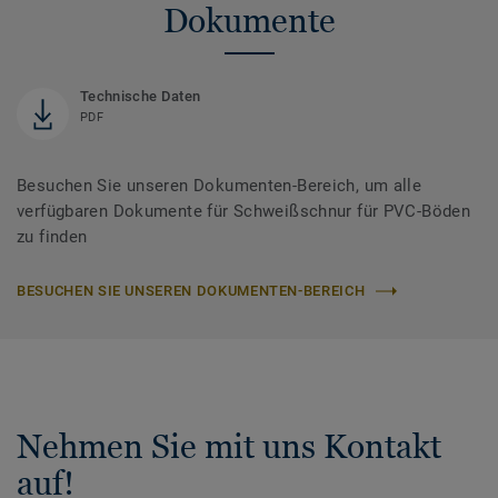
Dokumente
Technische Daten
PDF
Besuchen Sie unseren Dokumenten-Bereich, um alle
verfügbaren Dokumente für Schweißschnur für PVC-Böden
zu finden
BESUCHEN SIE UNSEREN DOKUMENTEN-BEREICH
Nehmen Sie mit uns Kontakt
auf!