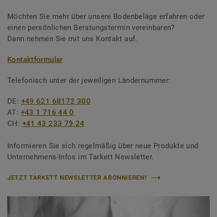
Möchten Sie mehr über unsere Bodenbeläge erfahren oder
einen persönlichen Beratungstermin vereinbaren?
Dann nehmen Sie mit uns Kontakt auf.
Kontaktformular
Telefonisch unter der jeweiligen Ländernummer:
DE:
+49 621 68172 300
AT:
+43 1 716 44 0
CH:
+41 43 233 79 24
Informieren Sie sich regelmäßig über neue Produkte und
Unternehmens-Infos im Tarkett Newsletter.
JETZT TARKETT NEWSLETTER ABONNIEREN!