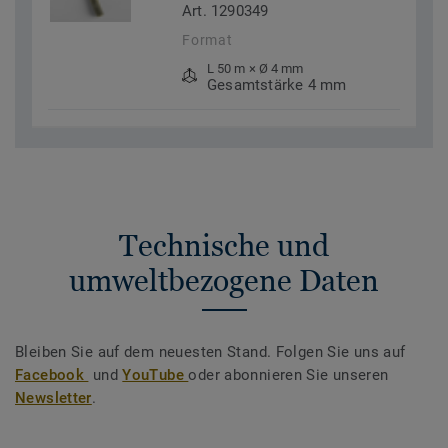
Art. 1290349
Format
L 50 m × Ø 4 mm
Gesamtstärke 4 mm
Technische und
umweltbezogene Daten
Bleiben Sie auf dem neuesten Stand. Folgen Sie uns auf
Facebook
und
YouTube
oder abonnieren Sie unseren
Newsletter
.