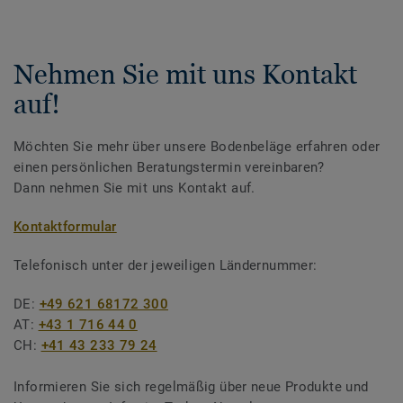
Nehmen Sie mit uns Kontakt
auf!
Möchten Sie mehr über unsere Bodenbeläge erfahren oder
einen persönlichen Beratungstermin vereinbaren?
Dann nehmen Sie mit uns Kontakt auf.
Kontaktformular
Telefonisch unter der jeweiligen Ländernummer:
DE:
+49 621 68172 300
AT:
+43 1 716 44 0
CH:
+41 43 233 79 24
Informieren Sie sich regelmäßig über neue Produkte und