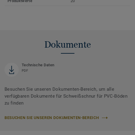
Produktwerte
20
Dokumente
Technische Daten
PDF
Besuchen Sie unseren Dokumenten-Bereich, um alle
verfügbaren Dokumente für Schweißschnur für PVC-Böden
zu finden
BESUCHEN SIE UNSEREN DOKUMENTEN-BEREICH