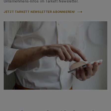
Unternehmens-Infos im Tarkett Newsletter.
JETZT TARKETT NEWSLETTER ABONNIEREN!