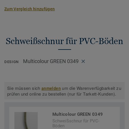
Zum Vergleich hinzufügen
Schweißschnur für PVC-Böden
Multicolour GREEN 0349
DESIGN
Sie müssen sich
um die Warenverfügbarkeit zu
anmelden
prüfen und online zu bestellen (nur für Tarkett-Kunden).
Multicolour GREEN 0349
Schweißschnur für PVC-
Böden