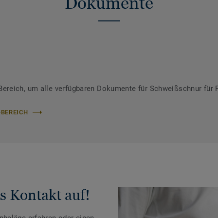
Dokumente
ereich, um alle verfügbaren Dokumente für Schweißschnur für 
-BEREICH
s Kontakt auf!