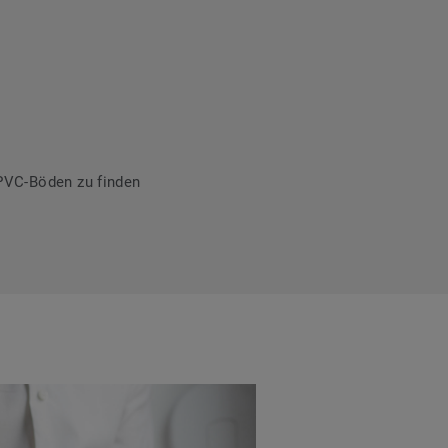
PVC-Böden zu finden