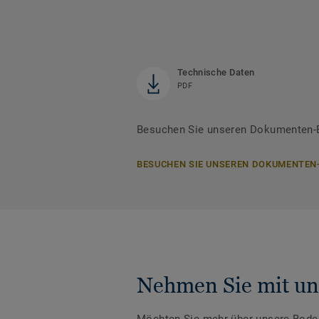
Technische Daten
PDF
Besuchen Sie unseren Dokumenten-B
BESUCHEN SIE UNSEREN DOKUMENTEN
Nehmen Sie mit un