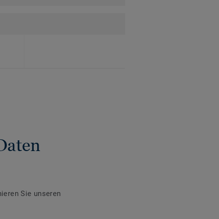
Daten
ieren Sie unseren