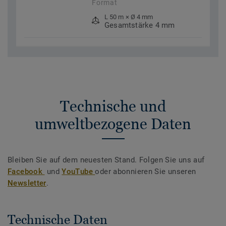
Format
L 50 m × Ø 4 mm
Gesamtstärke 4 mm
Technische und
umweltbezogene Daten
Bleiben Sie auf dem neuesten Stand. Folgen Sie uns auf
Facebook
und
YouTube
oder abonnieren Sie unseren
Newsletter
.
Technische Daten