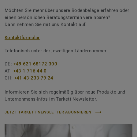
Möchten Sie mehr über unsere Bodenbeläge erfahren oder
einen persönlichen Beratungstermin vereinbaren?
Dann nehmen Sie mit uns Kontakt auf.
Kontaktformular
Telefonisch unter der jeweiligen Ländernummer:
DE:
+49 621 68172 300
AT:
+43 1 716 44 0
CH:
+41 43 233 79 24
Informieren Sie sich regelmäßig über neue Produkte und
Unternehmens-Infos im Tarkett Newsletter.
JETZT TARKETT NEWSLETTER ABONNIEREN!