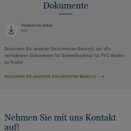
Dokumente
Technische Daten
PDF
Besuchen Sie unseren Dokumenten-Bereich, um alle
verfügbaren Dokumente für Schweißschnur für PVC-Böden
zu finden
BESUCHEN SIE UNSEREN DOKUMENTEN-BEREICH
Nehmen Sie mit uns Kontakt
auf!