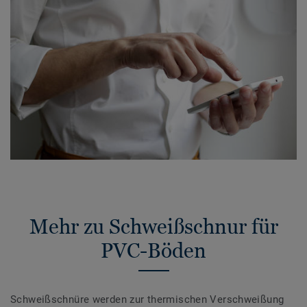
Mehr zu Schweißschnur für
PVC-Böden
Schweißschnüre werden zur thermischen Verschweißung