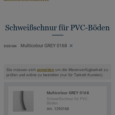
Schweißschnur für PVC-Böden
Multicolour GREY 0168
DESIGN
Sie müssen sich
um die Warenverfügbarkeit zu
anmelden
prüfen und online zu bestellen (nur für Tarkett-Kunden).
Multicolour GREY 0168
Schweißschnur für PVC-
Böden
Art. 1290168