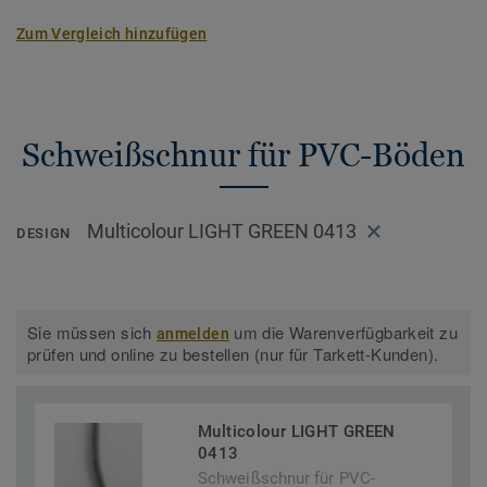
Zum Vergleich hinzufügen
Schweißschnur für PVC-Böden
Multicolour LIGHT GREEN 0413
DESIGN
Sie müssen sich
um die Warenverfügbarkeit zu
anmelden
prüfen und online zu bestellen (nur für Tarkett-Kunden).
Multicolour LIGHT GREEN
0413
Schweißschnur für PVC-