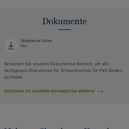
Dokumente
Technische Daten
PDF
Besuchen Sie unseren Dokumenten-Bereich, um alle
verfügbaren Dokumente für Schweißschnur für PVC-Böden
zu finden
BESUCHEN SIE UNSEREN DOKUMENTEN-BEREICH