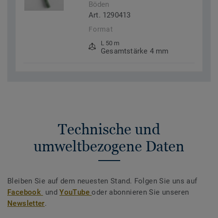
Böden
Art. 1290413
Format
L 50 m
Gesamtstärke 4 mm
Technische und
umweltbezogene Daten
Bleiben Sie auf dem neuesten Stand. Folgen Sie uns auf
Facebook
und
YouTube
oder abonnieren Sie unseren
Newsletter
.