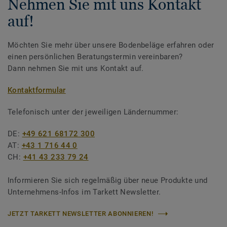
Nehmen Sie mit uns Kontakt
auf!
Möchten Sie mehr über unsere Bodenbeläge erfahren oder
einen persönlichen Beratungstermin vereinbaren?
Dann nehmen Sie mit uns Kontakt auf.
Kontaktformular
Telefonisch unter der jeweiligen Ländernummer:
DE:
+49 621 68172 300
AT:
+43 1 716 44 0
CH:
+41 43 233 79 24
Informieren Sie sich regelmäßig über neue Produkte und
Unternehmens-Infos im Tarkett Newsletter.
JETZT TARKETT NEWSLETTER ABONNIEREN!