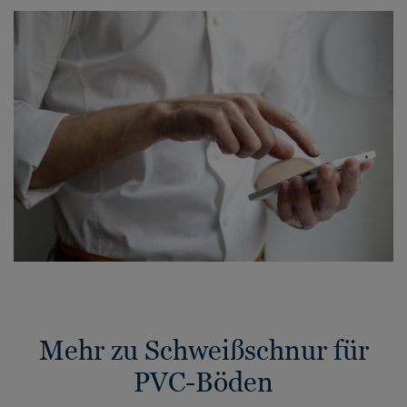
Mehr zu Schweißschnur für
PVC-Böden