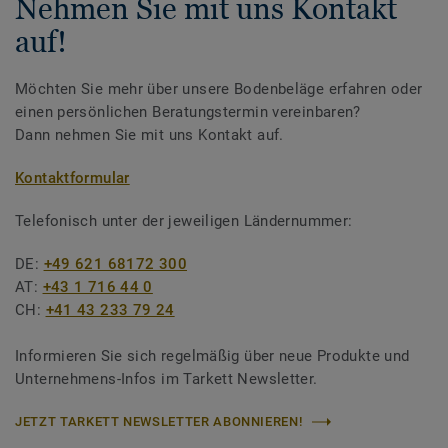
Nehmen Sie mit uns Kontakt
auf!
Möchten Sie mehr über unsere Bodenbeläge erfahren oder
einen persönlichen Beratungstermin vereinbaren?
Dann nehmen Sie mit uns Kontakt auf.
Kontaktformular
Telefonisch unter der jeweiligen Ländernummer:
DE:
+49 621 68172 300
AT:
+43 1 716 44 0
CH:
+41 43 233 79 24
Informieren Sie sich regelmäßig über neue Produkte und
Unternehmens-Infos im Tarkett Newsletter.
JETZT TARKETT NEWSLETTER ABONNIEREN!