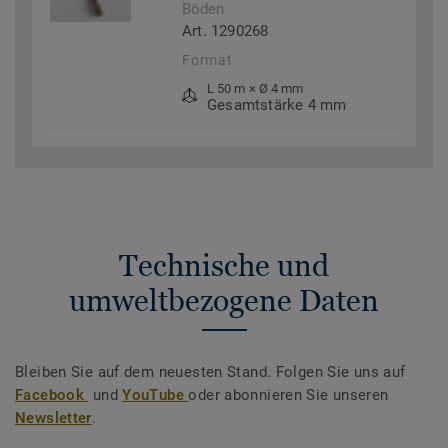
Böden
Art. 1290268
Format
L 50 m × Ø 4 mm
Gesamtstärke 4 mm
Technische und
umweltbezogene Daten
Bleiben Sie auf dem neuesten Stand. Folgen Sie uns auf
Facebook
und
YouTube
oder abonnieren Sie unseren
Newsletter
.