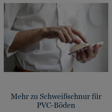
Mehr zu Schweißschnur für
PVC-Böden