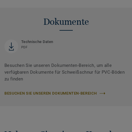
Dokumente
Technische Daten
PDF
Besuchen Sie unseren Dokumenten-Bereich, um alle
verfügbaren Dokumente für Schweißschnur für PVC-Böden
zu finden
BESUCHEN SIE UNSEREN DOKUMENTEN-BEREICH