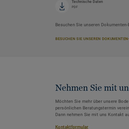
Technische Daten
PDF
Besuchen Sie unseren Dokumenten-B
BESUCHEN SIE UNSEREN DOKUMENTEN
Nehmen Sie mit un
Möchten Sie mehr über unsere Boden
persönlichen Beratungstermin verei
Dann nehmen Sie mit uns Kontakt au
Kontaktformular