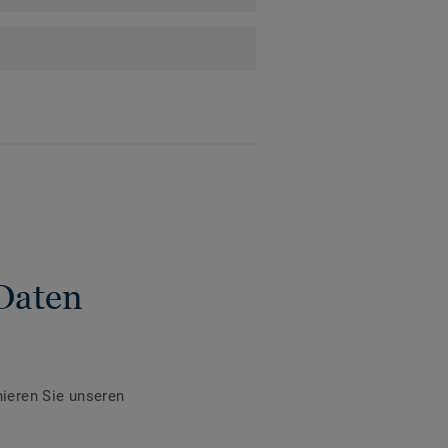
Daten
ieren Sie unseren