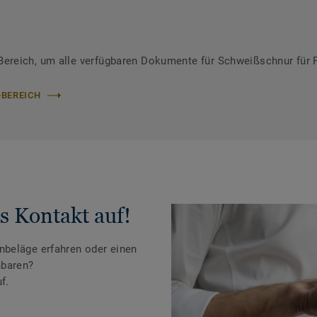
ereich, um alle verfügbaren Dokumente für Schweißschnur für 
-BEREICH
s Kontakt auf!
beläge erfahren oder einen
nbaren?
f.