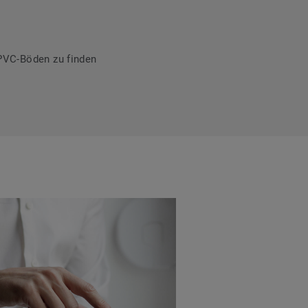
PVC-Böden zu finden