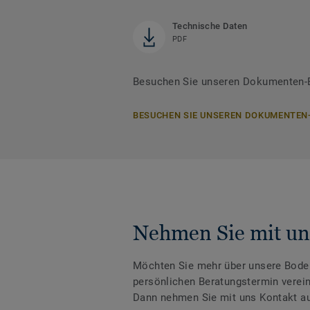
Technische Daten
PDF
Besuchen Sie unseren Dokumenten-B
BESUCHEN SIE UNSEREN DOKUMENTEN
Nehmen Sie mit un
Möchten Sie mehr über unsere Boden
persönlichen Beratungstermin verei
Dann nehmen Sie mit uns Kontakt au