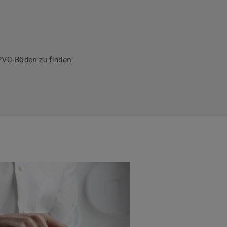
PVC-Böden zu finden