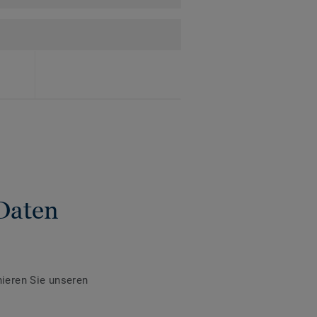
Daten
ieren Sie unseren