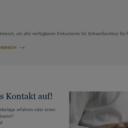
ereich, um alle verfügbaren Dokumente für Schweißschnur für 
-BEREICH
s Kontakt auf!
beläge erfahren oder einen
nbaren?
f.