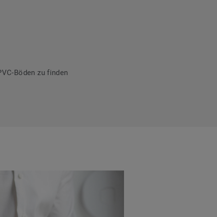
PVC-Böden zu finden