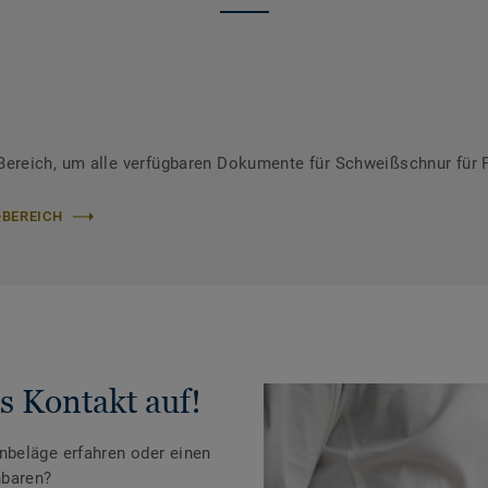
ereich, um alle verfügbaren Dokumente für Schweißschnur für 
-BEREICH
s Kontakt auf!
beläge erfahren oder einen
nbaren?