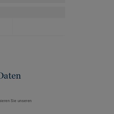
Daten
ieren Sie unseren