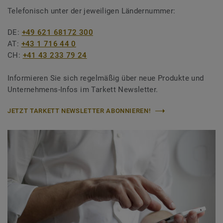
Telefonisch unter der jeweiligen Ländernummer:
DE:
+49 621 68172 300
AT:
+43 1 716 44 0
CH:
+41 43 233 79 24
Informieren Sie sich regelmäßig über neue Produkte und
Unternehmens-Infos im Tarkett Newsletter.
JETZT TARKETT NEWSLETTER ABONNIEREN!