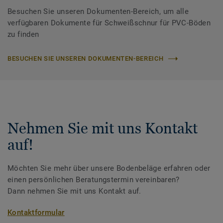
Besuchen Sie unseren Dokumenten-Bereich, um alle
verfügbaren Dokumente für Schweißschnur für PVC-Böden
zu finden
BESUCHEN SIE UNSEREN DOKUMENTEN-BEREICH
Nehmen Sie mit uns Kontakt
auf!
Möchten Sie mehr über unsere Bodenbeläge erfahren oder
einen persönlichen Beratungstermin vereinbaren?
Dann nehmen Sie mit uns Kontakt auf.
Kontaktformular