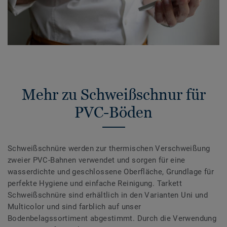
Mehr zu Schweißschnur für
PVC-Böden
Schweißschnüre werden zur thermischen Verschweißung
zweier PVC-Bahnen verwendet und sorgen für eine
wasserdichte und geschlossene Oberfläche, Grundlage für
perfekte Hygiene und einfache Reinigung. Tarkett
Schweißschnüre sind erhältlich in den Varianten Uni und
Multicolor und sind farblich auf unser
Bodenbelagssortiment abgestimmt. Durch die Verwendung