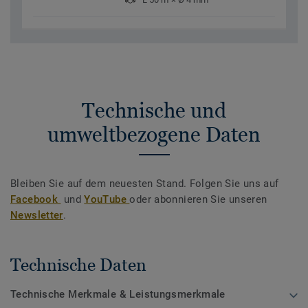
Technische und
umweltbezogene Daten
Bleiben Sie auf dem neuesten Stand. Folgen Sie uns auf
Facebook
und
YouTube
oder abonnieren Sie unseren
Newsletter
.
Technische Daten
Technische Merkmale & Leistungsmerkmale