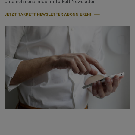
Unternehmens-Infos im Tarkett Newsletter.
JETZT TARKETT NEWSLETTER ABONNIEREN!