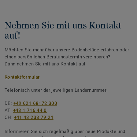
Nehmen Sie mit uns Kontakt
auf!
Möchten Sie mehr über unsere Bodenbeläge erfahren oder
einen persönlichen Beratungstermin vereinbaren?
Dann nehmen Sie mit uns Kontakt auf.
Kontaktformular
Telefonisch unter der jeweiligen Ländernummer:
DE:
+49 621 68172 300
AT:
+43 1 716 44 0
CH:
+41 43 233 79 24
Informieren Sie sich regelmäßig über neue Produkte und