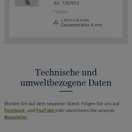
Art. 1287012
Format
L 50 m × Ø 4 mm
Gesamtstärke 4 mm
Technische und
umweltbezogene Daten
Bleiben Sie auf dem neuesten Stand. Folgen Sie uns auf
Facebook
und
YouTube
oder abonnieren Sie unseren
Newsletter
.