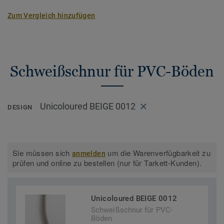
Zum Vergleich hinzufügen
Schweißschnur für PVC-Böden
Unicoloured BEIGE 0012
DESIGN
Sie müssen sich
um die Warenverfügbarkeit zu
anmelden
prüfen und online zu bestellen (nur für Tarkett-Kunden).
Unicoloured BEIGE 0012
Schweißschnur für PVC-
Böden