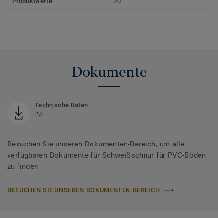
Produktwerte
20
Dokumente
Technische Daten
PDF
Besuchen Sie unseren Dokumenten-Bereich, um alle
verfügbaren Dokumente für Schweißschnur für PVC-Böden
zu finden
BESUCHEN SIE UNSEREN DOKUMENTEN-BEREICH