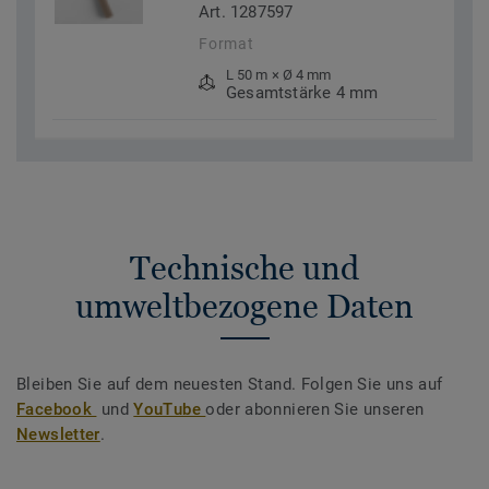
Art. 1287597
Format
L 50 m × Ø 4 mm
Gesamtstärke 4 mm
Technische und
umweltbezogene Daten
Bleiben Sie auf dem neuesten Stand. Folgen Sie uns auf
Facebook
und
YouTube
oder abonnieren Sie unseren
Newsletter
.