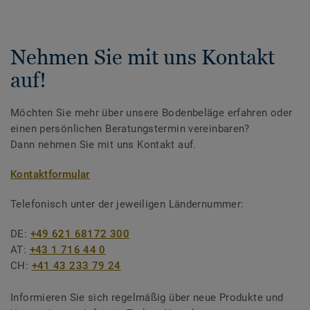
Nehmen Sie mit uns Kontakt
auf!
Möchten Sie mehr über unsere Bodenbeläge erfahren oder
einen persönlichen Beratungstermin vereinbaren?
Dann nehmen Sie mit uns Kontakt auf.
Kontaktformular
Telefonisch unter der jeweiligen Ländernummer:
DE:
+49 621 68172 300
AT:
+43 1 716 44 0
CH:
+41 43 233 79 24
Informieren Sie sich regelmäßig über neue Produkte und