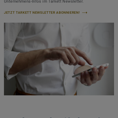
Unternehmens-Infos im Tarkett Newsletter.
JETZT TARKETT NEWSLETTER ABONNIEREN!