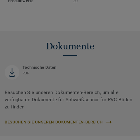
Produktwerte
20
Dokumente
Technische Daten
PDF
Besuchen Sie unseren Dokumenten-Bereich, um alle
verfügbaren Dokumente für Schweißschnur für PVC-Böden
zu finden
BESUCHEN SIE UNSEREN DOKUMENTEN-BEREICH