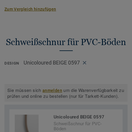
Zum Vergleich hinzufügen
Schweißschnur für PVC-Böden
Unicoloured BEIGE 0597
DESIGN
Sie müssen sich
um die Warenverfügbarkeit zu
anmelden
prüfen und online zu bestellen (nur für Tarkett-Kunden).
Unicoloured BEIGE 0597
Schweißschnur für PVC-
Böden