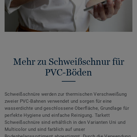
Mehr zu Schweißschnur für
PVC-Böden
Schweißschnüre werden zur thermischen Verschweißung
zweier PVC-Bahnen verwendet und sorgen für eine
wasserdichte und geschlossene Oberfläche, Grundlage für
perfekte Hygiene und einfache Reinigung. Tarkett
Schweißschnüre sind erhältlich in den Varianten Uni und
Multicolor und sind farblich auf unser
Bodenbelagssortiment abgestimmt. Durch die Verwendung