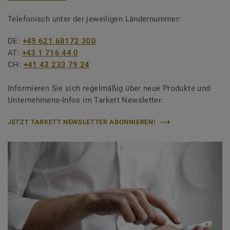
Telefonisch unter der jeweiligen Ländernummer:
DE:
+49 621 68172 300
AT:
+43 1 716 44 0
CH:
+41 43 233 79 24
Informieren Sie sich regelmäßig über neue Produkte und
Unternehmens-Infos im Tarkett Newsletter.
JETZT TARKETT NEWSLETTER ABONNIEREN!