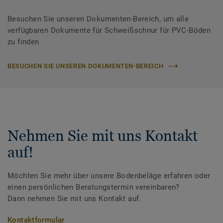
Besuchen Sie unseren Dokumenten-Bereich, um alle
verfügbaren Dokumente für Schweißschnur für PVC-Böden
zu finden
BESUCHEN SIE UNSEREN DOKUMENTEN-BEREICH
Nehmen Sie mit uns Kontakt
auf!
Möchten Sie mehr über unsere Bodenbeläge erfahren oder
einen persönlichen Beratungstermin vereinbaren?
Dann nehmen Sie mit uns Kontakt auf.
Kontaktformular