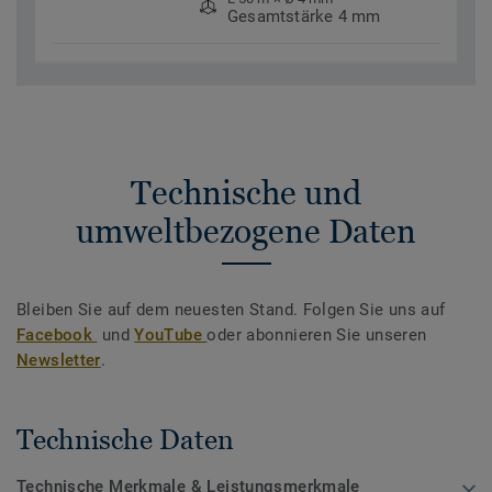
Gesamtstärke 4 mm
Technische und
umweltbezogene Daten
Bleiben Sie auf dem neuesten Stand. Folgen Sie uns auf
Facebook
und
YouTube
oder abonnieren Sie unseren
Newsletter
.
Technische Daten
Technische Merkmale & Leistungsmerkmale